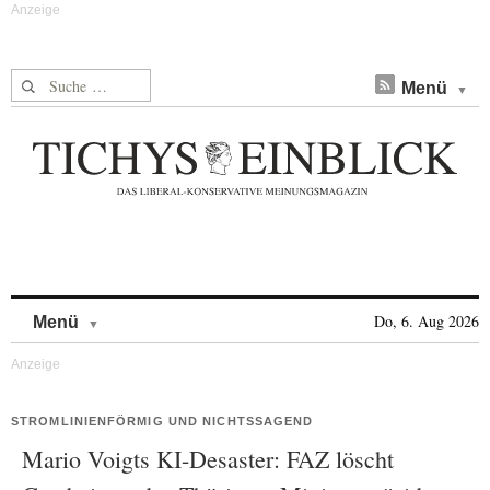
Suche nach:
Menü
Skip to content
Do, 6. Aug 2026
Menü
STROMLINIENFÖRMIG UND NICHTSSAGEND
Mario Voigts KI-Desaster: FAZ löscht