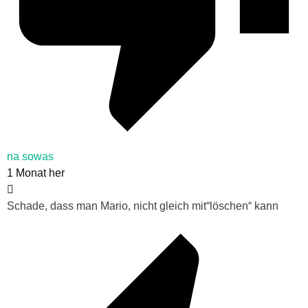
na sowas
1 Monat her
Schade, dass man Mario, nicht gleich mit“löschen“ kann