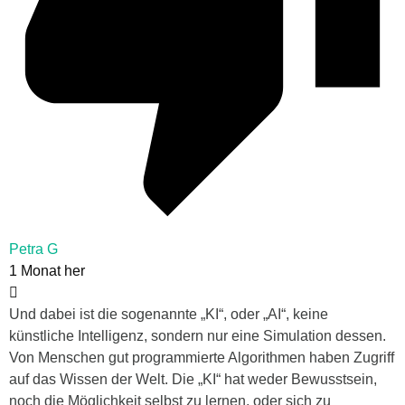
Petra G
1 Monat her
Und dabei ist die sogenannte „KI“, oder „AI“, keine
künstliche Intelligenz, sondern nur eine Simulation dessen.
Von Menschen gut programmierte Algorithmen haben Zugriff
auf das Wissen der Welt. Die „KI“ hat weder Bewusstsein,
noch die Möglichkeit selbst zu lernen, oder sich zu