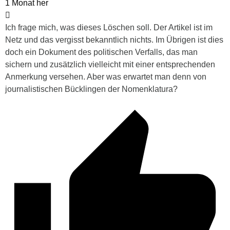
1 Monat her
Ich frage mich, was dieses Löschen soll. Der Artikel ist im
Netz und das vergisst bekanntlich nichts. Im Übrigen ist dies
doch ein Dokument des politischen Verfalls, das man
sichern und zusätzlich vielleicht mit einer entsprechenden
Anmerkung versehen. Aber was erwartet man denn von
journalistischen Bücklingen der Nomenklatura?