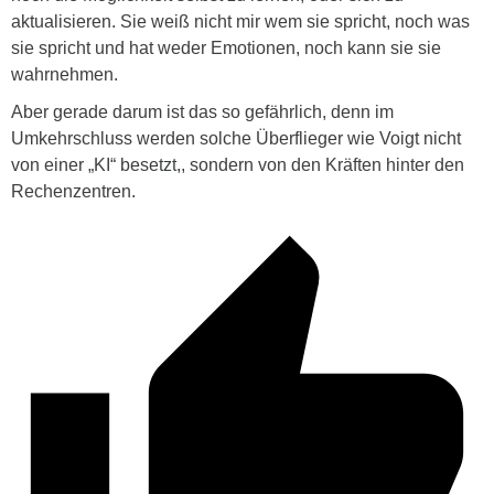
aktualisieren. Sie weiß nicht mir wem sie spricht, noch was
sie spricht und hat weder Emotionen, noch kann sie sie
wahrnehmen.
Aber gerade darum ist das so gefährlich, denn im
Umkehrschluss werden solche Überflieger wie Voigt nicht
von einer „KI“ besetzt,, sondern von den Kräften hinter den
Rechenzentren.