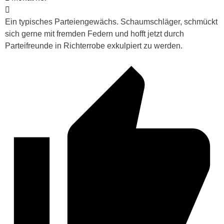
Ein typisches Parteiengewächs. Schaumschläger, schmückt
sich gerne mit fremden Federn und hofft jetzt durch
Parteifreunde in Richterrobe exkulpiert zu werden.