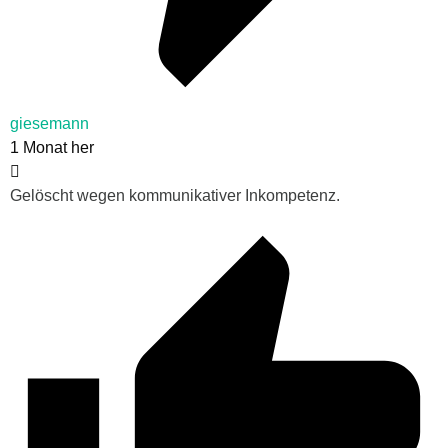
giesemann
1 Monat her
Gelöscht wegen kommunikativer Inkompetenz.