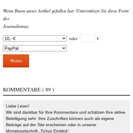
Wenn Ihnen unser Artikel gefallen hat: Unterstützen Sie diese Form
des
Journalismus.
oder
€
Weiter
KOMMENTARE
( 89 )
Liebe Leser!
Wir sind dankbar für Ihre Kommentare und schätzen Ihre aktive
Beteiligung sehr. Ihre Zuschriften können auch als eigene
Beiträge auf der Site erscheinen oder in unserer
Monatszeitschrift „Tichys Einblick“.