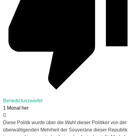
Benedictuszweifel
1 Monat her
Diese Politik wurde über die Wahl dieser Politiker von der
überwältigenden Mehrheit der Souveräne dieser Republik