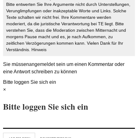
Bitte entwerten Sie Ihre Argumente nicht durch Unterstellungen,
Verunglimpfungen oder inakzeptable Worte und Links. Solche
Texte schalten wir nicht frei. Ihre Kommentare werden
moderiert, da die juristische Verantwortung bei TE liegt. Bitte
verstehen Sie, dass die Moderation zwischen Mitternacht und
morgens Pause macht und es, je nach Aufkommen, zu
zeitlichen Verzögerungen kommen kann. Vielen Dank für Ihr
Verständnis.
Hinweis
Sie müssen
angemeldet
sein um einen Kommentar oder
eine Antwort schreiben zu können
Bitte loggen Sie sich ein
×
Bitte loggen Sie sich ein