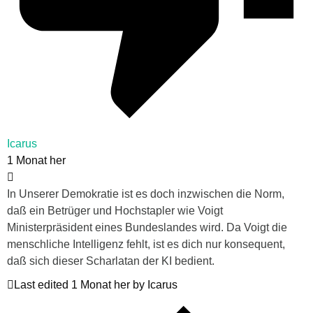
Icarus
1 Monat her
In Unserer Demokratie ist es doch inzwischen die Norm,
daß ein Betrüger und Hochstapler wie Voigt
Ministerpräsident eines Bundeslandes wird. Da Voigt die
menschliche Intelligenz fehlt, ist es dich nur konsequent,
daß sich dieser Scharlatan der KI bedient.
Last edited 1 Monat her by Icarus