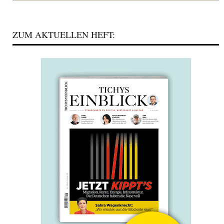
ZUM AKTUELLEN HEFT: