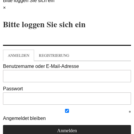
Bitte loggen Sie sich ein
×
Bitte loggen Sie sich ein
ANMELDEN
REGISTRIERUNG
Benutzername oder E-Mail-Adresse
Passwort
Angemeldet bleiben