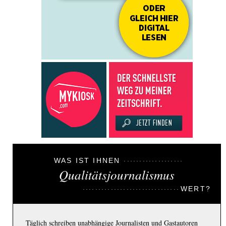
WAS IST IHNEN
Qualitätsjournalismus
WERT?
Täglich schreiben unabhängige Journalisten und Gastautoren