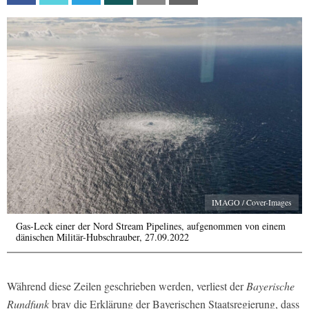
IMAGO / Cover-Images
Gas-Leck einer der Nord Stream Pipelines, aufgenommen von einem
dänischen Militär-Hubschrauber, 27.09.2022
Während diese Zeilen geschrieben werden, verliest der
Bayerische
Rundfunk
brav die Erklärung der Bayerischen Staatsregierung, dass