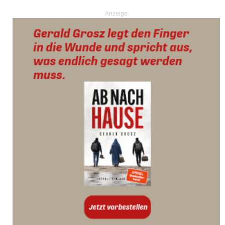
Anzeige