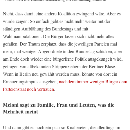
Nicht, dass damit eine andere Koalition zwingend wäre. Aber es
würde zeigen: So einfach geht es nicht mehr weiter mit der
ständigen Aufblähung des Bundestags und mit
Wahlmanipulationen. Die Bürger lassen sich nicht mehr alles
gefallen. Der Traum zerplatzt, dass die jeweiligen Parteien mal
mehr, mal weniger Abgeordnete in den Bundestag schicken, aber
am Ende doch wieder eine bürgerferne Politik ausgekungelt wird,
getragen von altbekannten Strippenziehern der Berliner Blase.
Wenn in Berlin neu gewählt werden muss, könnte von dort ein
Erneuerungsimpuls ausgehen,
nachdem immer weniger Bürger dem
Parteienstaat noch vertrauen
.
Meloni sagt zu Familie, Frau und Leuten, was die
Mehrheit meint
Und dann gibt es noch ein paar so Knallereien, die allerdings im