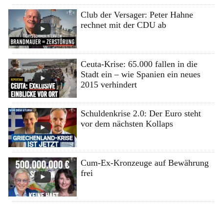
Club der Versager: Peter Hahne
rechnet mit der CDU ab
Ceuta-Krise: 65.000 fallen in die
Stadt ein – wie Spanien ein neues
2015 verhindert
Schuldenkrise 2.0: Der Euro steht
vor dem nächsten Kollaps
Cum-Ex-Kronzeuge auf Bewährung
frei