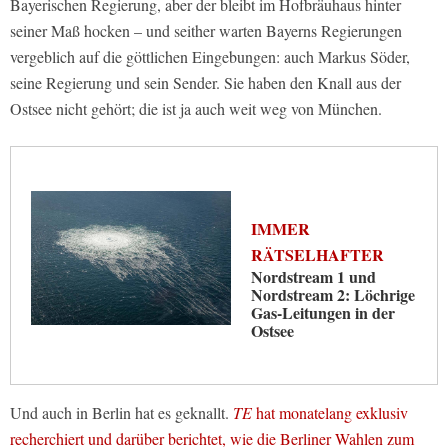
Bayerischen Regierung, aber der bleibt im Hofbräuhaus hinter
seiner Maß hocken – und seither warten Bayerns Regierungen
vergeblich auf die göttlichen Eingebungen: auch Markus Söder,
seine Regierung und sein Sender. Sie haben den Knall aus der
Ostsee nicht gehört; die ist ja auch weit weg von München.
IMMER
RÄTSELHAFTER
Nordstream 1 und
Nordstream 2: Löchrige
Gas-Leitungen in der
Ostsee
Und auch in Berlin hat es geknallt.
TE
hat monatelang exklusiv
recherchiert und darüber berichtet, wie die Berliner Wahlen zum