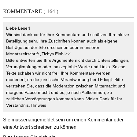
KOMMENTARE
( 164 )
Liebe Leser!
Wir sind dankbar für Ihre Kommentare und schätzen Ihre aktive
Beteiligung sehr. Ihre Zuschriften können auch als eigene
Beiträge auf der Site erscheinen oder in unserer
Monatszeitschrift „Tichys Einblick“.
Bitte entwerten Sie Ihre Argumente nicht durch Unterstellungen,
Verunglimpfungen oder inakzeptable Worte und Links. Solche
Texte schalten wir nicht frei. Ihre Kommentare werden
moderiert, da die juristische Verantwortung bei TE liegt. Bitte
verstehen Sie, dass die Moderation zwischen Mitternacht und
morgens Pause macht und es, je nach Aufkommen, zu
zeitlichen Verzögerungen kommen kann. Vielen Dank für Ihr
Verständnis.
Hinweis
Sie müssen
angemeldet
sein um einen Kommentar oder
eine Antwort schreiben zu können