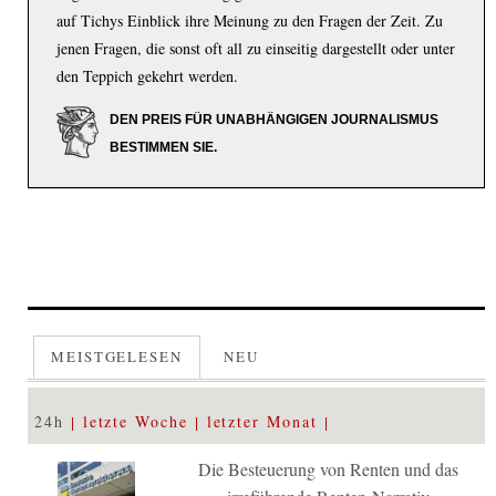
auf Tichys Einblick ihre Meinung zu den Fragen der Zeit. Zu
jenen Fragen, die sonst oft all zu einseitig dargestellt oder unter
den Teppich gekehrt werden.
DEN PREIS FÜR UNABHÄNGIGEN JOURNALISMUS
BESTIMMEN SIE.
MEISTGELESEN
NEU
24h
letzte Woche
letzter Monat
Die Besteuerung von Renten und das