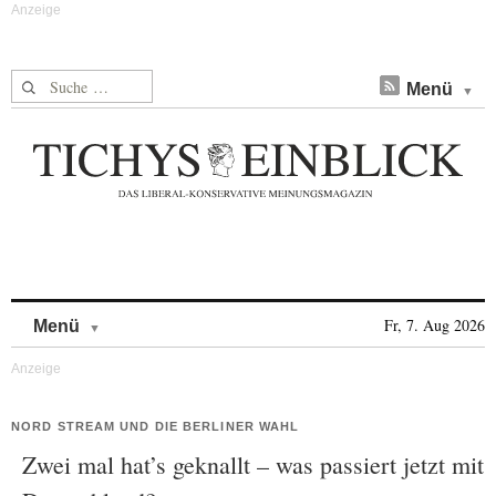
Suche nach:
Menü
Skip to content
Fr, 7. Aug 2026
Menü
NORD STREAM UND DIE BERLINER WAHL
Zwei mal hat’s geknallt – was passiert jetzt mit