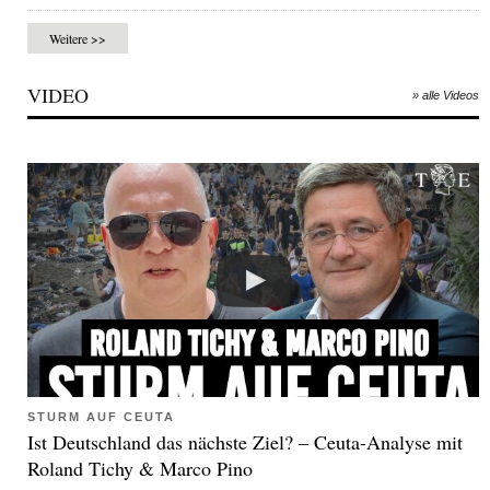
Weitere >>
VIDEO
» alle Videos
STURM AUF CEUTA
Ist Deutschland das nächste Ziel? – Ceuta-Analyse mit
Roland Tichy & Marco Pino