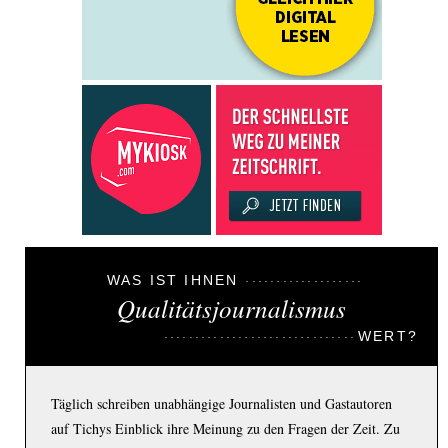
WAS IST IHNEN
Qualitätsjournalismus
WERT?
Täglich schreiben unabhängige Journalisten und Gastautoren
auf Tichys Einblick ihre Meinung zu den Fragen der Zeit. Zu