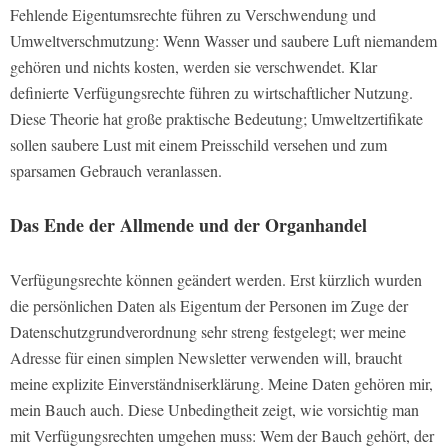
Fehlende Eigentumsrechte führen zu Verschwendung und
Umweltverschmutzung: Wenn Wasser und saubere Luft niemandem
gehören und nichts kosten, werden sie verschwendet. Klar
definierte Verfügungsrechte führen zu wirtschaftlicher Nutzung.
Diese Theorie hat große praktische Bedeutung; Umweltzertifikate
sollen saubere Lust mit einem Preisschild versehen und zum
sparsamen Gebrauch veranlassen.
Das Ende der Allmende und der Organhandel
Verfügungsrechte können geändert werden. Erst kürzlich wurden
die persönlichen Daten als Eigentum der Personen im Zuge der
Datenschutzgrundverordnung sehr streng festgelegt; wer meine
Adresse für einen simplen Newsletter verwenden will, braucht
meine explizite Einverständniserklärung. Meine Daten gehören mir,
mein Bauch auch. Diese Unbedingtheit zeigt, wie vorsichtig man
mit Verfügungsrechten umgehen muss: Wem der Bauch gehört, der