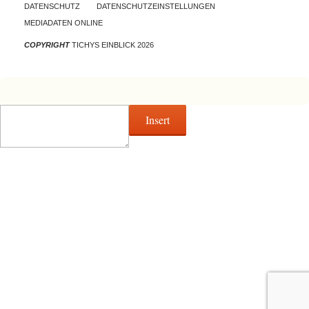
DATENSCHUTZ
DATENSCHUTZEINSTELLUNGEN
MEDIADATEN ONLINE
COPYRIGHT
TICHYS EINBLICK 2026
Insert