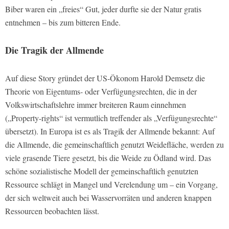
Biber waren ein „freies“ Gut, jeder durfte sie der Natur gratis
entnehmen – bis zum bitteren Ende.
Die Tragik der Allmende
Auf diese Story gründet der US-Ökonom Harold Demsetz die
Theorie von Eigentums- oder Verfügungsrechten, die in der
Volkswirtschaftslehre immer breiteren Raum einnehmen
(„Property-rights“ ist vermutlich treffender als „Verfügungsrechte“
übersetzt). In Europa ist es als Tragik der Allmende bekannt: Auf
die Allmende, die gemeinschaftlich genutzt Weidefläche, werden zu
viele grasende Tiere gesetzt, bis die Weide zu Ödland wird. Das
schöne sozialistische Modell der gemeinschaftlich genutzten
Ressource schlägt in Mangel und Verelendung um – ein Vorgang,
der sich weltweit auch bei Wasservorräten und anderen knappen
Ressourcen beobachten lässt.