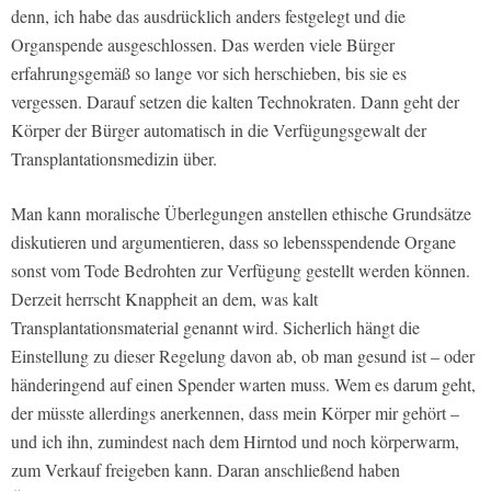
denn, ich habe das ausdrücklich anders festgelegt und die
Organspende ausgeschlossen. Das werden viele Bürger
erfahrungsgemäß so lange vor sich herschieben, bis sie es
vergessen. Darauf setzen die kalten Technokraten. Dann geht der
Körper der Bürger automatisch in die Verfügungsgewalt der
Transplantationsmedizin über.
Man kann moralische Überlegungen anstellen ethische Grundsätze
diskutieren und argumentieren, dass so lebensspendende Organe
sonst vom Tode Bedrohten zur Verfügung gestellt werden können.
Derzeit herrscht Knappheit an dem, was kalt
Transplantationsmaterial genannt wird. Sicherlich hängt die
Einstellung zu dieser Regelung davon ab, ob man gesund ist – oder
händeringend auf einen Spender warten muss. Wem es darum geht,
der müsste allerdings anerkennen, dass mein Körper mir gehört –
und ich ihn, zumindest nach dem Hirntod und noch körperwarm,
zum Verkauf freigeben kann. Daran anschließend haben