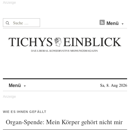
Suche nach:
Menü
Skip to content
Sa, 8. Aug 2026
Menü
WIE ES IHNEN GEFÄLLT
Organ-Spende: Mein Körper gehört nicht mir