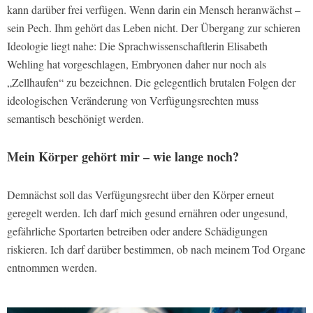
kann darüber frei verfügen. Wenn darin ein Mensch heranwächst –
sein Pech. Ihm gehört das Leben nicht. Der Übergang zur schieren
Ideologie liegt nahe: Die Sprachwissenschaftlerin Elisabeth
Wehling hat vorgeschlagen, Embryonen daher nur noch als
„Zellhaufen“ zu bezeichnen. Die gelegentlich brutalen Folgen der
ideologischen Veränderung von Verfügungsrechten muss
semantisch beschönigt werden.
Mein Körper gehört mir – wie lange noch?
Demnächst soll das Verfügungsrecht über den Körper erneut
geregelt werden. Ich darf mich gesund ernähren oder ungesund,
gefährliche Sportarten betreiben oder andere Schädigungen
riskieren. Ich darf darüber bestimmen, ob nach meinem Tod Organe
entnommen werden.