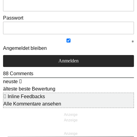
Passwort
Angemeldet bleiben
88
Comments
neuste
älteste
beste Bewertung
Inline Feedbacks
Alle Kommentare ansehen
Anzeige