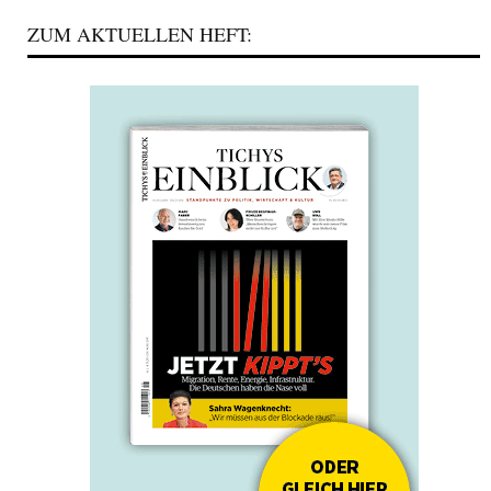
ZUM AKTUELLEN HEFT: