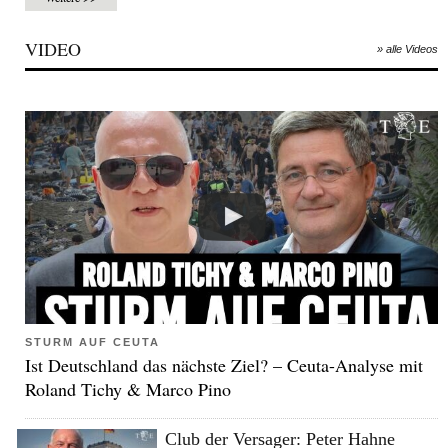
VIDEO
» alle Videos
STURM AUF CEUTA
Ist Deutschland das nächste Ziel? – Ceuta-Analyse mit
Roland Tichy & Marco Pino
Club der Versager: Peter Hahne