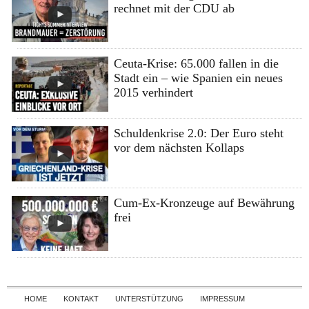
rechnet mit der CDU ab
Ceuta-Krise: 65.000 fallen in die
Stadt ein – wie Spanien ein neues
2015 verhindert
Schuldenkrise 2.0: Der Euro steht
vor dem nächsten Kollaps
Cum-Ex-Kronzeuge auf Bewährung
frei
Skip to content
HOME
KONTAKT
UNTERSTÜTZUNG
IMPRESSUM