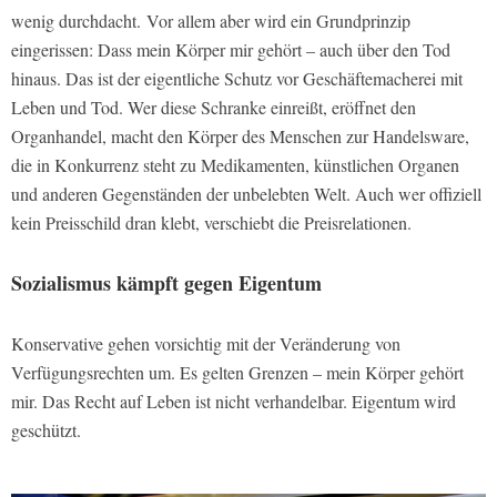
wenig durchdacht. Vor allem aber wird ein Grundprinzip
eingerissen: Dass mein Körper mir gehört – auch über den Tod
hinaus. Das ist der eigentliche Schutz vor Geschäftemacherei mit
Leben und Tod. Wer diese Schranke einreißt, eröffnet den
Organhandel, macht den Körper des Menschen zur Handelsware,
die in Konkurrenz steht zu Medikamenten, künstlichen Organen
und anderen Gegenständen der unbelebten Welt. Auch wer offiziell
kein Preisschild dran klebt, verschiebt die Preisrelationen.
Sozialismus kämpft gegen Eigentum
Konservative gehen vorsichtig mit der Veränderung von
Verfügungsrechten um. Es gelten Grenzen – mein Körper gehört
mir. Das Recht auf Leben ist nicht verhandelbar. Eigentum wird
geschützt.