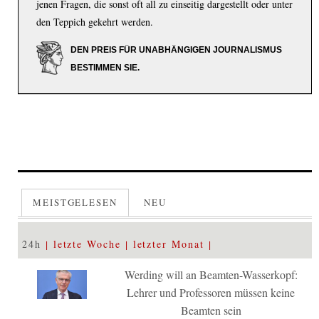
jenen Fragen, die sonst oft all zu einseitig dargestellt oder unter
den Teppich gekehrt werden.
DEN PREIS FÜR UNABHÄNGIGEN JOURNALISMUS
BESTIMMEN SIE.
MEISTGELESEN
NEU
24h
letzte Woche
letzter Monat
Werding will an Beamten-Wasserkopf:
Lehrer und Professoren müssen keine
Beamten sein