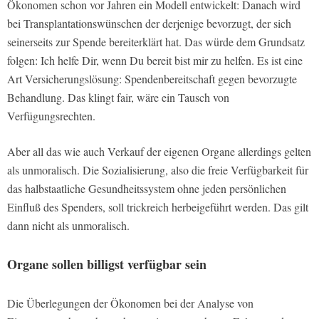
Ökonomen schon vor Jahren ein Modell entwickelt: Danach wird
bei Transplantationswünschen der derjenige bevorzugt, der sich
seinerseits zur Spende bereiterklärt hat. Das würde dem Grundsatz
folgen: Ich helfe Dir, wenn Du bereit bist mir zu helfen. Es ist eine
Art Versicherungslösung: Spendenbereitschaft gegen bevorzugte
Behandlung. Das klingt fair, wäre ein Tausch von
Verfügungsrechten.
Aber all das wie auch Verkauf der eigenen Organe allerdings gelten
als unmoralisch. Die Sozialisierung, also die freie Verfügbarkeit für
das halbstaatliche Gesundheitssystem ohne jeden persönlichen
Einfluß des Spenders, soll trickreich herbeigeführt werden. Das gilt
dann nicht als unmoralisch.
Organe sollen billigst verfügbar sein
Die Überlegungen der Ökonomen bei der Analyse von