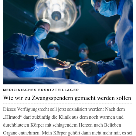
MEDIZINISCHES ERSATZTEILLAGER
Wie wir zu Zwangsspendern gemacht werden sollen
Dieses Verfügungsrecht soll jetzt sozialisiert werden: Nach dem
„Hirntod“ darf zukünftig die Klinik aus dem noch warmen und
durchbluteten Körper mit schlagendem Herzen nach Belieben
Organe entnehmen. Mein Körper gehört dann nicht mehr mir, es sei