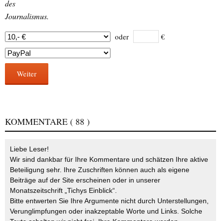
des
Journalismus.
oder
€
Weiter
KOMMENTARE
( 88 )
Liebe Leser!
Wir sind dankbar für Ihre Kommentare und schätzen Ihre aktive
Beteiligung sehr. Ihre Zuschriften können auch als eigene
Beiträge auf der Site erscheinen oder in unserer
Monatszeitschrift „Tichys Einblick“.
Bitte entwerten Sie Ihre Argumente nicht durch Unterstellungen,
Verunglimpfungen oder inakzeptable Worte und Links. Solche