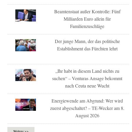
Beamtenstaat außer Kontrolle: Fünf
Milliarden Euro allein für
Familienzuschläge
Der junge Mann, der das politische
Establishment das Fürchten lehrt
„Ihr habt in diesem Land nichts zu
suchen“ – Venturas Ansage bekommt
nach Ceuta neue Wucht
Energiewende am Abgrund: Wer wird
zuerst abgeschaltet? – TE-Wecker am 8.
August 2026
Weitere >>