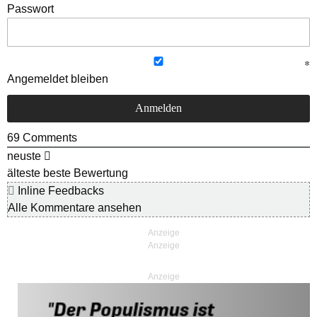
Passwort
Angemeldet bleiben
69
Comments
neuste
älteste
beste Bewertung
Inline Feedbacks
Alle Kommentare ansehen
Anzeige