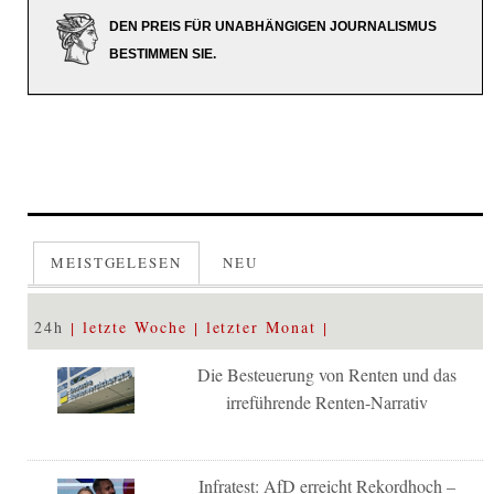
DEN PREIS FÜR UNABHÄNGIGEN JOURNALISMUS
BESTIMMEN SIE.
MEISTGELESEN
NEU
24h
letzte Woche
letzter Monat
Die Besteuerung von Renten und das
irreführende Renten-Narrativ
Infratest: AfD erreicht Rekordhoch –