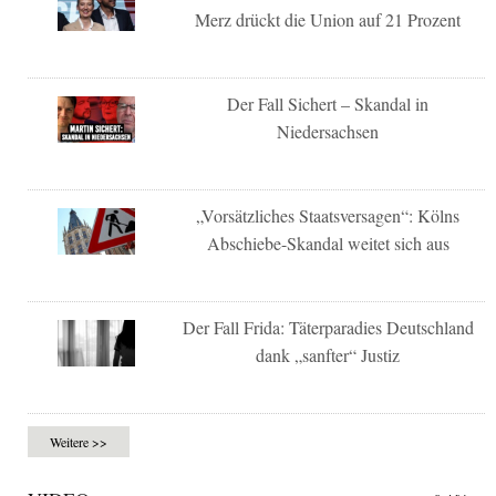
Merz drückt die Union auf 21 Prozent
Der Fall Sichert – Skandal in
Niedersachsen
„Vorsätzliches Staatsversagen“: Kölns
Abschiebe-Skandal weitet sich aus
Der Fall Frida: Täterparadies Deutschland
dank „sanfter“ Justiz
Weitere >>