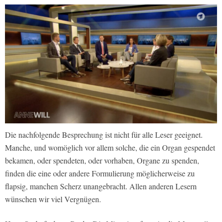
Die nachfolgende Besprechung ist nicht für alle Leser geeignet.
Manche, und womöglich vor allem solche, die ein Organ gespendet
bekamen, oder spendeten, oder vorhaben, Organe zu spenden,
finden die eine oder andere Formulierung möglicherweise zu
flapsig, manchen Scherz unangebracht. Allen anderen Lesern
wünschen wir viel Vergnügen.