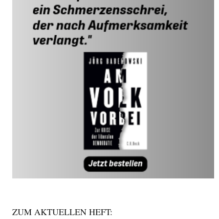
ZUM AKTUELLEN HEFT: