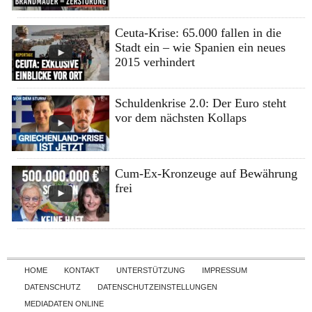
Ceuta-Krise: 65.000 fallen in die
Stadt ein – wie Spanien ein neues
2015 verhindert
Schuldenkrise 2.0: Der Euro steht
vor dem nächsten Kollaps
Cum-Ex-Kronzeuge auf Bewährung
frei
Skip to content
HOME
KONTAKT
UNTERSTÜTZUNG
IMPRESSUM
DATENSCHUTZ
DATENSCHUTZEINSTELLUNGEN
MEDIADATEN ONLINE