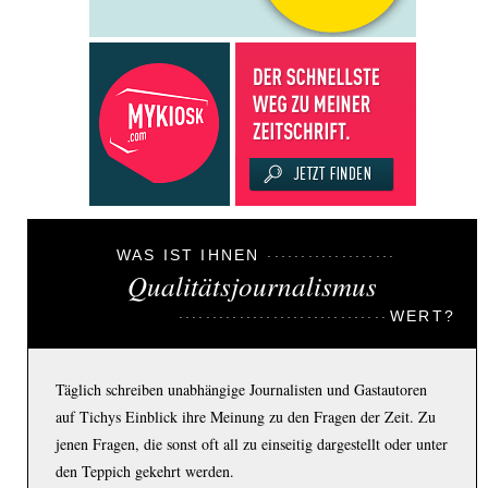
WAS IST IHNEN
Qualitätsjournalismus
WERT?
Täglich schreiben unabhängige Journalisten und Gastautoren
auf Tichys Einblick ihre Meinung zu den Fragen der Zeit. Zu
jenen Fragen, die sonst oft all zu einseitig dargestellt oder unter
den Teppich gekehrt werden.