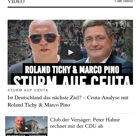
VIDEO
» alle Videos
STURM AUF CEUTA
Ist Deutschland das nächste Ziel? – Ceuta-Analyse mit
Roland Tichy & Marco Pino
Club der Versager: Peter Hahne
rechnet mit der CDU ab