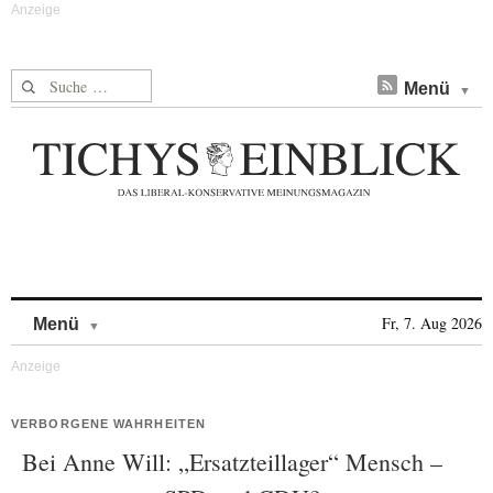
Suche nach:
Menü
Skip to content
Fr, 7. Aug 2026
Menü
VERBORGENE WAHRHEITEN
Bei Anne Will: „Ersatzteillager“ Mensch –