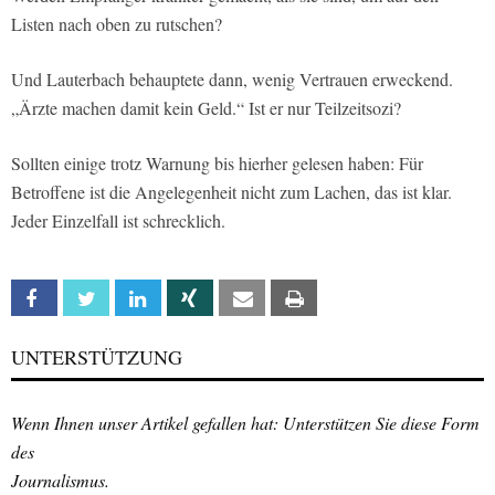
Listen nach oben zu rutschen?
Und Lauterbach behauptete dann, wenig Vertrauen erweckend.
„Ärzte machen damit kein Geld.“ Ist er nur Teilzeitsozi?
Sollten einige trotz Warnung bis hierher gelesen haben: Für
Betroffene ist die Angelegenheit nicht zum Lachen, das ist klar.
Jeder Einzelfall ist schrecklich.
Facebook
Twitter
Linkedin
Xing
Email
Print
UNTERSTÜTZUNG
Wenn Ihnen unser Artikel gefallen hat: Unterstützen Sie diese Form
des
Journalismus.