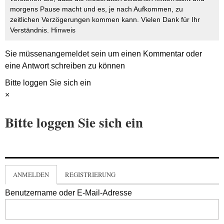
morgens Pause macht und es, je nach Aufkommen, zu
zeitlichen Verzögerungen kommen kann. Vielen Dank für Ihr
Verständnis.
Hinweis
Sie müssen
angemeldet
sein um einen Kommentar oder
eine Antwort schreiben zu können
Bitte loggen Sie sich ein
×
Bitte loggen Sie sich ein
ANMELDEN
REGISTRIERUNG
Benutzername oder E-Mail-Adresse