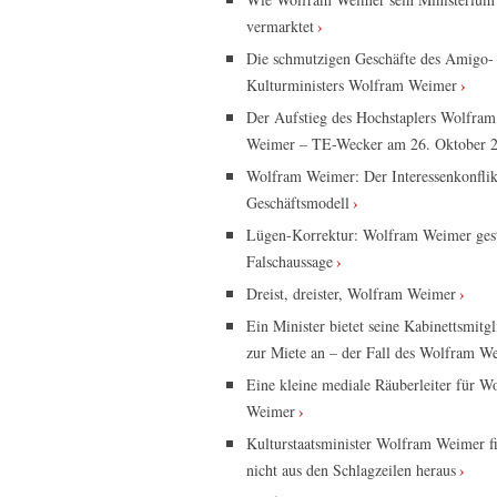
vermarktet
Die schmutzigen Geschäfte des Amigo-
Kulturministers Wolfram Weimer
Der Aufstieg des Hochstaplers Wolfram
Weimer – TE-Wecker am 26. Oktober 
Wolfram Weimer: Der Interessenkonflik
Geschäftsmodell
Lügen-Korrektur: Wolfram Weimer ges
Falschaussage
Dreist, dreister, Wolfram Weimer
Ein Minister bietet seine Kabinettsmitgl
zur Miete an – der Fall des Wolfram W
Eine kleine mediale Räuberleiter für W
Weimer
Kulturstaatsminister Wolfram Weimer f
nicht aus den Schlagzeilen heraus