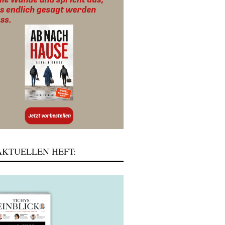
KTUELLEN HEFT: