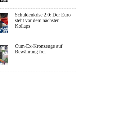
Schuldenkrise 2.0: Der Euro
steht vor dem nächsten
Kollaps
Cum-Ex-Kronzeuge auf
Bewährung frei