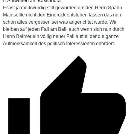
Antworten an
Kassandra
Es ist ja merkwürdig still geworden um den Herrn Spahn.
Man sollte nicht den Eindruck entstehen lassen das nun
schon alles vergessen sei was angerichtet wurde. Wir
bleiben auf jeden Fall am Ball, auch wenn sich nun durch
Herrn Beimer ein völlig neuer Fall auftut, der die ganze
Aufmerksamkeit des politisch Interessierten erfordert.