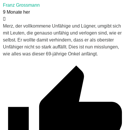
Franz Grossmann
9 Monate her
Merz, der vollkommene Unfähige und Lügner, umgibt sich
mit Leuten, die genauso unfähig und verlogen sind, wie er
selbst. Er wollte damit verhindern, dass er als oberster
Unfähiger nicht so stark auffällt. Dies ist nun misslungen,
wie alles was dieser 69-jährige Onkel anfängt.