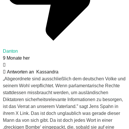
Danton
9 Monate her
Antworten an
Kassandra
„Abgeordnete sind ausschließlich dem deutschen Volke und
seinem Wohl verpflichtet. Wenn parlamentarische Rechte
stattdessen missbraucht werden, um ausländischen
Diktatoren sicherheitsrelevante Informationen zu besorgen,
ist das Verrat an unserem Vaterland.” sagt Jens Spahn in
ihrem X Link. Das ist doch unglaublich was gerade dieser
Mann da von sich gibt. Da ist doch jedes Wort in einer
‚dreckigen Bombe‘ eingepackt, die, sobald sie auf eine