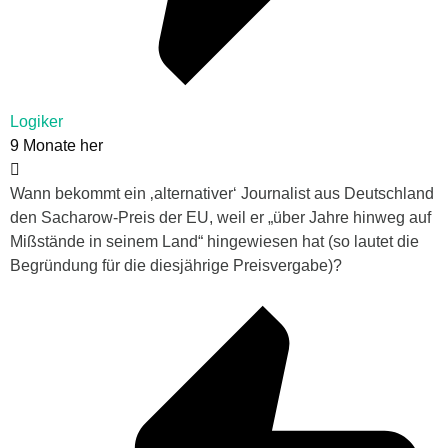
Logiker
9 Monate her
Wann bekommt ein ‚alternativer‘ Journalist aus Deutschland
den Sacharow-Preis der EU, weil er „über Jahre hinweg auf
Mißstände in seinem Land“ hingewiesen hat (so lautet die
Begründung für die diesjährige Preisvergabe)?