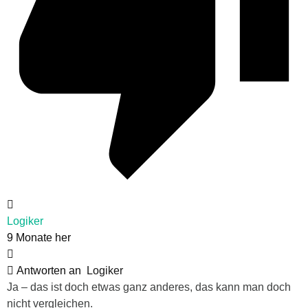
Logiker
9 Monate her
Antworten an
Logiker
Ja – das ist doch etwas ganz anderes, das kann man doch
nicht vergleichen.