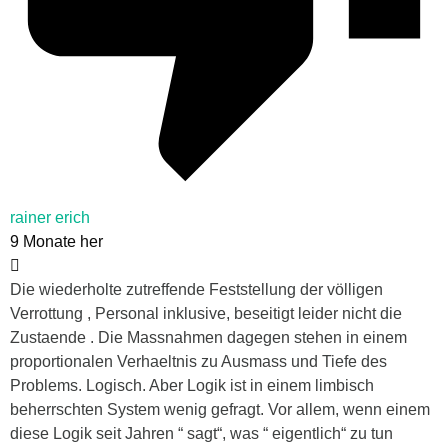
rainer erich
9 Monate her
Die wiederholte zutreffende Feststellung der völligen
Verrottung , Personal inklusive, beseitigt leider nicht die
Zustaende . Die Massnahmen dagegen stehen in einem
proportionalen Verhaeltnis zu Ausmass und Tiefe des
Problems. Logisch. Aber Logik ist in einem limbisch
beherrschten System wenig gefragt. Vor allem, wenn einem
diese Logik seit Jahren “ sagt“, was “ eigentlich“ zu tun