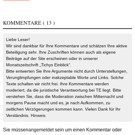
KOMMENTARE
( 13 )
Liebe Leser!
Wir sind dankbar für Ihre Kommentare und schätzen Ihre aktive
Beteiligung sehr. Ihre Zuschriften können auch als eigene
Beiträge auf der Site erscheinen oder in unserer
Monatszeitschrift „Tichys Einblick“.
Bitte entwerten Sie Ihre Argumente nicht durch Unterstellungen,
Verunglimpfungen oder inakzeptable Worte und Links. Solche
Texte schalten wir nicht frei. Ihre Kommentare werden
moderiert, da die juristische Verantwortung bei TE liegt. Bitte
verstehen Sie, dass die Moderation zwischen Mitternacht und
morgens Pause macht und es, je nach Aufkommen, zu
zeitlichen Verzögerungen kommen kann. Vielen Dank für Ihr
Verständnis.
Hinweis
Sie müssen
angemeldet
sein um einen Kommentar oder