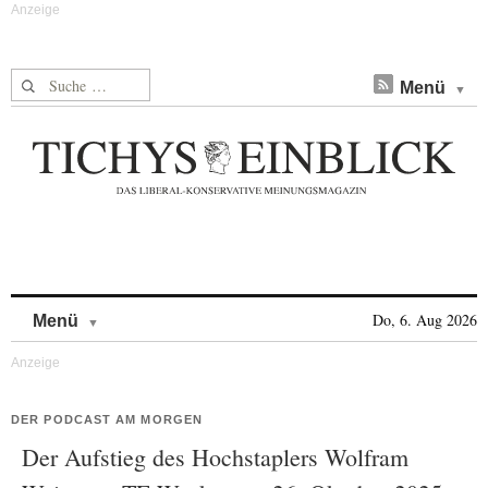
Suche nach:
Menü
Skip to content
Do, 6. Aug 2026
Menü
DER PODCAST AM MORGEN
Der Aufstieg des Hochstaplers Wolfram