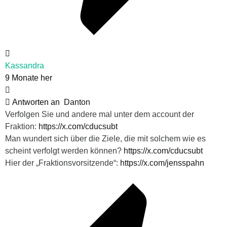
Kassandra
9 Monate her
Antworten an
Danton
Verfolgen Sie und andere mal unter dem account der
Fraktion:
https://x.com/cducsubt
Man wundert sich über die Ziele, die mit solchem wie es
scheint verfolgt werden können?
https://x.com/cducsubt
Hier der „Fraktionsvorsitzende“:
https://x.com/jensspahn