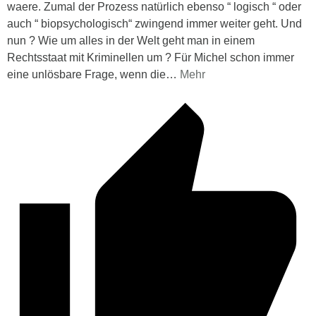
waere. Zumal der Prozess natürlich ebenso “ logisch “ oder
auch “ biopsychologisch“ zwingend immer weiter geht. Und
nun ? Wie um alles in der Welt geht man in einem
Rechtsstaat mit Kriminellen um ? Für Michel schon immer
eine unlösbare Frage, wenn die
…
Mehr