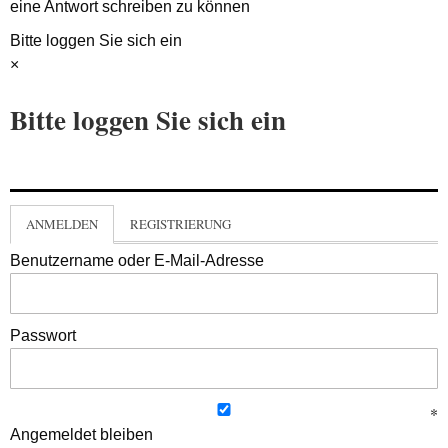
eine Antwort schreiben zu können
Bitte loggen Sie sich ein
×
Bitte loggen Sie sich ein
ANMELDEN
REGISTRIERUNG
Benutzername oder E-Mail-Adresse
Passwort
Angemeldet bleiben