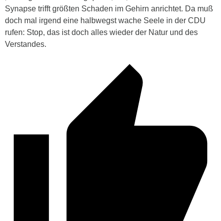
Synapse trifft größten Schaden im Gehirn anrichtet. Da muß
doch mal irgend eine halbwegst wache Seele in der CDU
rufen: Stop, das ist doch alles wieder der Natur und des
Verstandes.