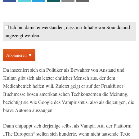
Ich bin damit einverstanden, dass mir Inhalte von Soundcloud
angezeigt werden.
Abonnieren ▼
Da inszeniert sich ein Politiker als Bewahrer von Anstand und
Kultur, gibt sich als letzter ehrlicher Mensch aus, der dem
Medienbetrieb helfen will. Zuletzt geigt er auf der Frankfurter
Buchmesse bösen amerikanischen Techkonzernen die Meinung,
bezichtigt sie wie Google des Vampirismus, also als diejenigen, die
brave Autoren aussaugen.
Dann entpuppt sich derjenige selbst als Vampir. Auf der Plattform
„The European“ stellen sich hunderte, wenn nicht tausende Texte