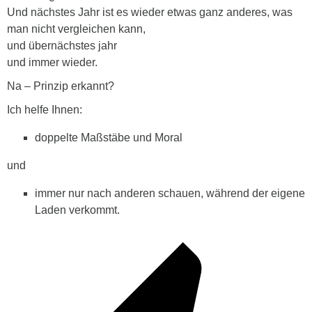
Und nächstes Jahr ist es wieder etwas ganz anderes, was
man nicht vergleichen kann,
und übernächstes jahr
und immer wieder.
Na – Prinzip erkannt?
Ich helfe Ihnen:
doppelte Maßstäbe und Moral
und
immer nur nach anderen schauen, während der eigene
Laden verkommt.