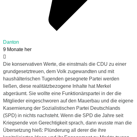
Danton
9 Monate her
Die konservativen Werte, die einstmals die CDU zu einer
grundgesetztreuen, dem Volk zugewandten und mit
haushälterischen Tugenden gesegnete Partei werden
ließen, diese realitätzbezogene Inhalte hat Merkel
abgeräumt. Sie wollte eine Funktionärspartei in der die
Mitglieder eingeschworen auf den Mauerbau und die eigene
Kasernierung der Sozialistischen Partei Deutschlands
(SPD) in nichts nachsteht. Wenn die SPD die Jahre seit
Kriegsende von Gerechtigkeit sprach, dann wusste man die
Übersetzung hieß: Plünderung all derer die ihre