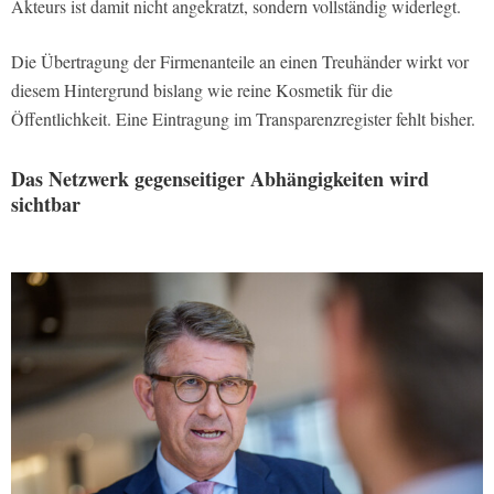
Akteurs ist damit nicht angekratzt, sondern vollständig widerlegt.
Die Übertragung der Firmenanteile an einen Treuhänder wirkt vor
diesem Hintergrund bislang wie reine Kosmetik für die
Öffentlichkeit. Eine Eintragung im Transparenzregister fehlt bisher.
Das Netzwerk gegenseitiger Abhängigkeiten wird
sichtbar