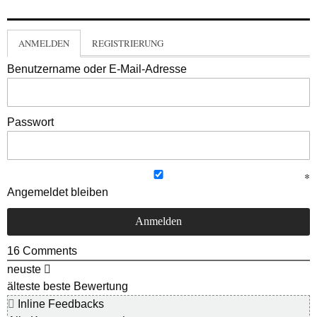
ANMELDEN
REGISTRIERUNG
Benutzername oder E-Mail-Adresse
Passwort
Angemeldet bleiben
16
Comments
neuste
älteste
beste Bewertung
Inline Feedbacks