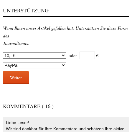
UNTERSTÜTZUNG
Wenn Ihnen unser Artikel gefallen hat: Unterstützen Sie diese Form
des
Journalismus.
oder
€
Weiter
KOMMENTARE
( 16 )
Liebe Leser!
Wir sind dankbar für Ihre Kommentare und schätzen Ihre aktive