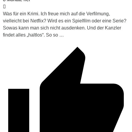
Was für ein Krimi. Ich freue mich auf die Verfilmung,
vielleicht bei Netflix? Wird es ein Spielfilm oder eine Serie?
Sowas kann man sich nicht ausdenken. Und der Kanzler
findet alles „haltlos“. So so …