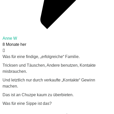
Anne W
8 Monate her
Was für eine findige, „erfolgreiche“ Familie.
Tricksen und Täuschen, Andere benutzen, Kontakte
misbrauchen.
Und letztlich nur durch verkaufte „Kontakte“ Gewinn
machen.
Das ist an Chuzpe kaum zu überbieten.
Was für eine Sippe ist das?