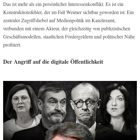
Das ist mehr als ein persönlicher Interessenkonflikt. Es ist ein
Konstruktionsfehler, der im Fall Weimer sichtbar geworden ist: Ein
zentraler Zugriffshebel auf Medienpolitik im Kanzleramt,
verbunden mit einem Akteur, der gleichzeitig von publizistischen
Geschäftsmodellen, staatlichen Fördergeldern und politischer Nähe
profitiert.
Der Angriff auf die digitale Öffentlichkeit