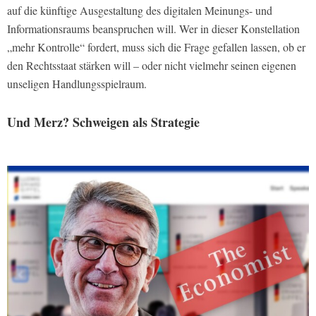
auf die künftige Ausgestaltung des digitalen Meinungs- und
Informationsraums beanspruchen will. Wer in dieser Konstellation
„mehr Kontrolle“ fordert, muss sich die Frage gefallen lassen, ob er
den Rechtsstaat stärken will – oder nicht vielmehr seinen eigenen
unseligen Handlungsspielraum.
Und Merz? Schweigen als Strategie