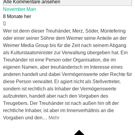
Alle Kommentare ansehen
November Man
8 Monate her
Wer ist denn dieser Treuhänder, Merz, Söder, Müntefering
oder einer seiner Söhne dem Weimer seine Anteile an der
Weimer Media Group bis für die Zeit nach seinem Abgang
als Kulturstaatsminister zur Verwaltung übergeben hat. Ein
Treuhänder ist eine Person oder Organisation, die im
eigenen Namen, aber treuhänderisch im Interesse eines
anderen handelt und dabei Vermögenswerte oder Rechte für
diese Person verwaltet. Er agiert nicht als Stellvertreter,
sondern ist rechtlich als Inhaber der Vermögenswerte
aufzutreten, handelt aber nach den Vorgaben des
Treugebers. Der Treuhänder ist nach außen hin oft der
rechtliche Inhaber, ist aber im Innenverhältnis an die
Vorgaben und den
…
Mehr