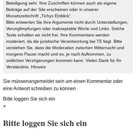
Beteiligung sehr. Ihre Zuschriften können auch als eigene
Beiträge auf der Site erscheinen oder in unserer
Monatszeitschrift „Tichys Einblick“.
Bitte entwerten Sie Ihre Argumente nicht durch Unterstellungen,
Verunglimpfungen oder inakzeptable Worte und Links. Solche
Texte schalten wir nicht frei. Ihre Kommentare werden
moderiert, da die juristische Verantwortung bei TE liegt. Bitte
verstehen Sie, dass die Moderation zwischen Mitternacht und
morgens Pause macht und es, je nach Aufkommen, zu
zeitlichen Verzögerungen kommen kann. Vielen Dank für Ihr
Verständnis.
Hinweis
Sie müssen
angemeldet
sein um einen Kommentar oder
eine Antwort schreiben zu können
Bitte loggen Sie sich ein
×
Bitte loggen Sie sich ein