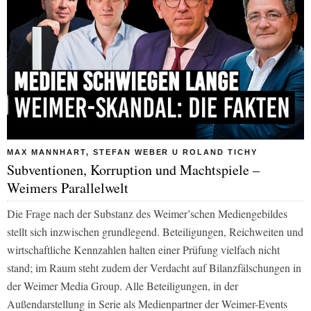
MAX MANNHART, STEFAN WEBER U ROLAND TICHY
Subventionen, Korruption und Machtspiele –
Weimers Parallelwelt
Die Frage nach der Substanz des Weimer’schen Mediengebildes
stellt sich inzwischen grundlegend. Beteiligungen, Reichweiten und
wirtschaftliche Kennzahlen halten einer Prüfung vielfach nicht
stand; im Raum steht zudem der Verdacht auf Bilanzfälschungen in
der Weimer Media Group. Alle Beteiligungen, in der
Außendarstellung in Serie als Medienpartner der Weimer-Events