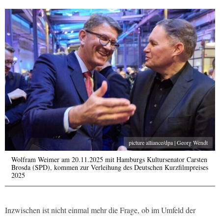
picture alliance/dpa | Georg Wendt
Wolfram Weimer am 20.11.2025 mit Hamburgs Kultursenator Carsten
Brosda (SPD), kommen zur Verleihung des Deutschen Kurzfilmpreises
2025
Inzwischen ist nicht einmal mehr die Frage, ob im Umfeld der