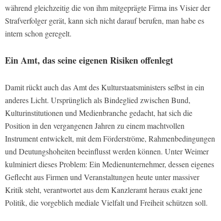
während gleichzeitig die von ihm mitgeprägte Firma ins Visier der
Strafverfolger gerät, kann sich nicht darauf berufen, man habe es
intern schon geregelt.
Ein Amt, das seine eigenen Risiken offenlegt
Damit rückt auch das Amt des Kulturstaatsministers selbst in ein
anderes Licht. Ursprünglich als Bindeglied zwischen Bund,
Kulturinstitutionen und Medienbranche gedacht, hat sich die
Position in den vergangenen Jahren zu einem machtvollen
Instrument entwickelt, mit dem Förderströme, Rahmenbedingungen
und Deutungshoheiten beeinflusst werden können. Unter Weimer
kulminiert dieses Problem: Ein Medienunternehmer, dessen eigenes
Geflecht aus Firmen und Veranstaltungen heute unter massiver
Kritik steht, verantwortet aus dem Kanzleramt heraus exakt jene
Politik, die vorgeblich mediale Vielfalt und Freiheit schützen soll.