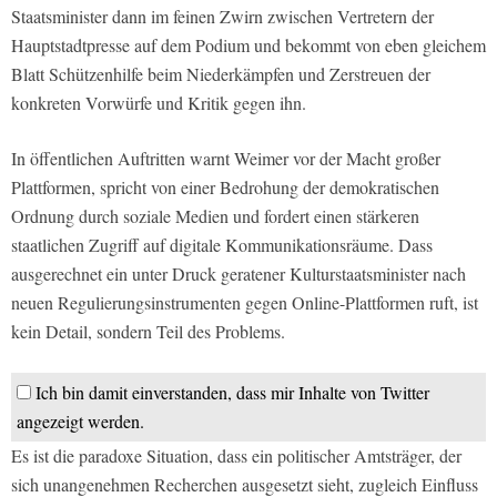
Staatsminister dann im feinen Zwirn zwischen Vertretern der
Hauptstadtpresse auf dem Podium und bekommt von eben gleichem
Blatt Schützenhilfe beim Niederkämpfen und Zerstreuen der
konkreten Vorwürfe und Kritik gegen ihn.
In öffentlichen Auftritten warnt Weimer vor der Macht großer
Plattformen, spricht von einer Bedrohung der demokratischen
Ordnung durch soziale Medien und fordert einen stärkeren
staatlichen Zugriff auf digitale Kommunikationsräume. Dass
ausgerechnet ein unter Druck geratener Kulturstaatsminister nach
neuen Regulierungsinstrumenten gegen Online-Plattformen ruft, ist
kein Detail, sondern Teil des Problems.
Ich bin damit einverstanden, dass mir Inhalte von Twitter
angezeigt werden.
Es ist die paradoxe Situation, dass ein politischer Amtsträger, der
sich unangenehmen Recherchen ausgesetzt sieht, zugleich Einfluss