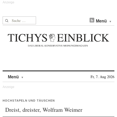
Suche nach:
Menü
Skip to content
Fr, 7. Aug 2026
Menü
HOCHSTAPELN UND TÄUSCHEN
Dreist, dreister, Wolfram Weimer