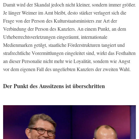
Damit wird der Skandal jedoch nicht kleiner, sondern immer größer.
Je länger Weimer im Amt bleibt, desto stärker verlagert sich die
Frage von der Person des Kulturstaatsministers zur Art der
Verbindung der Person des Kanzlers. An einem Punkt, an dem
Urheberrechtsverletzungen eingeräumt, internationale
Medienmarken getilgt, staatliche Förderstrukturen tangiert und
strafrechtliche Vorermittlungen eingeleitet sind, wirkt das Festhalten
an dieser Personalie nicht mehr wie Loyalität, sondern wie Angst
vor dem eigenen Fall des ungeliebten Kanzlers der zweiten Wahl.
Der Punkt des Aussitzens ist überschritten