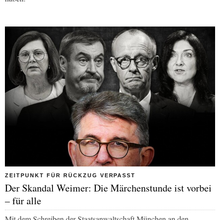
ZEITPUNKT FÜR RÜCKZUG VERPASST
Der Skandal Weimer: Die Märchenstunde ist vorbei
– für alle
Mit dem Schreiben der Staatsanwaltschaft München an den