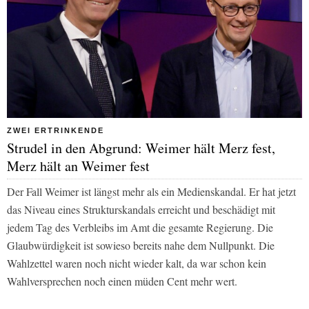
ZWEI ERTRINKENDE
Strudel in den Abgrund: Weimer hält Merz fest,
Merz hält an Weimer fest
Der Fall Weimer ist längst mehr als ein Medienskandal. Er hat jetzt
das Niveau eines Strukturskandals erreicht und beschädigt mit
jedem Tag des Verbleibs im Amt die gesamte Regierung. Die
Glaubwürdigkeit ist sowieso bereits nahe dem Nullpunkt. Die
Wahlzettel waren noch nicht wieder kalt, da war schon kein
Wahlversprechen noch einen müden Cent mehr wert.