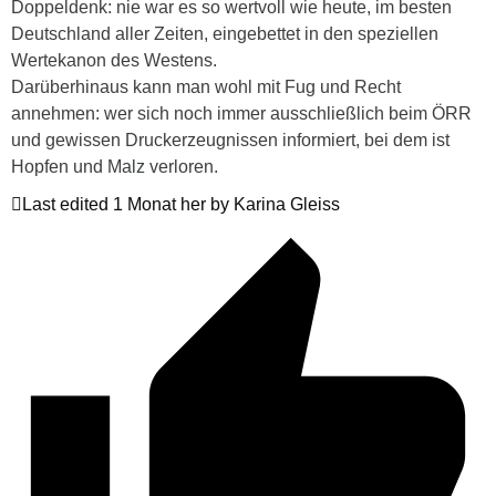
Doppeldenk: nie war es so wertvoll wie heute, im besten
Deutschland aller Zeiten, eingebettet in den speziellen
Wertekanon des Westens.
Darüberhinaus kann man wohl mit Fug und Recht
annehmen: wer sich noch immer ausschließlich beim ÖRR
und gewissen Druckerzeugnissen informiert, bei dem ist
Hopfen und Malz verloren.
Last edited 1 Monat her by Karina Gleiss