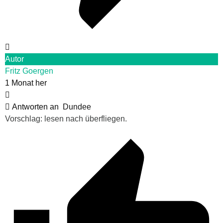
Autor
Fritz Goergen
1 Monat her
Antworten an
Dundee
Vorschlag: lesen nach überfliegen.