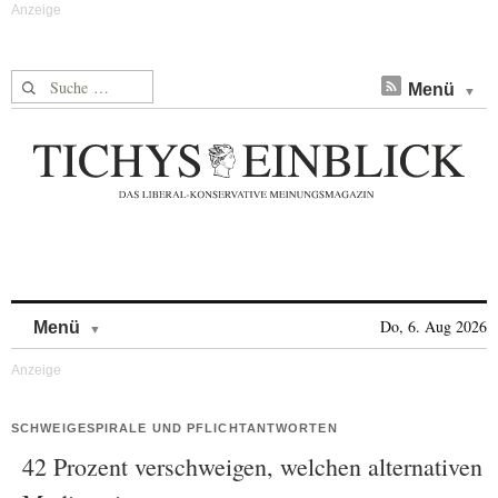
Suche nach:
Menü
Skip to content
Do, 6. Aug 2026
Menü
SCHWEIGESPIRALE UND PFLICHTANTWORTEN
42 Prozent verschweigen, welchen alternativen