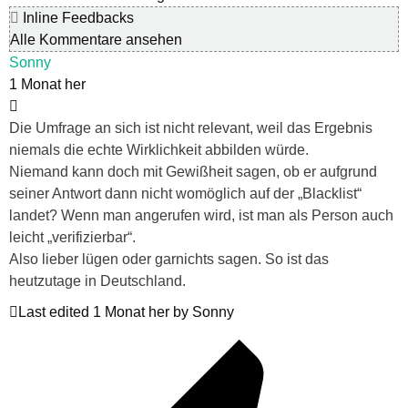
Inline Feedbacks
Alle Kommentare ansehen
Sonny
1 Monat her
Die Umfrage an sich ist nicht relevant, weil das Ergebnis
niemals die echte Wirklichkeit abbilden würde.
Niemand kann doch mit Gewißheit sagen, ob er aufgrund
seiner Antwort dann nicht womöglich auf der „Blacklist“
landet? Wenn man angerufen wird, ist man als Person auch
leicht „verifizierbar“.
Also lieber lügen oder garnichts sagen. So ist das
heutzutage in Deutschland.
Last edited 1 Monat her by Sonny