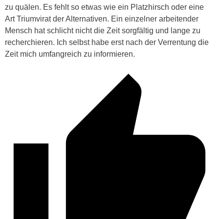
zu quälen. Es fehlt so etwas wie ein Platzhirsch oder eine
Art
Triumvirat
der Alternativen. Ein einzelner arbeitender
Mensch hat schlicht nicht die Zeit sorgfältig und lange zu
recherchieren. Ich
selbst habe erst
nach der Verrentung die
Zeit mich umfangreich zu informieren.