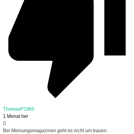
ThomasP1965
1 Monat her
Bei Meinungsmagazinen geht es nicht um trauen.