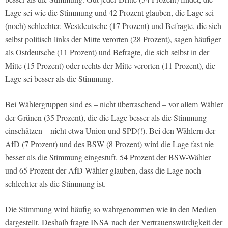
Lage sei wie die Stimmung und 42 Prozent glauben, die Lage sei
(noch) schlechter. Westdeutsche (17 Prozent) und Befragte, die sich
selbst politisch links der Mitte verorten (28 Prozent), sagen häufiger
als Ostdeutsche (11 Prozent) und Befragte, die sich selbst in der
Mitte (15 Prozent) oder rechts der Mitte verorten (11 Prozent), die
Lage sei besser als die Stimmung.
Bei Wählergruppen sind es – nicht überraschend – vor allem Wähler
der Grünen (35 Prozent), die die Lage besser als die Stimmung
einschätzen – nicht etwa Union und SPD(!). Bei den Wählern der
AfD (7 Prozent) und des BSW (8 Prozent) wird die Lage fast nie
besser als die Stimmung eingestuft. 54 Prozent der BSW-Wähler
und 65 Prozent der AfD-Wähler glauben, dass die Lage noch
schlechter als die Stimmung ist.
Die Stimmung wird häufig so wahrgenommen wie in den Medien
dargestellt. Deshalb fragte INSA nach der Vertrauenswürdigkeit der