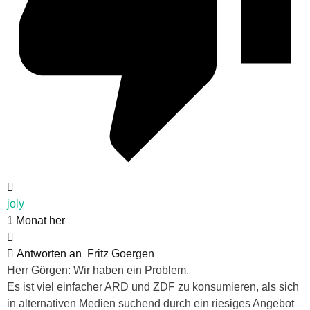
joly
1 Monat her
Antworten an
Fritz Goergen
Herr Görgen: Wir haben ein Problem.
Es ist viel einfacher ARD und ZDF zu konsumieren, als sich
in alternativen Medien suchend durch ein riesiges Angebot