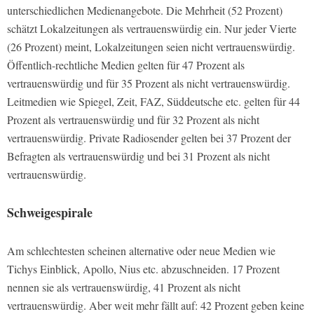
unterschiedlichen Medienangebote. Die Mehrheit (52 Prozent)
schätzt Lokalzeitungen als vertrauenswürdig ein. Nur jeder Vierte
(26 Prozent) meint, Lokalzeitungen seien nicht vertrauenswürdig.
Öffentlich-rechtliche Medien gelten für 47 Prozent als
vertrauenswürdig und für 35 Prozent als nicht vertrauenswürdig.
Leitmedien wie Spiegel, Zeit, FAZ, Süddeutsche etc. gelten für 44
Prozent als vertrauenswürdig und für 32 Prozent als nicht
vertrauenswürdig. Private Radiosender gelten bei 37 Prozent der
Befragten als vertrauenswürdig und bei 31 Prozent als nicht
vertrauenswürdig.
Schweigespirale
Am schlechtesten scheinen alternative oder neue Medien wie
Tichys Einblick, Apollo, Nius etc. abzuschneiden. 17 Prozent
nennen sie als vertrauenswürdig, 41 Prozent als nicht
vertrauenswürdig. Aber weit mehr fällt auf: 42 Prozent geben keine