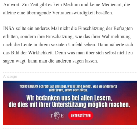
Antwort. Zur Zeit gibt es kein Medium und keine Medienart, die
alleine eine überragende Vertrauenswürdigkeit besäßen.
INSA sollte ein anderes Mal nicht die Einschätzung der Befragten
erbitten, sondern ihre Einschätzung, wie das ihrer Wahrnehmung
nach die Leute in ihrem sozialen Umfeld sehen. Dann näherte sich
das Bild der Wirklichkeit. Denn was man über sich selbst nicht zu
sagen wagt, kann man die anderen sagen lassen.
Anzeige