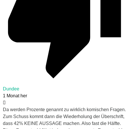
Dundee
1 Monat her
Da werden Prozente genannt zu wirklich komischen Fragen.
Zum Schuss kommt dann die Wiederholung der Überschrift,
dass 42% KEINE AUSSAGE machen. Also fast die Hälfte.