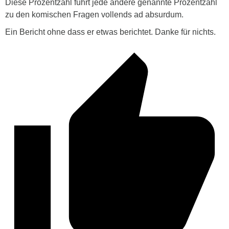
Diese Prozentzahl führt jede andere genannte Prozentzahl
zu den komischen Fragen vollends ad absurdum.
Ein Bericht ohne dass er etwas berichtet. Danke für nichts.