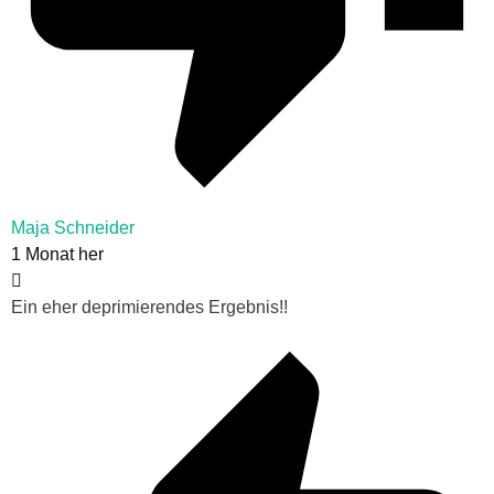
Maja Schneider
1 Monat her
Ein eher deprimierendes Ergebnis!!