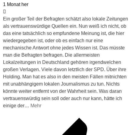
1 Monat her
Ein großer Teil der Befragten schätzt also lokale Zeitungen
als vertrauenswürdige Quellen ein. Nun weiß ich nicht, ob
das eine tatsächlich so empfundene Meinung ist, die hier
wiedergegeben ist, oder ob es einfach nur eine
mechanische Antwort ohne jedes Wissen ist. Das müsste
man die Befragten befragen. Die allermeisten
Lokalzeitungen in Deutschland gehören irgendwelchen
großen Verlagen. Viele davon letztlich der SPD. Über ihre
Holding. Man hat es also in den meisten Fällen mitnichten
mit unabhängigem lokalen Journalismus zu tun. Nichts
könnte weiter entfernt von der Wahrheit sein. Was daran
vertrauenswürdig sein soll oder auch nur kann, hätte ich
einige der
…
Mehr