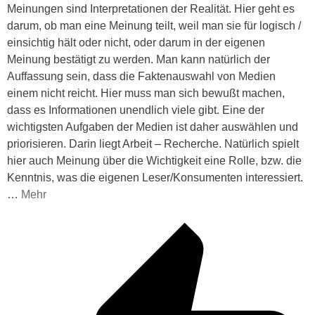
Meinungen sind Interpretationen der Realität. Hier geht es
darum, ob man eine Meinung teilt, weil man sie für logisch /
einsichtig hält oder nicht, oder darum in der eigenen
Meinung bestätigt zu werden. Man kann natürlich der
Auffassung sein, dass die Faktenauswahl von Medien
einem nicht reicht. Hier muss man sich bewußt machen,
dass es Informationen unendlich viele gibt. Eine der
wichtigsten Aufgaben der Medien ist daher auswählen und
priorisieren. Darin liegt Arbeit – Recherche. Natürlich spielt
hier auch Meinung über die Wichtigkeit eine Rolle, bzw. die
Kenntnis, was die eigenen Leser/Konsumenten interessiert.
…
Mehr