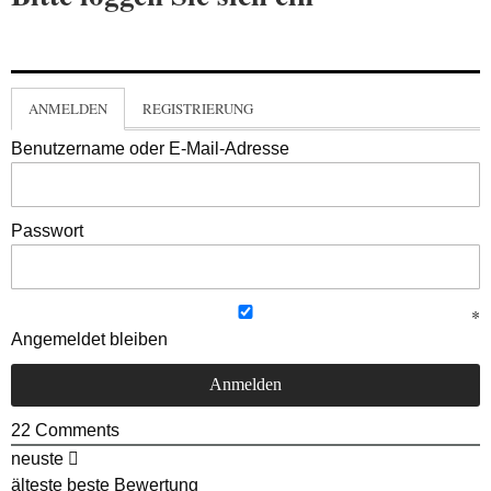
ANMELDEN
REGISTRIERUNG
Benutzername oder E-Mail-Adresse
Passwort
Angemeldet bleiben
22
Comments
neuste
älteste
beste Bewertung