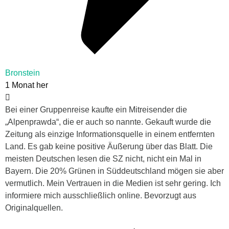
Bronstein
1 Monat her
Bei einer Gruppenreise kaufte ein Mitreisender die
„Alpenprawda“, die er auch so nannte. Gekauft wurde die
Zeitung als einzige Informationsquelle in einem entfernten
Land. Es gab keine positive Äußerung über das Blatt. Die
meisten Deutschen lesen die SZ nicht, nicht ein Mal in
Bayern. Die 20% Grünen in Süddeutschland mögen sie aber
vermutlich. Mein Vertrauen in die Medien ist sehr gering. Ich
informiere mich ausschließlich online. Bevorzugt aus
Originalquellen.