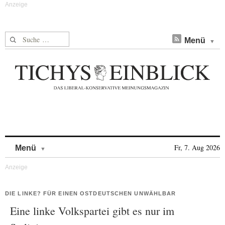
Suche nach:
Menü
Skip to content
Fr, 7. Aug 2026
Menü
DIE LINKE? FÜR EINEN OSTDEUTSCHEN UNWÄHLBAR
Eine linke Volkspartei gibt es nur im