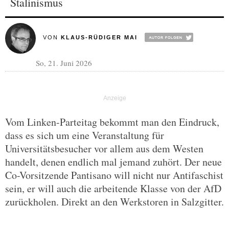
Stalinismus
VON
KLAUS-RÜDIGER MAI
So, 21. Juni 2026
Vom Linken-Parteitag bekommt man den Eindruck,
dass es sich um eine Veranstaltung für
Universitätsbesucher vor allem aus dem Westen
handelt, denen endlich mal jemand zuhört. Der neue
Co-Vorsitzende Pantisano will nicht nur Antifaschist
sein, er will auch die arbeitende Klasse von der AfD
zurückholen. Direkt an den Werkstoren in Salzgitter.