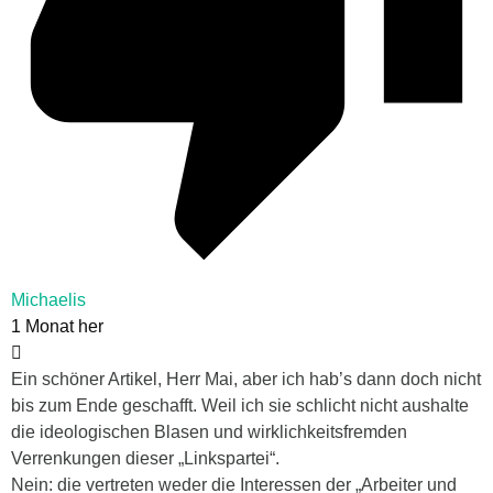
Michaelis
1 Monat her
Ein schöner Artikel, Herr Mai, aber ich hab’s dann doch nicht
bis zum Ende geschafft. Weil ich sie schlicht nicht aushalte
die ideologischen Blasen und wirklichkeitsfremden
Verrenkungen dieser „Linkspartei“.
Nein: die vertreten weder die Interessen der „Arbeiter und