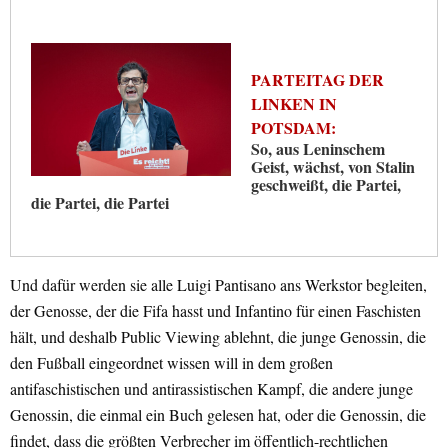
PARTEITAG DER
LINKEN IN
POTSDAM:
So, aus Leninschem
Geist, wächst, von Stalin
geschweißt, die Partei,
die Partei, die Partei
Und dafür werden sie alle Luigi Pantisano ans Werkstor begleiten,
der Genosse, der die Fifa hasst und Infantino für einen Faschisten
hält, und deshalb Public Viewing ablehnt, die junge Genossin, die
den Fußball eingeordnet wissen will in dem großen
antifaschistischen und antirassistischen Kampf, die andere junge
Genossin, die einmal ein Buch gelesen hat, oder die Genossin, die
findet, dass die größten Verbrecher im öffentlich-rechtlichen