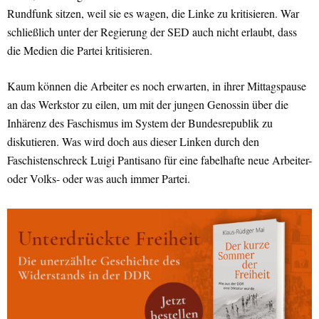
Rundfunk sitzen, weil sie es wagen, die Linke zu kritisieren. War
schließlich unter der Regierung der SED auch nicht erlaubt, dass
die Medien die Partei kritisieren.
Kaum können die Arbeiter es noch erwarten, in ihrer Mittagspause
an das Werkstor zu eilen, um mit der jungen Genossin über die
Inhärenz des Faschismus im System der Bundesrepublik zu
diskutieren. Was wird doch aus dieser Linken durch den
Faschistenschreck Luigi Pantisano für eine fabelhafte neue Arbeiter-
oder Volks- oder was auch immer Partei.