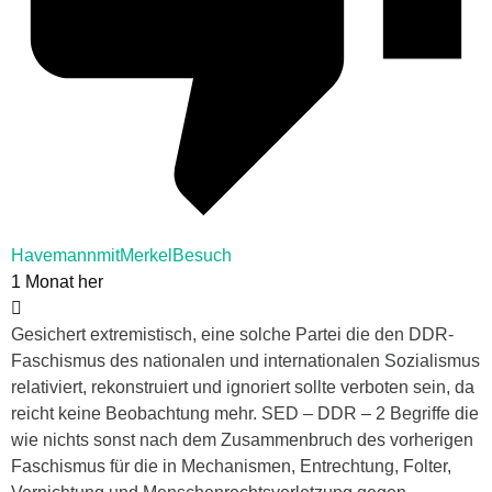
HavemannmitMerkelBesuch
1 Monat her
Gesichert extremistisch, eine solche Partei die den DDR-
Faschismus des nationalen und internationalen Sozialismus
relativiert, rekonstruiert und ignoriert sollte verboten sein, da
reicht keine Beobachtung mehr. SED – DDR – 2 Begriffe die
wie nichts sonst nach dem Zusammenbruch des vorherigen
Faschismus für die in Mechanismen, Entrechtung, Folter,