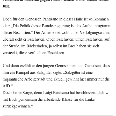
Just.
Doch für den Genossen Pantisano in dieser Halle ist vollkommen
klar: „Die Politik dieser Bundesregierung ist das Aufbauprogramm
dieser Faschisten.“ Der Arme leidet wohl unter Verfolgungswahn,
überall sieht er Faschisten. Oben Faschisten, unten Faschisten, auf
der Straße, im Bäckerladen, ja selbst im Brot haben sie sich
versteckt, diese verfluchten Faschisten.
Und dann erzählt er den jungen Genossinnen und Genossen, dass
ihm ein Kumpel aus Salzgitter sagte: „Salzgitter ist eine
migrantische Arbeiterstadt und aktuell gewinnt hier immer nur die
AfD.“
Doch keine Sorge, denn Luigi Pantisano hat beschlossen: „Ich will
mit Euch gemeinsam die arbeitende Klasse für die Linke
zurückgewinnen.“