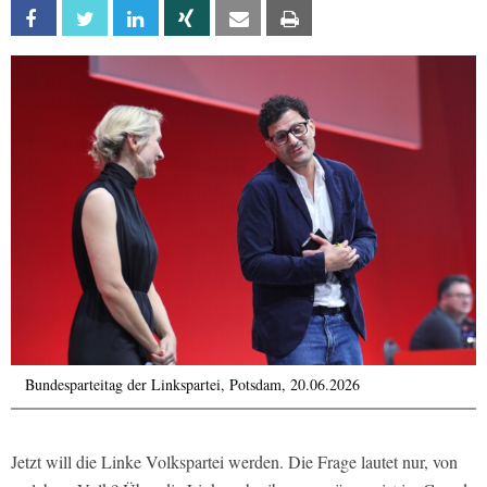
Facebook
Twitter
Linkedin
Xing
Email
Print
Bundesparteitag der Linkspartei, Potsdam, 20.06.2026
Jetzt will die Linke Volkspartei werden. Die Frage lautet nur, von