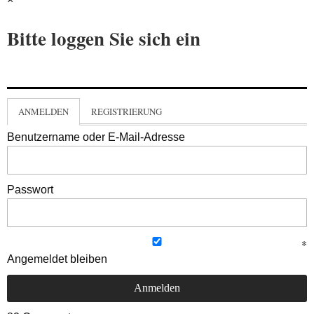
Bitte loggen Sie sich ein
ANMELDEN
REGISTRIERUNG
Benutzername oder E-Mail-Adresse
Passwort
Angemeldet bleiben