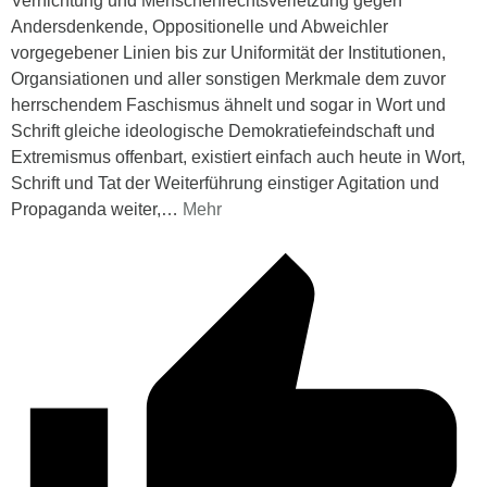
Vernichtung und Menschenrechtsverletzung gegen
Andersdenkende, Oppositionelle und Abweichler
vorgegebener Linien bis zur Uniformität der Institutionen,
Organsiationen und aller sonstigen Merkmale dem zuvor
herrschendem Faschismus ähnelt und sogar in Wort und
Schrift gleiche ideologische Demokratiefeindschaft und
Extremismus offenbart, existiert einfach auch heute in Wort,
Schrift und Tat der Weiterführung einstiger Agitation und
Propaganda weiter,
…
Mehr