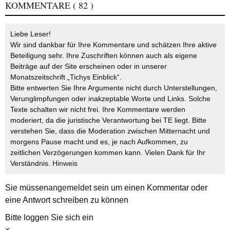
KOMMENTARE
( 82 )
Liebe Leser!
Wir sind dankbar für Ihre Kommentare und schätzen Ihre aktive
Beteiligung sehr. Ihre Zuschriften können auch als eigene
Beiträge auf der Site erscheinen oder in unserer
Monatszeitschrift „Tichys Einblick“.
Bitte entwerten Sie Ihre Argumente nicht durch Unterstellungen,
Verunglimpfungen oder inakzeptable Worte und Links. Solche
Texte schalten wir nicht frei. Ihre Kommentare werden
moderiert, da die juristische Verantwortung bei TE liegt. Bitte
verstehen Sie, dass die Moderation zwischen Mitternacht und
morgens Pause macht und es, je nach Aufkommen, zu
zeitlichen Verzögerungen kommen kann. Vielen Dank für Ihr
Verständnis.
Hinweis
Sie müssen
angemeldet
sein um einen Kommentar oder
eine Antwort schreiben zu können
Bitte loggen Sie sich ein
×