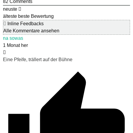
82
Comments
neuste
älteste
beste Bewertung
Inline Feedbacks
Alle Kommentare ansehen
na sowas
1 Monat her
Eine Pfeife, trällert auf der Bühne