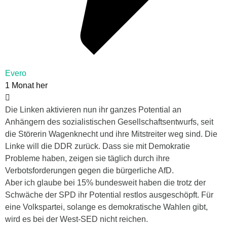
Evero
1 Monat her
Die Linken aktivieren nun ihr ganzes Potential an
Anhängern des sozialistischen Gesellschaftsentwurfs, seit
die Störerin Wagenknecht und ihre Mitstreiter weg sind. Die
Linke will die DDR zurück. Dass sie mit Demokratie
Probleme haben, zeigen sie täglich durch ihre
Verbotsforderungen gegen die bürgerliche AfD.
Aber ich glaube bei 15% bundesweit haben die trotz der
Schwäche der SPD ihr Potential restlos ausgeschöpft. Für
eine Volkspartei, solange es demokratische Wahlen gibt,
wird es bei der West-SED nicht reichen.