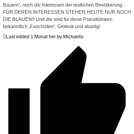
Bauern“, noch die Interessen der restlichen Bevölkerung.
FÜR DEREN INTERESSEN STEHEN HEUTE NUR NOCH
DIE BLAUEN!! Und die sind für diese Pseudolinken
bekanntlich „Faschisten“. Grotesk und abartig!
Last edited 1 Monat her by Michaelis