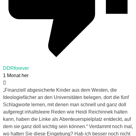
DDRforever
1 Monat her
„Finanziell abgesicherte Kinder aus dem Westen, die
Ideologiefächer an den Universitäten belegen, dort die fünf
Schlagworte lernen, mit denen man schnell und ganz doll
aufgeregt inhaltsleere Reden wie Heidi Reichinnek halten
kann, haben die Linke als Abenteuerspielplatz entdeckt, auf
dem sie ganz doll wichtig sein können.“ Verdammt noch mal,
wo hatten Sie diese Eingebung? Hab ich besser noch nicht