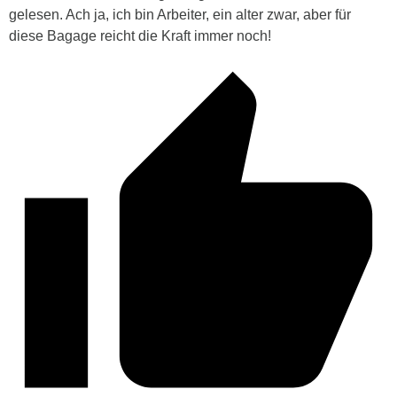
gelesen. Ach ja, ich bin Arbeiter, ein alter zwar, aber für
diese Bagage reicht die Kraft immer noch!