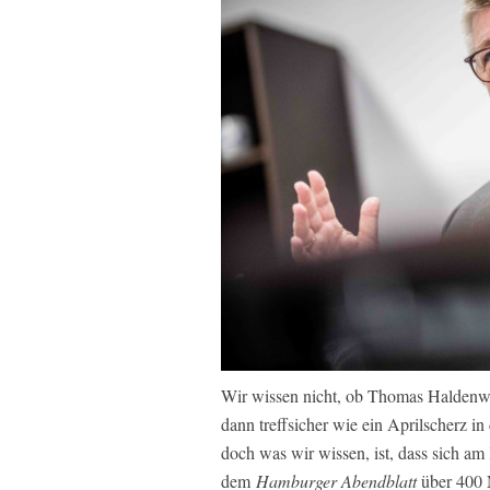
Wir wissen nicht, ob Thomas Haldenwan
dann treffsicher wie ein Aprilscherz i
doch was wir wissen, ist, dass sich am 
dem
Hamburger Abendblatt
über 400 