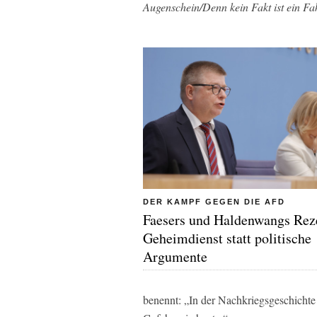
Augenschein/Denn kein Fakt ist ein Fak
DER KAMPF GEGEN DIE AFD
Faesers und Haldenwangs Rez
Geheimdienst statt politische
Argumente
benennt: „In der Nachkriegsgeschichte