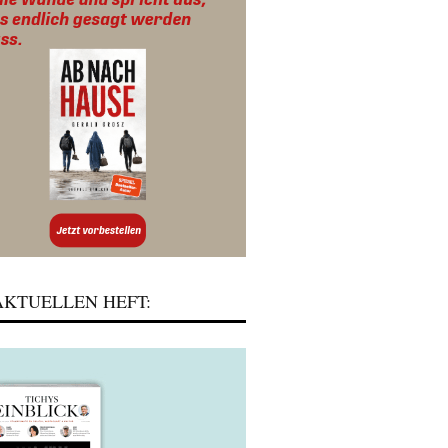
KTUELLEN HEFT: