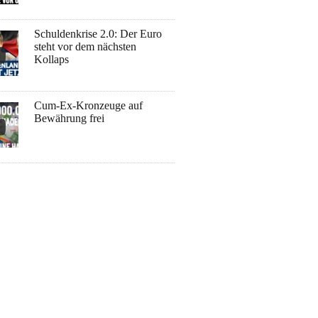
Schuldenkrise 2.0: Der Euro
steht vor dem nächsten
Kollaps
Cum-Ex-Kronzeuge auf
Bewährung frei