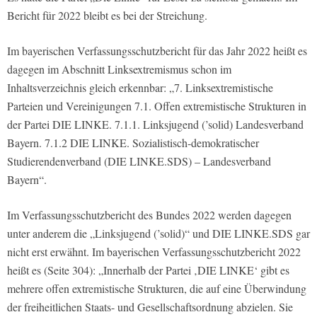
Bericht für 2022 bleibt es bei der Streichung.
Im bayerischen Verfassungsschutzbericht für das Jahr 2022 heißt es
dagegen im Abschnitt Linksextremismus schon im
Inhaltsverzeichnis gleich erkennbar: „7. Linksextremistische
Parteien und Vereinigungen 7.1. Offen extremistische Strukturen in
der Partei DIE LINKE. 7.1.1. Linksjugend (’solid) Landesverband
Bayern. 7.1.2 DIE LINKE. Sozialistisch-demokratischer
Studierendenverband (DIE LINKE.SDS) – Landesverband
Bayern“.
Im Verfassungsschutzbericht des Bundes 2022 werden dagegen
unter anderem die „Linksjugend (’solid)“ und DIE LINKE.SDS gar
nicht erst erwähnt. Im bayerischen Verfassungsschutzbericht 2022
heißt es (Seite 304): „Innerhalb der Partei ‚DIE LINKE‘ gibt es
mehrere offen extremistische Strukturen, die auf eine Überwindung
der freiheitlichen Staats- und Gesellschaftsordnung abzielen. Sie