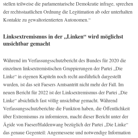
stellen teilweise die parlamentarische Demokratie infrage, sprechen
der rechtsstaatlichen Ordnung die Legitimation ab oder unterhalten
Kontakte zu gewaltorientierten Autonomen.“
Linksextremismus in der „Linken“ wird möglichst
unsichtbar gemacht
Während im Verfassungsschutzbericht des Bundes für 2020 die
einzelnen linksextremistischen Gruppierungen der Partei „Die
Linke“ in eigenen Kapiteln noch recht ausführlich dargestellt
wurden, ist das seit Faesers Amtsantritt nicht mehr der Fall. Im
neuen Bericht für 2022 ist der Linksextremismus der Partei „Die
Linke“ absichtlich fast völlig unsichtbar gemacht. Während
Verfassungsschutzberichte die Funktion haben, die Öffentlichkeit
über Extremismus zu informieren, macht dieser Bericht unter der
Ägide von Faeser/Haldenwang bezüglich der Partei „Die Linke“
das genaue Gegenteil: Angemessene und notwendige Information