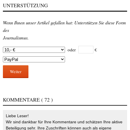
UNTERSTÜTZUNG
Wenn Ihnen unser Artikel gefallen hat: Unterstützen Sie diese Form
des
Journalismus.
oder
€
Weiter
KOMMENTARE
( 72 )
Liebe Leser!
Wir sind dankbar für Ihre Kommentare und schätzen Ihre aktive
Beteiligung sehr. Ihre Zuschriften können auch als eigene