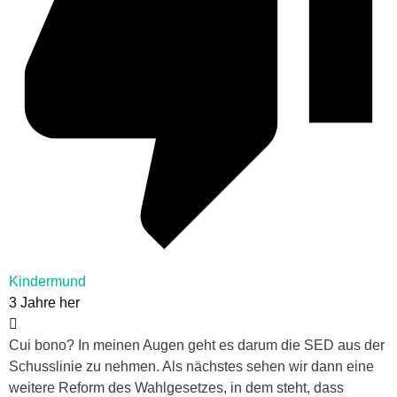
Kindermund
3 Jahre her
Cui bono? In meinen Augen geht es darum die SED aus der
Schusslinie zu nehmen. Als nächstes sehen wir dann eine
weitere Reform des Wahlgesetzes, in dem steht, dass