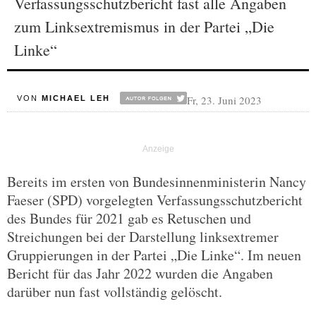
Verfassungsschutzbericht fast alle Angaben
zum Linksextremismus in der Partei „Die
Linke“
Fr, 23. Juni 2023
VON
MICHAEL LEH
Bereits im ersten von Bundesinnenministerin Nancy
Faeser (SPD) vorgelegten Verfassungsschutzbericht
des Bundes für 2021 gab es Retuschen und
Streichungen bei der Darstellung linksextremer
Gruppierungen in der Partei „Die Linke“. Im neuen
Bericht für das Jahr 2022 wurden die Angaben
darüber nun fast vollständig gelöscht.