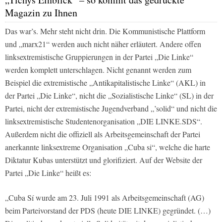
Magazin zu Ihnen
Das war’s. Mehr steht nicht drin. Die Kommunistische Plattform
und „marx21“ werden auch nicht näher erläutert. Andere offen
linksextremistische Gruppierungen in der Partei „Die Linke“
werden komplett unterschlagen. Nicht genannt werden zum
Beispiel die extremistische „Antikapitalistische Linke“ (AKL) in
der Partei „Die Linke“, nicht die „Sozialistische Linke“ (SL) in der
Partei, nicht der extremistische Jugendverband „’solid“ und nicht die
linksextremistische Studentenorganisation „DIE LINKE.SDS“.
Außerdem nicht die offiziell als Arbeitsgemeinschaft der Partei
anerkannte linksextreme Organisation „Cuba si“, welche die harte
Diktatur Kubas unterstützt und glorifiziert. Auf der Website der
Partei „Die Linke“ heißt es:
„Cuba Sí wurde am 23. Juli 1991 als Arbeitsgemeinschaft (AG)
beim Parteivorstand der PDS (heute DIE LINKE) gegründet. (…)