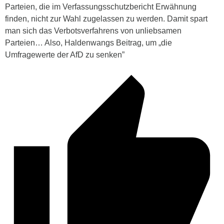
Parteien, die im Verfassungsschutzbericht Erwähnung
finden, nicht zur Wahl zugelassen zu werden. Damit spart
man sich das Verbotsverfahrens von unliebsamen
Parteien… Also, Haldenwangs Beitrag, um „die
Umfragewerte der AfD zu senken”