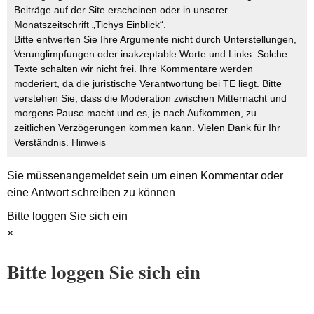
Beiträge auf der Site erscheinen oder in unserer
Monatszeitschrift „Tichys Einblick“.
Bitte entwerten Sie Ihre Argumente nicht durch Unterstellungen,
Verunglimpfungen oder inakzeptable Worte und Links. Solche
Texte schalten wir nicht frei. Ihre Kommentare werden
moderiert, da die juristische Verantwortung bei TE liegt. Bitte
verstehen Sie, dass die Moderation zwischen Mitternacht und
morgens Pause macht und es, je nach Aufkommen, zu
zeitlichen Verzögerungen kommen kann. Vielen Dank für Ihr
Verständnis.
Hinweis
Sie müssen
angemeldet
sein um einen Kommentar oder
eine Antwort schreiben zu können
Bitte loggen Sie sich ein
×
Bitte loggen Sie sich ein