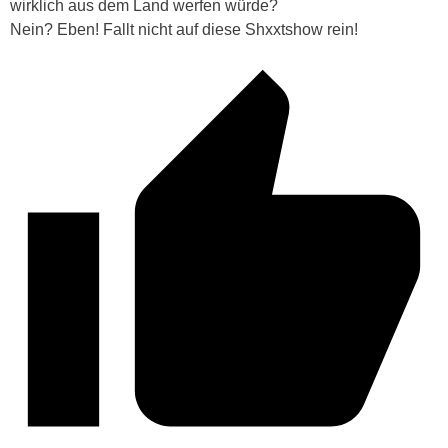
wirklich aus dem Land werfen würde?
Nein? Eben! Fallt nicht auf diese Shxxtshow rein!