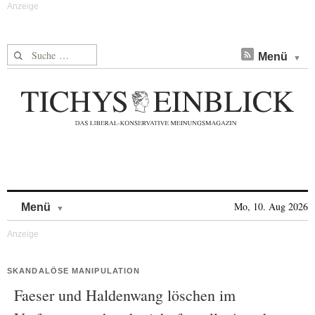
Suche nach:
Menü
Skip to content
Mo, 10. Aug 2026
Menü
SKANDALÖSE MANIPULATION
Faeser und Haldenwang löschen im