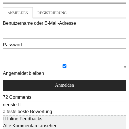
ANMELDEN
REGISTRIERUNG
Benutzername oder E-Mail-Adresse
Passwort
Angemeldet bleiben
72
Comments
neuste
älteste
beste Bewertung
Inline Feedbacks
Alle Kommentare ansehen