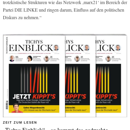
trotzkistische Strukturen wie das Netzwerk ,marx21‘ im Bereich der
Partei DIE LINKE und ringen darum, Einfluss auf den politischen
Diskurs zu nehmen.“
ZEIT ZUM LESEN
„Tichys Einblick“ – so kommt das gedruckte