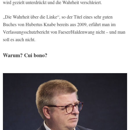
wird gezielt unterdrückt und die Wahrheit verschleiert.
„Die Wahrheit über die Linke“, so der Titel eines sehr guten
Buches von Hubertus Knabe bereits aus 2009, erfährt man im
Verfassungsschutzbericht von Faeser/Haldenwang nicht – und man
soll es auch nicht.
Warum? Cui bono?