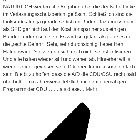
NATÜRLICH werden alle Angaben über die deutsche Linke
im Verfassungsschutzbericht gelöscht. Schließlich sind die
Linksradikalen ja gerade selbst am Ruder. Dazu muss man
als SPD gar nicht auf den Koalitionspartner aus einigen
Bundesländern schielen. Es wird so getan, als gäbe es nur
die „rechte Gefahr“. Sehr, sehr durchsichtig, lieber Herr
Haldenwang. Sie werden sich doch nicht selbst kritisieren.
Und alle halten wieder still und warten ab. Hinterher will’s
wieder keiner gewesen sein. Diktieren kann ja sooo einfach
sein. Bleibt zu hoffen, dass die AfD die CDU/CSU recht bald
überholt… makabrerweise letztlich mit dem ehemaligen
Programm der CDU… … als diese
…
Mehr