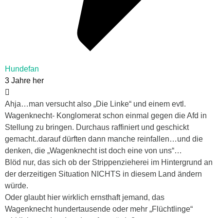
Hundefan
3 Jahre her
Ahja…man versucht also „Die Linke“ und einem evtl.
Wagenknecht- Konglomerat schon einmal gegen die Afd in
Stellung zu bringen. Durchaus raffiniert und geschickt
gemacht..darauf dürften dann manche reinfallen…und die
denken, die „Wagenknecht ist doch eine von uns“…
Blöd nur, das sich ob der Strippenzieherei im Hintergrund an
der derzeitigen Situation NICHTS in diesem Land ändern
würde.
Oder glaubt hier wirklich ernsthaft jemand, das
Wagenknecht hundertausende oder mehr „Flüchtlinge“