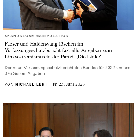
SKANDALÖSE MANIPULATION
Faeser und Haldenwang löschen im
Verfassungsschutzbericht fast alle Angaben zum
Linksextremismus in der Partei „Die Linke“
Der neue Verfassungsschutzbericht des Bundes für 2022 umfasst
376 Seiten. Angaben…
Fr, 23. Juni 2023
VON
MICHAEL LEH
|