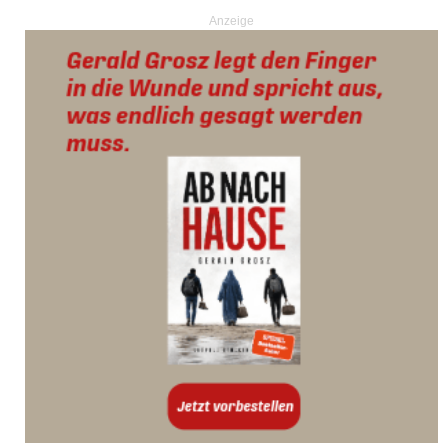
Anzeige