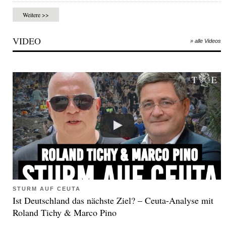
Weitere >>
VIDEO
» alle Videos
STURM AUF CEUTA
Ist Deutschland das nächste Ziel? – Ceuta-Analyse mit
Roland Tichy & Marco Pino