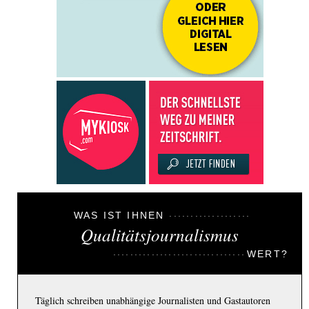
WAS IST IHNEN
Qualitätsjournalismus
WERT?
Täglich schreiben unabhängige Journalisten und Gastautoren