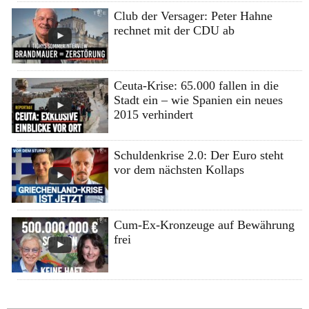
Club der Versager: Peter Hahne
rechnet mit der CDU ab
Ceuta-Krise: 65.000 fallen in die
Stadt ein – wie Spanien ein neues
2015 verhindert
Schuldenkrise 2.0: Der Euro steht
vor dem nächsten Kollaps
Cum-Ex-Kronzeuge auf Bewährung
frei