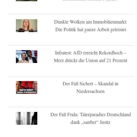
Dunkle Wolken am Immobilienmarkt:
Die Politik hat ganze Arbeit geleistet
Infratest: AfD erreicht Rekordhoch –
Merz drückt die Union auf 21 Prozent
Der Fall Sichert – Skandal in
Niedersachsen
Der Fall Frida: Täterparadies Deutschland
dank „sanfter“ Justiz