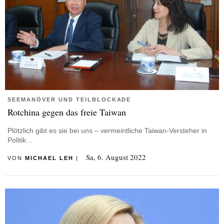
SEEMANÖVER UND TEILBLOCKADE
Rotchina gegen das freie Taiwan
Plötzlich gibt es sie bei uns – vermeintliche Taiwan-Versteher in
Politik…
Sa, 6. August 2022
VON
MICHAEL LEH
|