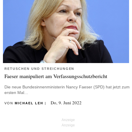
RETUSCHEN UND STREICHUNGEN
Faeser manipuliert am Verfassungsschutzbericht
Die neue Bundesinnenministerin Nancy Faeser (SPD) hat jetzt zum
ersten Mal…
Do, 9. Juni 2022
VON
MICHAEL LEH
|