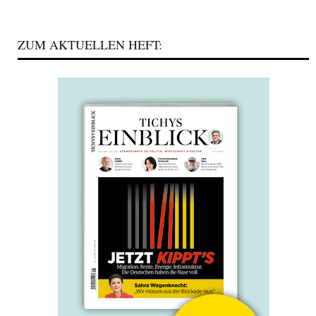
ZUM AKTUELLEN HEFT: