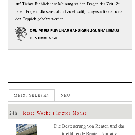
auf Tichys Einblick ihre Meinung zu den Fragen der Zeit. Zu
jenen Fragen, die sonst oft all zu einseitig dargestellt oder unter
den Teppich gekehrt werden.
DEN PREIS FÜR UNABHÄNGIGEN JOURNALISMUS
BESTIMMEN SIE.
MEISTGELESEN
NEU
24h
letzte Woche
letzter Monat
Die Besteuerung von Renten und das
irreführende Renten-Narrativ