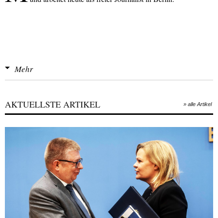
Mehr
AKTUELLSTE ARTIKEL
» alle Artikel