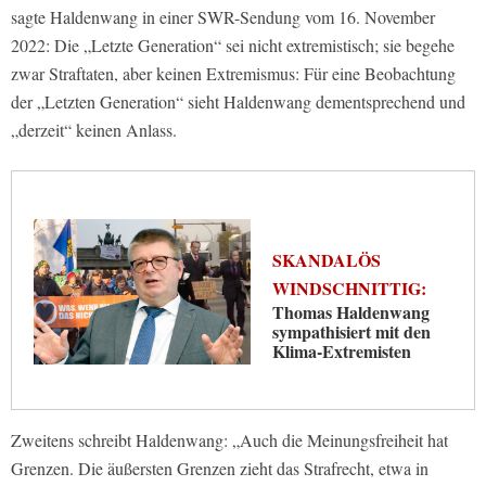
sagte Haldenwang in einer SWR-Sendung vom 16. November
2022: Die „Letzte Generation“ sei nicht extremistisch; sie begehe
zwar Straftaten, aber keinen Extremismus: Für eine Beobachtung
der „Letzten Generation“ sieht Haldenwang dementsprechend und
„derzeit“ keinen Anlass.
SKANDALÖS
WINDSCHNITTIG:
Thomas Haldenwang
sympathisiert mit den
Klima-Extremisten
Zweitens schreibt Haldenwang: „Auch die Meinungsfreiheit hat
Grenzen. Die äußersten Grenzen zieht das Strafrecht, etwa in