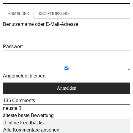
ANMELDEN
REGISTRIERUNG
Benutzername oder E-Mail-Adresse
Passwort
Angemeldet bleiben
135
Comments
neuste
älteste
beste Bewertung
Inline Feedbacks
Alle Kommentare ansehen