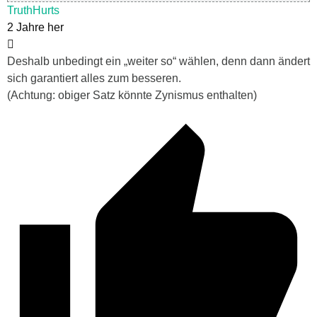
TruthHurts
2 Jahre her
Deshalb unbedingt ein „weiter so“ wählen, denn dann ändert
sich garantiert alles zum besseren.
(Achtung: obiger Satz könnte Zynismus enthalten)