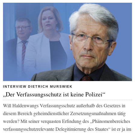
INTERVIEW DIETRICH MURSWIEK
„Der Verfassungsschutz ist keine Polizei“
Will Haldenwangs Verfassungsschutz außerhalb des Gesetzes in
diesem Bereich geheimdienstlicher Zersetzungsmaßnahmen tätig
werden? Mit seiner verquasten Erfindung des „Phänomenbereiches
verfassungsschutzrelevante Delegitimierung des Staates“ ist er ja im