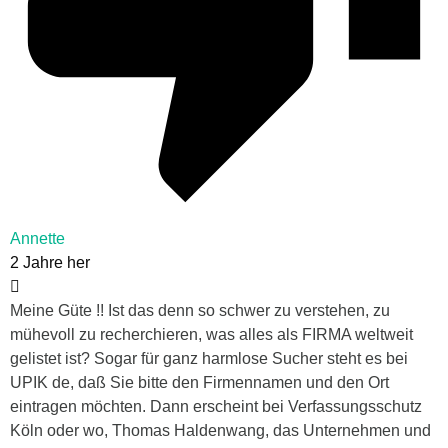
Annette
2 Jahre her
Meine Güte !! Ist das denn so schwer zu verstehen, zu
mühevoll zu recherchieren, was alles als FIRMA weltweit
gelistet ist? Sogar für ganz harmlose Sucher steht es bei
UPIK de, daß Sie bitte den Firmennamen und den Ort
eintragen möchten. Dann erscheint bei Verfassungsschutz
Köln oder wo, Thomas Haldenwang, das Unternehmen und