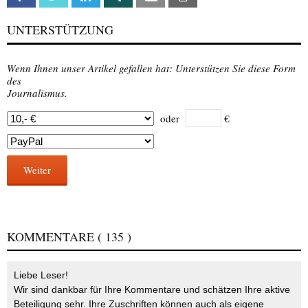
UNTERSTÜTZUNG
Wenn Ihnen unser Artikel gefallen hat: Unterstützen Sie diese Form
des
Journalismus.
oder
€
Weiter
KOMMENTARE
( 135 )
Liebe Leser!
Wir sind dankbar für Ihre Kommentare und schätzen Ihre aktive
Beteiligung sehr. Ihre Zuschriften können auch als eigene