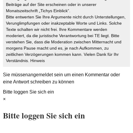
Beiträge auf der Site erscheinen oder in unserer
Monatszeitschrift „Tichys Einblick“.
Bitte entwerten Sie Ihre Argumente nicht durch Unterstellungen,
Verunglimpfungen oder inakzeptable Worte und Links. Solche
Texte schalten wir nicht frei. Ihre Kommentare werden
moderiert, da die juristische Verantwortung bei TE liegt. Bitte
verstehen Sie, dass die Moderation zwischen Mitternacht und
morgens Pause macht und es, je nach Aufkommen, zu
zeitlichen Verzögerungen kommen kann. Vielen Dank für Ihr
Verständnis.
Hinweis
Sie müssen
angemeldet
sein um einen Kommentar oder
eine Antwort schreiben zu können
Bitte loggen Sie sich ein
×
Bitte loggen Sie sich ein