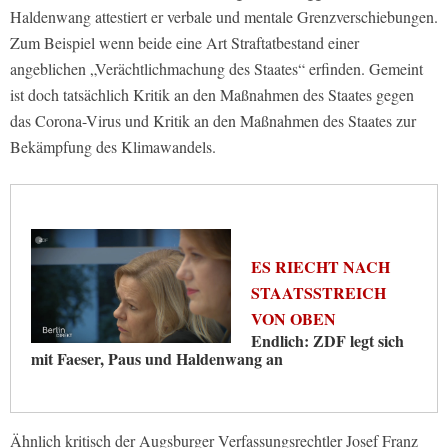
Haldenwang attestiert er verbale und mentale Grenzverschiebungen.
Zum Beispiel wenn beide eine Art Straftatbestand einer
angeblichen „Verächtlichmachung des Staates“ erfinden. Gemeint
ist doch tatsächlich Kritik an den Maßnahmen des Staates gegen
das Corona-Virus und Kritik an den Maßnahmen des Staates zur
Bekämpfung des Klimawandels.
ES RIECHT NACH
STAATSSTREICH
VON OBEN
Endlich: ZDF legt sich
mit Faeser, Paus und Haldenwang an
Ähnlich kritisch der Augsburger Verfassungsrechtler Josef Franz