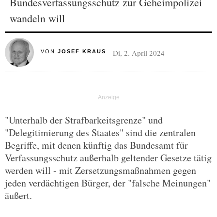
Bundesverfassungsschutz zur Geheimpolizei
wandeln will
Di, 2. April 2024
VON
JOSEF KRAUS
"Unterhalb der Strafbarkeitsgrenze" und
"Delegitimierung des Staates" sind die zentralen
Begriffe, mit denen künftig das Bundesamt für
Verfassungsschutz außerhalb geltender Gesetze tätig
werden will - mit Zersetzungsmaßnahmen gegen
jeden verdächtigen Bürger, der "falsche Meinungen"
äußert.