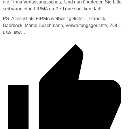
die Firma Verfassungsschutz. Und nun überlegen Sie bitte,
seit wann eine FIRMA große Töne spucken darf!
PS: Alles ist als FIRMA weltweit gelistet… Habeck,
Baerbock, Marco Buschmann, Verwaltungsgerichte, ZOLL
usw usw…