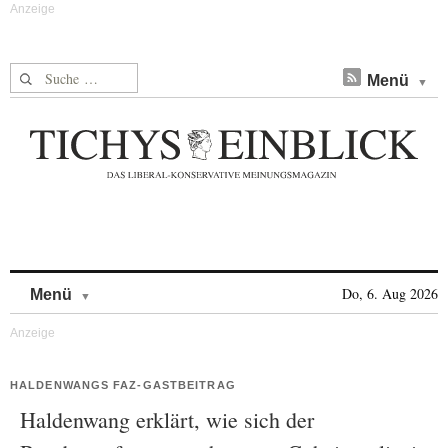
Suche nach:
Menü
Skip to content
Do, 6. Aug 2026
Menü
HALDENWANGS FAZ-GASTBEITRAG
Haldenwang erklärt, wie sich der