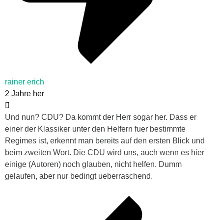
rainer erich
2 Jahre her
Und nun? CDU? Da kommt der Herr sogar her. Dass er
einer der Klassiker unter den Helfern fuer bestimmte
Regimes ist, erkennt man bereits auf den ersten Blick und
beim zweiten Wort. Die CDU wird uns, auch wenn es hier
einige (Autoren) noch glauben, nicht helfen. Dumm
gelaufen, aber nur bedingt ueberraschend.