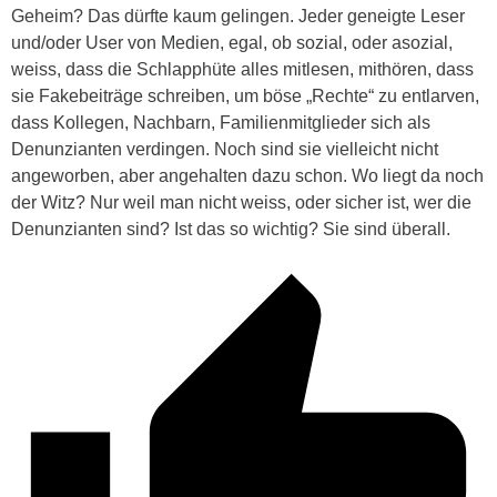
Geheim? Das dürfte kaum gelingen. Jeder geneigte Leser
und/oder User von Medien, egal, ob sozial, oder asozial,
weiss, dass die Schlapphüte alles mitlesen, mithören, dass
sie Fakebeiträge schreiben, um böse „Rechte“ zu entlarven,
dass Kollegen, Nachbarn, Familienmitglieder sich als
Denunzianten verdingen. Noch sind sie vielleicht nicht
angeworben, aber angehalten dazu schon. Wo liegt da noch
der Witz? Nur weil man nicht weiss, oder sicher ist, wer die
Denunzianten sind? Ist das so wichtig? Sie sind überall.