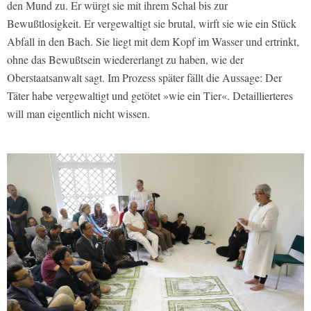
den Mund zu. Er würgt sie mit ihrem Schal bis zur
Bewußtlosigkeit. Er vergewaltigt sie brutal, wirft sie wie ein Stück
Abfall in den Bach. Sie liegt mit dem Kopf im Wasser und ertrinkt,
ohne das Bewußtsein wiedererlangt zu haben, wie der
Oberstaatsanwalt sagt. Im Prozess später fällt die Aussage: Der
Täter habe vergewaltigt und getötet »wie ein Tier«. Detaillierteres
will man eigentlich nicht wissen.