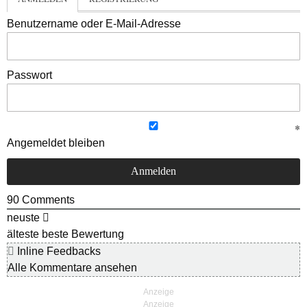
Benutzername oder E-Mail-Adresse
Passwort
Angemeldet bleiben
90
Comments
neuste
älteste
beste Bewertung
Inline Feedbacks
Alle Kommentare ansehen