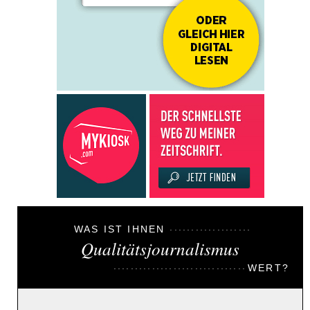
WAS IST IHNEN
Qualitätsjournalismus
WERT?