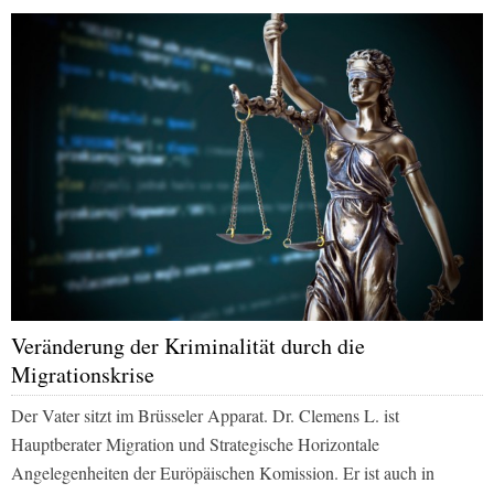
Veränderung der Kriminalität durch die
Migrationskrise
Der Vater sitzt im Brüsseler Apparat. Dr. Clemens L. ist
Hauptberater Migration und Strategische Horizontale
Angelegenheiten der Euröpäischen Komission. Er ist auch in