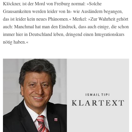
Klöckner, ist der Mord von Freiburg normal: »Solche
Grausamkeiten werden leider von In- wie Ausländern begangen,
das ist leider kein neues Phänomen.« Merkel: »Zur Wahrheit gehört
auch: Manchmal hat man den Eindruck, dass auch einige, die schon
immer hier in Deutschland leben, dringend einen Integrationskurs
nötig haben.«