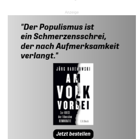
Anzeige