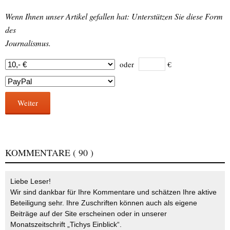
Wenn Ihnen unser Artikel gefallen hat: Unterstützen Sie diese Form
des
Journalismus.
oder
€
Weiter
KOMMENTARE
( 90 )
Liebe Leser!
Wir sind dankbar für Ihre Kommentare und schätzen Ihre aktive
Beteiligung sehr. Ihre Zuschriften können auch als eigene
Beiträge auf der Site erscheinen oder in unserer
Monatszeitschrift „Tichys Einblick“.