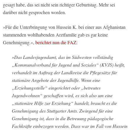
gesagt habe, das sei nicht sein richtiger Geburtstag. Mehr sei
darüber nicht gesprochen worden.
»Für die Unterbringung von Hussein K. bei einer aus Afghanistan
stammenden wohlhabenden Arztfamilie gab es gar keine
Genehmigung.«,
berichtet nun die FAZ
:
»Das Landesjugendamt, das im Südwesten vollständig
„Kommunalverband für Jugend und Soziales“ (KVJS) heißt,
verhandelt im Auftrag der Landkreise die Pflegesätze für
stationäre Angebote der Jugendhilfe. Wenn eine
„Erziehungsstelle“ eingerichtet oder „betreutes
Jugendwohnen“ geschaffen wird, es sich also um eine
„stationäre Hilfe zur Erziehung“ handelt, braucht es die
Genehmigung des Stuttgarter Amts. Zwingend für eine
Genehmigung ist, dass in die Betreuung pädagogische
Fachkräfte einbezogen werden. Dass war im Fall von Hussein