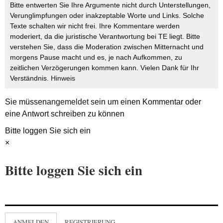
Bitte entwerten Sie Ihre Argumente nicht durch Unterstellungen,
Verunglimpfungen oder inakzeptable Worte und Links. Solche
Texte schalten wir nicht frei. Ihre Kommentare werden
moderiert, da die juristische Verantwortung bei TE liegt. Bitte
verstehen Sie, dass die Moderation zwischen Mitternacht und
morgens Pause macht und es, je nach Aufkommen, zu
zeitlichen Verzögerungen kommen kann. Vielen Dank für Ihr
Verständnis.
Hinweis
Sie müssen
angemeldet
sein um einen Kommentar oder
eine Antwort schreiben zu können
Bitte loggen Sie sich ein
×
Bitte loggen Sie sich ein
ANMELDEN
REGISTRIERUNG