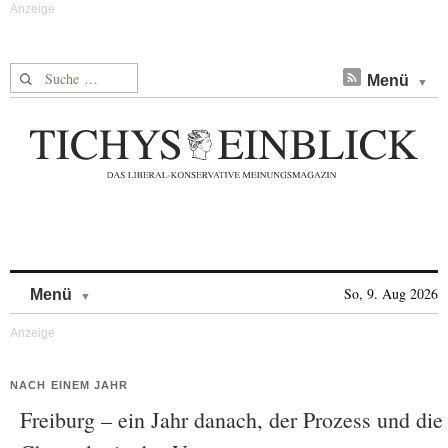
Suche nach:
Menü
Skip to content
So, 9. Aug 2026
Menü
NACH EINEM JAHR
Freiburg – ein Jahr danach, der Prozess und die