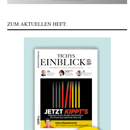
ZUM AKTUELLEN HEFT: