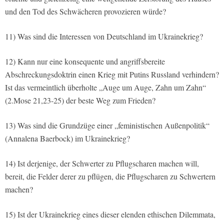
und den Tod des Schwächeren provozieren würde?
11) Was sind die Interessen von Deutschland im Ukrainekrieg?
12) Kann nur eine konsequente und angriffsbereite
Abschreckungsdoktrin einen Krieg mit Putins Russland verhindern?
Ist das vermeintlich überholte „Auge um Auge, Zahn um Zahn“
(2.Mose 21,23-25) der beste Weg zum Frieden?
13) Was sind die Grundzüge einer „feministischen Außenpolitik“
(Annalena Baerbock) im Ukrainekrieg?
14) Ist derjenige, der Schwerter zu Pflugscharen machen will,
bereit, die Felder derer zu pflügen, die Pflugscharen zu Schwertern
machen?
15) Ist der Ukrainekrieg eines dieser elenden ethischen Dilemmata,