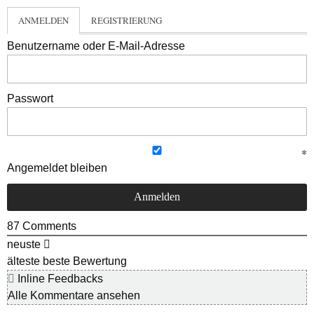
ANMELDEN
REGISTRIERUNG
Benutzername oder E-Mail-Adresse
Passwort
Angemeldet bleiben
87
Comments
neuste
älteste
beste Bewertung
Inline Feedbacks
Alle Kommentare ansehen