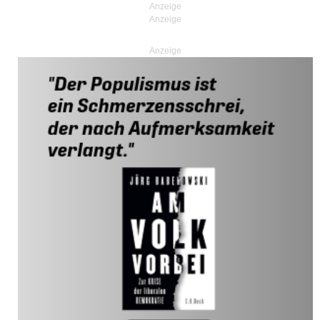
Anzeige