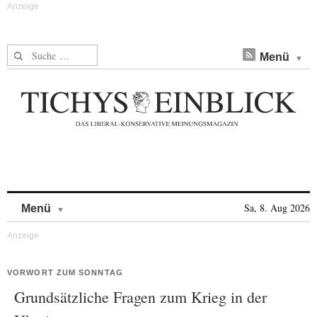
Suche nach:
Menü
Skip to content
Sa, 8. Aug 2026
Menü
VORWORT ZUM SONNTAG
Grundsätzliche Fragen zum Krieg in der