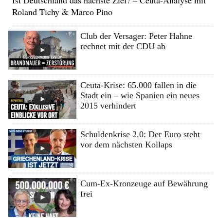
Roland Tichy & Marco Pino
Club der Versager: Peter Hahne
rechnet mit der CDU ab
Ceuta-Krise: 65.000 fallen in die
Stadt ein – wie Spanien ein neues
2015 verhindert
Schuldenkrise 2.0: Der Euro steht
vor dem nächsten Kollaps
Cum-Ex-Kronzeuge auf Bewährung
frei