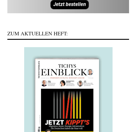
ZUM AKTUELLEN HEFT: