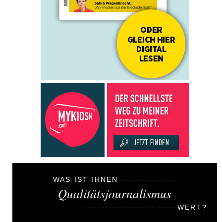
WAS IST IHNEN
Qualitätsjournalismus
WERT?