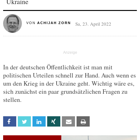
Ukraine
Sa, 23. April 2022
VON
ACHIJAH ZORN
In der deutschen Öffentlichkeit ist man mit
politischen Urteilen schnell zur Hand. Auch wenn es
um den Krieg in der Ukraine geht. Wichtig wäre es,
sich zunächst ein paar grundsätzlichen Fragen zu
stellen.
Facebook
Twitter
Linkedin
Xing
Email
Print