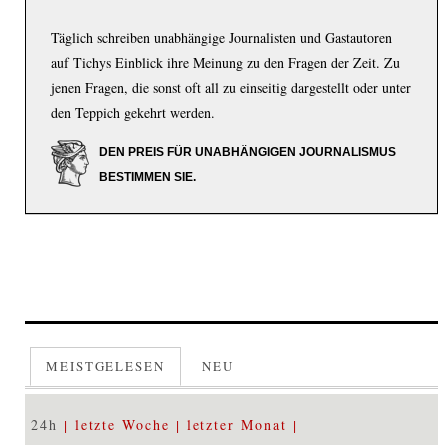
Täglich schreiben unabhängige Journalisten und Gastautoren
auf Tichys Einblick ihre Meinung zu den Fragen der Zeit. Zu
jenen Fragen, die sonst oft all zu einseitig dargestellt oder unter
den Teppich gekehrt werden.
DEN PREIS FÜR UNABHÄNGIGEN JOURNALISMUS
BESTIMMEN SIE.
MEISTGELESEN
NEU
24h
letzte Woche
letzter Monat