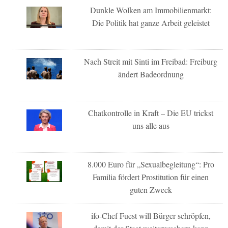
Dunkle Wolken am Immobilienmarkt:
Die Politik hat ganze Arbeit geleistet
Nach Streit mit Sinti im Freibad: Freiburg
ändert Badeordnung
Chatkontrolle in Kraft – Die EU trickst
uns alle aus
8.000 Euro für „Sexualbegleitung“: Pro
Familia fördert Prostitution für einen
guten Zweck
ifo-Chef Fuest will Bürger schröpfen,