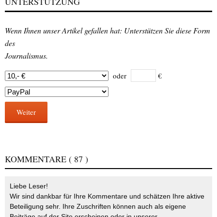
UNTERSTÜTZUNG
Wenn Ihnen unser Artikel gefallen hat: Unterstützen Sie diese Form
des
Journalismus.
oder
€
Weiter
KOMMENTARE
( 87 )
Liebe Leser!
Wir sind dankbar für Ihre Kommentare und schätzen Ihre aktive
Beteiligung sehr. Ihre Zuschriften können auch als eigene
Beiträge auf der Site erscheinen oder in unserer