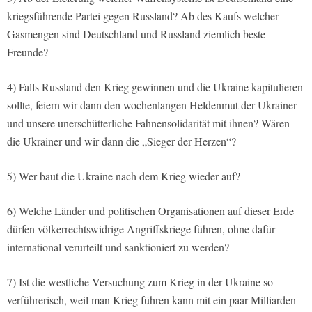
kriegsführende Partei gegen Russland? Ab des Kaufs welcher
Gasmengen sind Deutschland und Russland ziemlich beste
Freunde?
4) Falls Russland den Krieg gewinnen und die Ukraine kapitulieren
sollte, feiern wir dann den wochenlangen Heldenmut der Ukrainer
und unsere unerschütterliche Fahnensolidarität mit ihnen? Wären
die Ukrainer und wir dann die „Sieger der Herzen“?
5) Wer baut die Ukraine nach dem Krieg wieder auf?
6) Welche Länder und politischen Organisationen auf dieser Erde
dürfen völkerrechtswidrige Angriffskriege führen, ohne dafür
international verurteilt und sanktioniert zu werden?
7) Ist die westliche Versuchung zum Krieg in der Ukraine so
verführerisch, weil man Krieg führen kann mit ein paar Milliarden