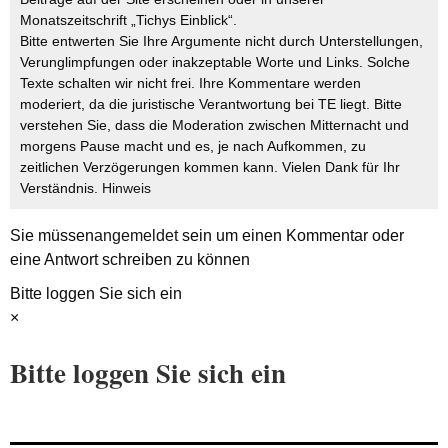
Monatszeitschrift „Tichys Einblick“.
Bitte entwerten Sie Ihre Argumente nicht durch Unterstellungen,
Verunglimpfungen oder inakzeptable Worte und Links. Solche
Texte schalten wir nicht frei. Ihre Kommentare werden
moderiert, da die juristische Verantwortung bei TE liegt. Bitte
verstehen Sie, dass die Moderation zwischen Mitternacht und
morgens Pause macht und es, je nach Aufkommen, zu
zeitlichen Verzögerungen kommen kann. Vielen Dank für Ihr
Verständnis.
Hinweis
Sie müssen
angemeldet
sein um einen Kommentar oder
eine Antwort schreiben zu können
Bitte loggen Sie sich ein
×
Bitte loggen Sie sich ein