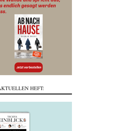
KTUELLEN HEFT: