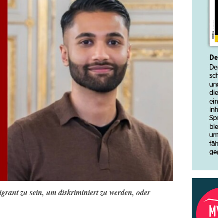
grant zu sein, um diskriminiert zu werden, oder