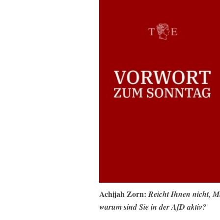
Achijah Zorn:
Reicht Ihnen nicht, Mi
warum sind Sie in der AfD aktiv?