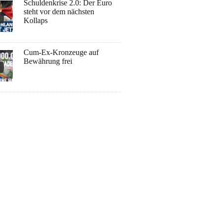
Schuldenkrise 2.0: Der Euro
steht vor dem nächsten
Kollaps
Cum-Ex-Kronzeuge auf
Bewährung frei