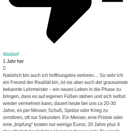
Waldorf
1 Jahr her
Natürlich bin auch ich hoffnungslos verloren… So sehr ich
ein Freund der Realität bin, ist sie aber auch der grausamste
bekannte Lehrmeister – ein neues Leben in die Phase zu
bringen, dass es auf eigenen Füßen stehen und sich selbst
wieder vermehren kann, dauert heute bei uns ca 20-30
Jahre, es per Messer, Schuß, Spritze oder Krieg zu
zerstören, oft nur Sekunden. Ein Messer, eine Pistole oder
eine „Impfung“ kosten nur wenige Euros, 20 Jahre plus X