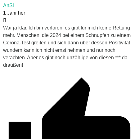
AnSi
1 Jahr her
War ja klar. Ich bin verloren, es gibt für mich keine Rettung
mehr. Menschen, die 2024 bei einem Schnupfen zu einem
Corona-Test greifen und sich dann über dessen Positivität
wundern kann ich nicht ernst nehmen und nur noch
verachten. Aber es gibt noch unzählige von diesen *** da
draußen!