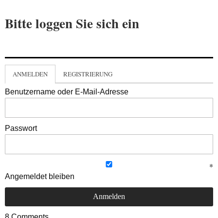
Bitte loggen Sie sich ein
ANMELDEN
REGISTRIERUNG
Benutzername oder E-Mail-Adresse
Passwort
Angemeldet bleiben
8
Comments