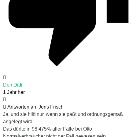
Don Didi
1 Jahr her
Antworten an
Jens Frisch
Ja, und sie hilft nur, wenn sie paßt und ordnungsgemäß
angelegt wird.
Das dürfte in 98,475% aller Fälle bei Otto
Normalverbraucher nicht der Fall gewesen sein.