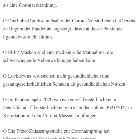
als eine Coronaerkrankung.
O Das hohe Durchschnittsalter der Corona-Verstorbenen hat bereits
zu Beginn der Pandemie angezeigt, dass mit dieser Pandemie
irgendetwas nicht stimmt.
O FFP2-Masken sind eine medizinische Maßnahme, die
schwerwiegende Nebenwirkungen haben kann.
O Lockdowns verursachen mehr gesundheitlichen und
gesamtgesellschaftlichen Schaden als gesundheitlichen Nutzen.
O Im Pandemiejahr 2020 gab es keine Übersterblichkeit in
Deutschland. Übersterblichkeit gab es in den Jahren 2021/2022 in
Korrelation mit den Corona-Massen-Impfungen.
O Die Pfizer-Zulassungsstudie zur Coronaimpfung hat
wissenschaftliche Standards mit Füßen getreten.