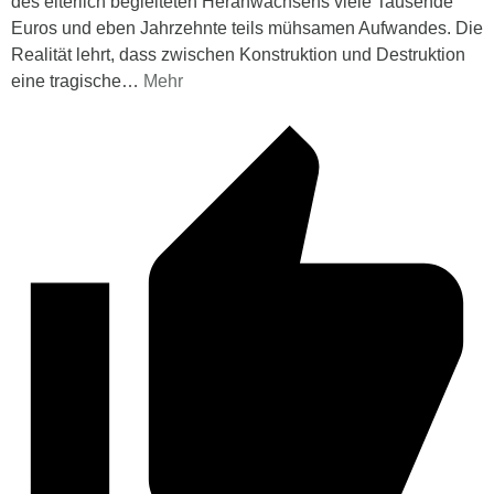
des elterlich begleiteten Heranwachsens viele Tausende
Euros und eben Jahrzehnte teils mühsamen Aufwandes. Die
Realität lehrt, dass zwischen Konstruktion und Destruktion
eine tragische
…
Mehr