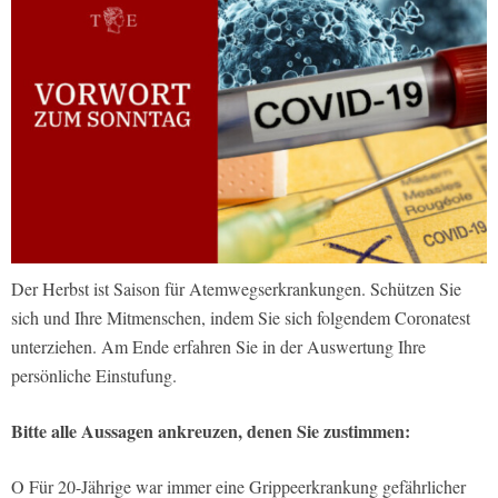
Der Herbst ist Saison für Atemwegserkrankungen. Schützen Sie
sich und Ihre Mitmenschen, indem Sie sich folgendem Coronatest
unterziehen. Am Ende erfahren Sie in der Auswertung Ihre
persönliche Einstufung.
Bitte alle Aussagen ankreuzen, denen Sie zustimmen:
O Für 20-Jährige war immer eine Grippeerkrankung gefährlicher