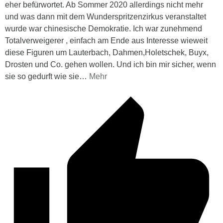
eher befürwortet. Ab Sommer 2020 allerdings nicht mehr
und was dann mit dem Wunderspritzenzirkus veranstaltet
wurde war chinesische Demokratie. Ich war zunehmend
Totalverweigerer , einfach am Ende aus Interesse wieweit
diese Figuren um Lauterbach, Dahmen,Holetschek, Buyx,
Drosten und Co. gehen wollen. Und ich bin mir sicher, wenn
sie so gedurft wie sie
…
Mehr