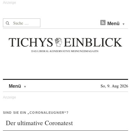
Suche nach:
Menü
Skip to content
So, 9. Aug 2026
Menü
SIND SIE EIN „CORONALEUGNER“?
Der ultimative Coronatest