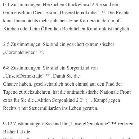
0-1 Zustimmungen: Herzlichen Glückwunsch! Sie sind ein
Gutmensch im Dienste von „UnsereDemokratie“ ™. Die Realität
kann Ihnen nichts mehr anhaben. Eine Karriere in den Impf-
Kirchen oder beim Öffentlich Rechtlichen Rundfunk ist möglich.
2-5 Zustimmungen: Sie sind ein gesichert extremistischer
„Coronaleugner“ ™.
6-8 Zustimmungen: Sie sind ein Sorgenkind von
„UnsereDemokratie“ ™. Damit Sie die
Chance haben, gesellschaftlich noch einmal auf den Pfad der
Tugend zurückzukehren, hat die antifaschistische Nationale Front
extra für Sie die „Aktion Sorgenkind 2.0“ (= „Kampf gegen
Rechts“) mit Steuermilliarden ins Leben gerufen.
9-12 Zustimmungen: Sie sind für „UnsereDemokratie“ ™ verloren.
Bisher hat die