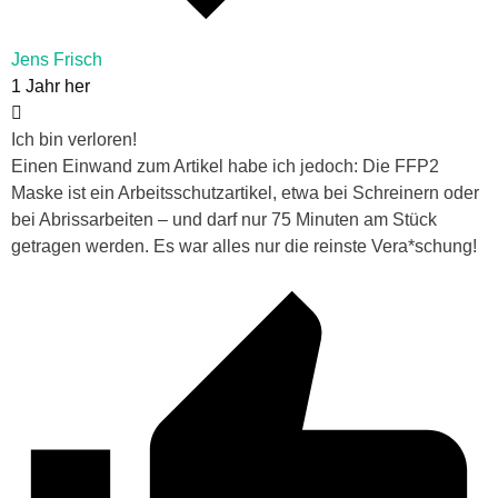
Jens Frisch
1 Jahr her
Ich bin verloren!
Einen Einwand zum Artikel habe ich jedoch: Die FFP2
Maske ist ein Arbeitsschutzartikel, etwa bei Schreinern oder
bei Abrissarbeiten – und darf nur 75 Minuten am Stück
getragen werden. Es war alles nur die reinste Vera*schung!