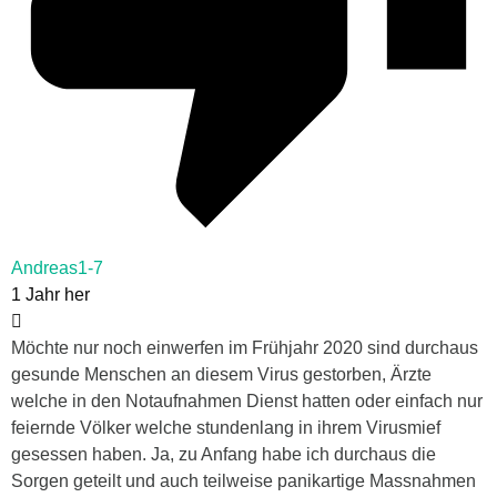
Andreas1-7
1 Jahr her
Möchte nur noch einwerfen im Frühjahr 2020 sind durchaus
gesunde Menschen an diesem Virus gestorben, Ärzte
welche in den Notaufnahmen Dienst hatten oder einfach nur
feiernde Völker welche stundenlang in ihrem Virusmief
gesessen haben. Ja, zu Anfang habe ich durchaus die
Sorgen geteilt und auch teilweise panikartige Massnahmen