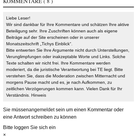
KOMMENTARE
( 8 )
Liebe Leser!
Wir sind dankbar für Ihre Kommentare und schätzen Ihre aktive
Beteiligung sehr. Ihre Zuschriften können auch als eigene
Beiträge auf der Site erscheinen oder in unserer
Monatszeitschrift „Tichys Einblick“.
Bitte entwerten Sie Ihre Argumente nicht durch Unterstellungen,
Verunglimpfungen oder inakzeptable Worte und Links. Solche
Texte schalten wir nicht frei. Ihre Kommentare werden
moderiert, da die juristische Verantwortung bei TE liegt. Bitte
verstehen Sie, dass die Moderation zwischen Mitternacht und
morgens Pause macht und es, je nach Aufkommen, zu
zeitlichen Verzögerungen kommen kann. Vielen Dank für Ihr
Verständnis.
Hinweis
Sie müssen
angemeldet
sein um einen Kommentar oder
eine Antwort schreiben zu können
Bitte loggen Sie sich ein
×