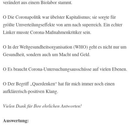
verändert aus einem Biolabor stammt.
O Die Coronapolitik war übelster Kapitalismus; sie sorgte für
größte Umverteilungseffekte von arm nach superreich. Ein echter
Linker musste Corona-Maßnahmenkritiker sein.
O In der Weltgesundheitsorganisation (WHO) geht es nicht nur um
Gesundheit, sondern auch um Macht und Geld.
O Es braucht Corona-Untersuchungsausschüsse auf vielen Ebenen.
O Der Begriff „Querdenken“ hat für mich immer noch einen
aufklärerisch-positiven Klang.
Vielen Dank für Ihre ehrlichen Antworten!
Auswertung: