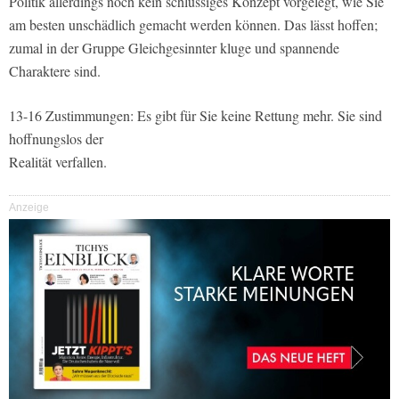
Politik allerdings noch kein schlüssiges Konzept vorgelegt, wie Sie
am besten unschädlich gemacht werden können. Das lässt hoffen;
zumal in der Gruppe Gleichgesinnter kluge und spannende
Charaktere sind.
13-16 Zustimmungen: Es gibt für Sie keine Rettung mehr. Sie sind
hoffnungslos der
Realität verfallen.
Anzeige