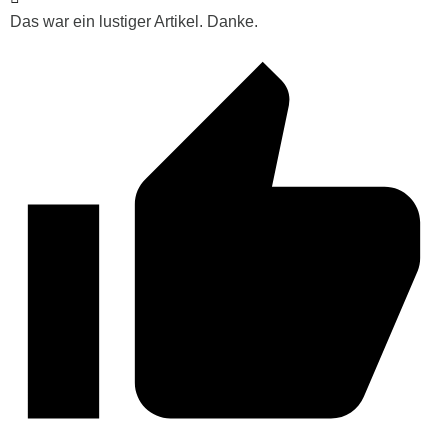
Das war ein lustiger Artikel. Danke.