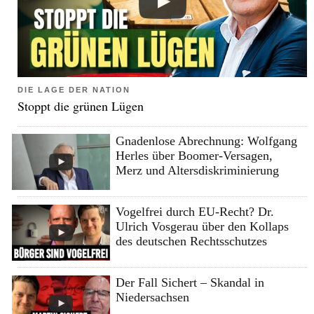
DIE LAGE DER NATION
Stoppt die grünen Lügen
Gnadenlose Abrechnung: Wolfgang
Herles über Boomer-Versagen,
Merz und Altersdiskriminierung
Vogelfrei durch EU-Recht? Dr.
Ulrich Vosgerau über den Kollaps
des deutschen Rechtsschutzes
Der Fall Sichert – Skandal in
Niedersachsen