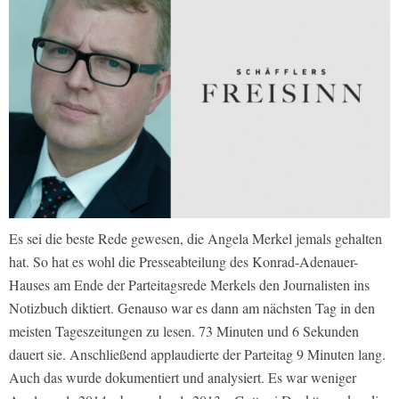
Es sei die beste Rede gewesen, die Angela Merkel jemals gehalten
hat. So hat es wohl die Presseabteilung des Konrad-Adenauer-
Hauses am Ende der Parteitagsrede Merkels den Journalisten ins
Notizbuch diktiert. Genauso war es dann am nächsten Tag in den
meisten Tageszeitungen zu lesen. 73 Minuten und 6 Sekunden
dauert sie. Anschließend applaudierte der Parteitag 9 Minuten lang.
Auch das wurde dokumentiert und analysiert. Es war weniger