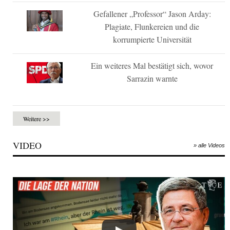
Gefallener „Professor“ Jason Arday:
Plagiate, Flunkereien und die
korrumpierte Universität
Ein weiteres Mal bestätigt sich, wovor
Sarrazin warnte
Weitere >>
VIDEO
» alle Videos