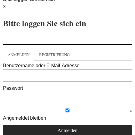
×
Bitte loggen Sie sich ein
ANMELDEN
REGISTRIERUNG
Benutzername oder E-Mail-Adresse
Passwort
Angemeldet bleiben