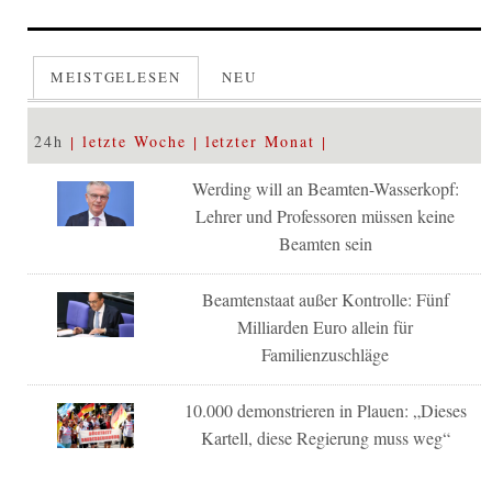
MEISTGELESEN
NEU
24h
letzte Woche
letzter Monat
Werding will an Beamten-Wasserkopf:
Lehrer und Professoren müssen keine
Beamten sein
Beamtenstaat außer Kontrolle: Fünf
Milliarden Euro allein für
Familienzuschläge
10.000 demonstrieren in Plauen: „Dieses
Kartell, diese Regierung muss weg“