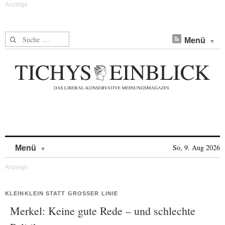
Suche nach:
Menü
Skip to content
So, 9. Aug 2026
Menü
KLEINKLEIN STATT GROSSER LINIE
Merkel: Keine gute Rede – und schlechte