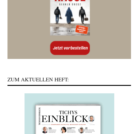
ZUM AKTUELLEN HEFT: