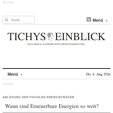
Suche nach:
Menü
Skip to content
Do, 6. Aug 2026
Menü
ABLÖSUNG DER FOSSILEN ENERGIETRÄGER
Wann sind Erneuerbare Energien so weit?