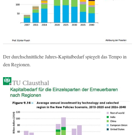
Der durchschnittliche Jahres-Kapitalbedarf spiegelt das Tempo in
den Regionen.