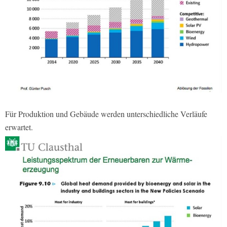
Für Produktion und Gebäude werden unterschiedliche Verläufe
erwartet.