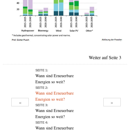
Weiter auf Seite 3
SEITE 1:
Wann sind Erneuerbare
Energien so weit?
SEITE 2:
Wann sind Erneuerbare
Energien so weit?
«
»
SEITE 3:
Wann sind Erneuerbare
Energien so weit?
SEITE 4:
Wann sind Erneuerbare