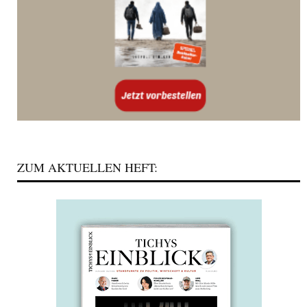
ZUM AKTUELLEN HEFT: