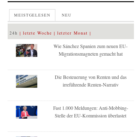
MEISTGELESEN
NEU
24h
letzte Woche
letzter Monat
Wie Sánchez Spanien zum neuen EU-
Migrationsmagneten gemacht hat
Die Besteuerung von Renten und das
irreführende Renten-Narrativ
Fast 1.000 Meldungen: Anti-Mobbing-
Stelle der EU-Kommission überlastet