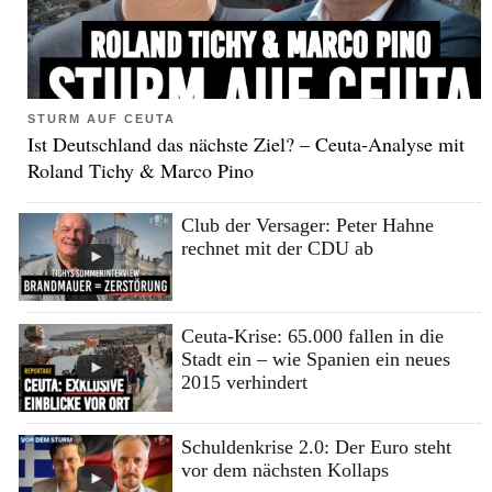
STURM AUF CEUTA
Ist Deutschland das nächste Ziel? – Ceuta-Analyse mit
Roland Tichy & Marco Pino
Club der Versager: Peter Hahne
rechnet mit der CDU ab
Ceuta-Krise: 65.000 fallen in die
Stadt ein – wie Spanien ein neues
2015 verhindert
Schuldenkrise 2.0: Der Euro steht
vor dem nächsten Kollaps