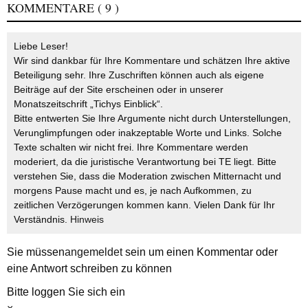
KOMMENTARE
( 9 )
Liebe Leser!
Wir sind dankbar für Ihre Kommentare und schätzen Ihre aktive
Beteiligung sehr. Ihre Zuschriften können auch als eigene
Beiträge auf der Site erscheinen oder in unserer
Monatszeitschrift „Tichys Einblick“.
Bitte entwerten Sie Ihre Argumente nicht durch Unterstellungen,
Verunglimpfungen oder inakzeptable Worte und Links. Solche
Texte schalten wir nicht frei. Ihre Kommentare werden
moderiert, da die juristische Verantwortung bei TE liegt. Bitte
verstehen Sie, dass die Moderation zwischen Mitternacht und
morgens Pause macht und es, je nach Aufkommen, zu
zeitlichen Verzögerungen kommen kann. Vielen Dank für Ihr
Verständnis.
Hinweis
Sie müssen
angemeldet
sein um einen Kommentar oder
eine Antwort schreiben zu können
Bitte loggen Sie sich ein