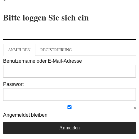
×
Bitte loggen Sie sich ein
ANMELDEN
REGISTRIERUNG
Benutzername oder E-Mail-Adresse
Passwort
Angemeldet bleiben