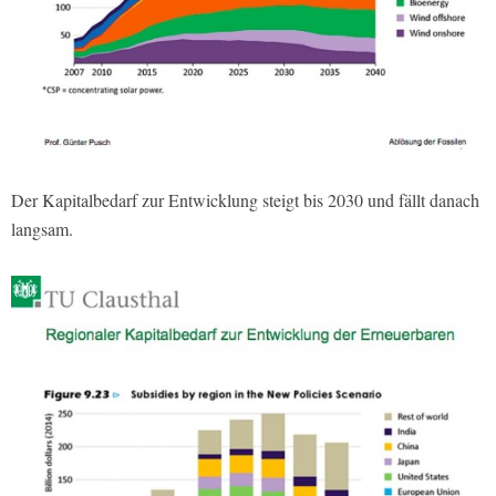
Der Kapitalbedarf zur Entwicklung steigt bis 2030 und fällt danach
langsam.