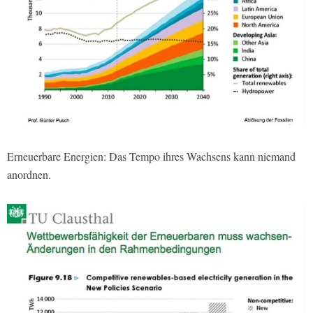
Erneuerbare Energien: Das Tempo ihres Wachsens kann niemand
anordnen.