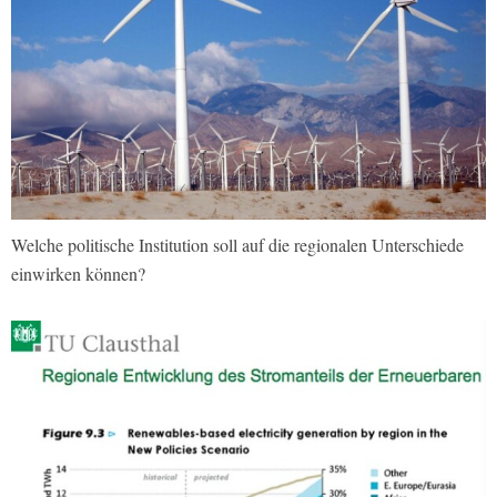
Welche politische Institution soll auf die regionalen Unterschiede
einwirken können?