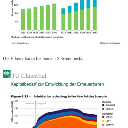
Die Erbeuerbaren bleiben ein Subventionsfall.