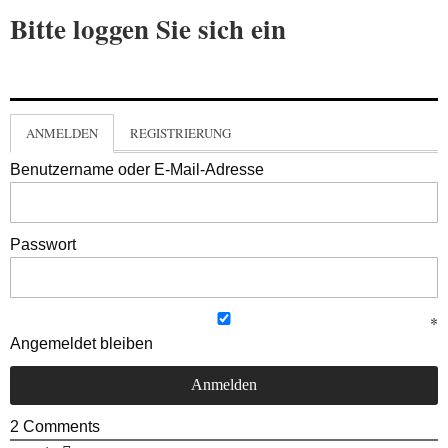
Bitte loggen Sie sich ein
ANMELDEN
REGISTRIERUNG
Benutzername oder E-Mail-Adresse
Passwort
Angemeldet bleiben
2
Comments