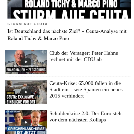
STURM AUF CEUTA
Ist Deutschland das nächste Ziel? – Ceuta-Analyse mit
Roland Tichy & Marco Pino
Club der Versager: Peter Hahne
rechnet mit der CDU ab
Ceuta-Krise: 65.000 fallen in die
Stadt ein – wie Spanien ein neues
2015 verhindert
Schuldenkrise 2.0: Der Euro steht
vor dem nächsten Kollaps