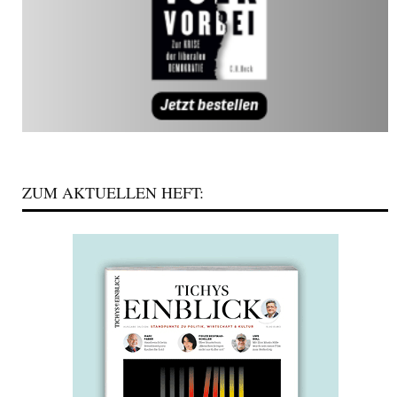
ZUM AKTUELLEN HEFT: