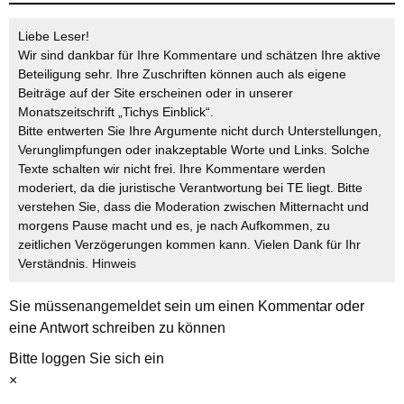
Liebe Leser!
Wir sind dankbar für Ihre Kommentare und schätzen Ihre aktive
Beteiligung sehr. Ihre Zuschriften können auch als eigene
Beiträge auf der Site erscheinen oder in unserer
Monatszeitschrift „Tichys Einblick“.
Bitte entwerten Sie Ihre Argumente nicht durch Unterstellungen,
Verunglimpfungen oder inakzeptable Worte und Links. Solche
Texte schalten wir nicht frei. Ihre Kommentare werden
moderiert, da die juristische Verantwortung bei TE liegt. Bitte
verstehen Sie, dass die Moderation zwischen Mitternacht und
morgens Pause macht und es, je nach Aufkommen, zu
zeitlichen Verzögerungen kommen kann. Vielen Dank für Ihr
Verständnis.
Hinweis
Sie müssen
angemeldet
sein um einen Kommentar oder
eine Antwort schreiben zu können
Bitte loggen Sie sich ein
×