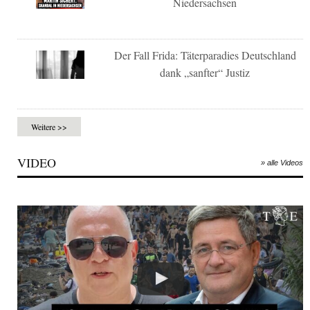
Niedersachsen
Der Fall Frida: Täterparadies Deutschland
dank „sanfter“ Justiz
Weitere >>
VIDEO
» alle Videos