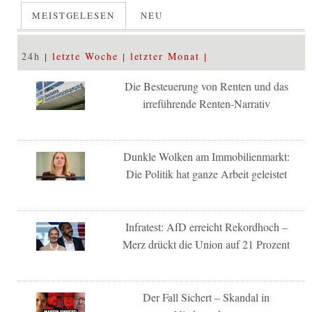
MEISTGELESEN
NEU
24h
letzte Woche
letzter Monat
Die Besteuerung von Renten und das
irreführende Renten-Narrativ
Dunkle Wolken am Immobilienmarkt:
Die Politik hat ganze Arbeit geleistet
Infratest: AfD erreicht Rekordhoch –
Merz drückt die Union auf 21 Prozent
Der Fall Sichert – Skandal in