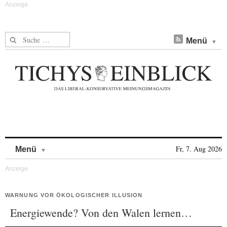
Suche nach:
Menü
Skip to content
Fr, 7. Aug 2026
Menü
WARNUNG VOR ÖKOLOGISCHER ILLUSION
Energiewende? Von den Walen lernen…