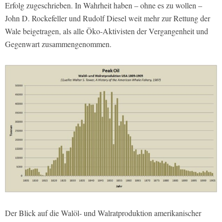
Erfolg zugeschrieben. In Wahrheit haben – ohne es zu wollen –
John D. Rockefeller und Rudolf Diesel weit mehr zur Rettung der
Wale beigetragen, als alle Öko-Aktivisten der Vergangenheit und
Gegenwart zusammengenommen.
Der Blick auf die Walöl- und Walratproduktion amerikanischer