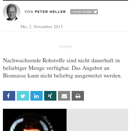
VON
PETER HELLER
Mo, 2. November 2015
Nachwachsende Rohstoffe sind nicht dauerhaft in
beliebiger Menge verfügbar. Das Angebot an
Biomasse kann nicht beliebig ausgeweitet werden.
Facebook
Twitter
Linkedin
Xing
Email
Print