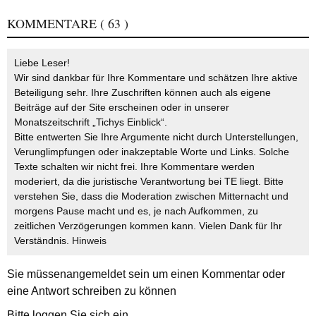
KOMMENTARE
( 63 )
Liebe Leser!
Wir sind dankbar für Ihre Kommentare und schätzen Ihre aktive
Beteiligung sehr. Ihre Zuschriften können auch als eigene
Beiträge auf der Site erscheinen oder in unserer
Monatszeitschrift „Tichys Einblick“.
Bitte entwerten Sie Ihre Argumente nicht durch Unterstellungen,
Verunglimpfungen oder inakzeptable Worte und Links. Solche
Texte schalten wir nicht frei. Ihre Kommentare werden
moderiert, da die juristische Verantwortung bei TE liegt. Bitte
verstehen Sie, dass die Moderation zwischen Mitternacht und
morgens Pause macht und es, je nach Aufkommen, zu
zeitlichen Verzögerungen kommen kann. Vielen Dank für Ihr
Verständnis.
Hinweis
Sie müssen
angemeldet
sein um einen Kommentar oder
eine Antwort schreiben zu können
Bitte loggen Sie sich ein