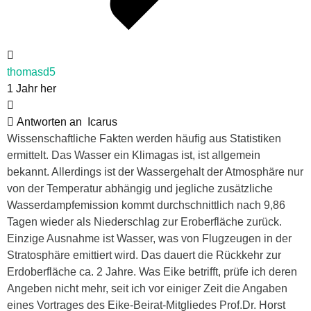
thomasd5
1 Jahr her
Antworten an
Icarus
Wissenschaftliche Fakten werden häufig aus Statistiken
ermittelt. Das Wasser ein Klimagas ist, ist allgemein
bekannt. Allerdings ist der Wassergehalt der Atmosphäre nur
von der Temperatur abhängig und jegliche zusätzliche
Wasserdampfemission kommt durchschnittlich nach 9,86
Tagen wieder als Niederschlag zur Eroberfläche zurück.
Einzige Ausnahme ist Wasser, was von Flugzeugen in der
Stratosphäre emittiert wird. Das dauert die Rückkehr zur
Erdoberfläche ca. 2 Jahre. Was Eike betrifft, prüfe ich deren
Angeben nicht mehr, seit ich vor einiger Zeit die Angaben
eines Vortrages des Eike-Beirat-Mitgliedes Prof.Dr. Horst