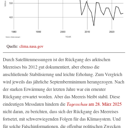
Quelle:
clima.nasa.gov
Durch Satellitenmessungen ist der Rückgang des arktischen
Meereises bis 2012 gut dokumentiert, aber ebenso die
anschließende Stabilisierung und leichte Erholung. Zum Vergleich
wird jeweils das jährliche Septemberminimum herangezogen. Nach
der starken Erwärmung der letzten Jahre war ein erneuter
Rückgang erwartet worden. Aber das Meereis bleibt stabil. Diese
eindeutigen Messdaten hindern die
Tagesschau
am 28. März 2025
nicht daran, zu berichten, dass sich der Rückgang des Meereises
fortsetzt, mit schwerwiegenden Folgen für das Klimasystem. Und
für solche Falschinformationen, die offenbar politischen Zwecken