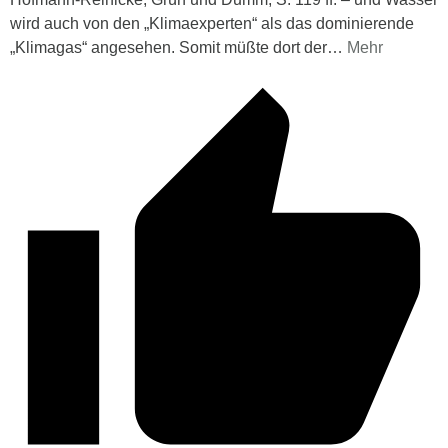
wird auch von den „Klimaexperten“ als das dominierende
„Klimagas“ angesehen. Somit müßte dort der
…
Mehr