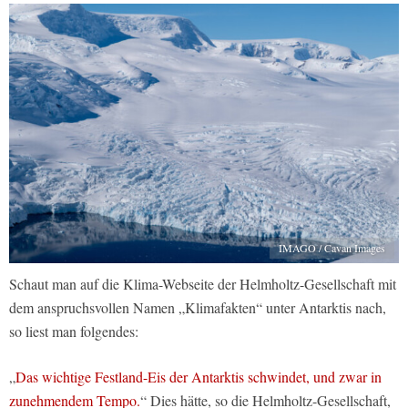
IMAGO / Cavan Images
Schaut man auf die Klima-Webseite der Helmholtz-Gesellschaft mit
dem anspruchsvollen Namen „Klimafakten“ unter Antarktis nach,
so liest man folgendes:
„
Das wichtige Festland-Eis der Antarktis schwindet, und zwar in
zunehmendem Tempo.
“ Dies hätte, so die Helmholtz-Gesellschaft,