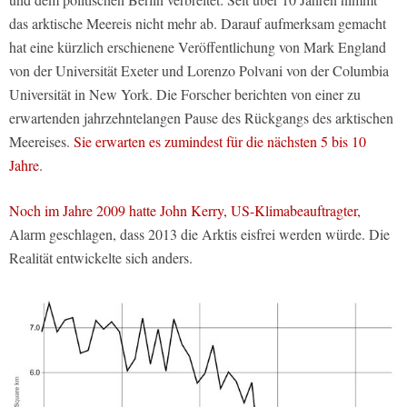
das arktische Meereis nicht mehr ab. Darauf aufmerksam gemacht
hat eine kürzlich erschienene Veröffentlichung von Mark England
von der Universität Exeter und Lorenzo Polvani von der Columbia
Universität in New York. Die Forscher berichten von einer zu
erwartenden jahrzehntelangen Pause des Rückgangs des arktischen
Meereises.
Sie erwarten es zumindest für die nächsten 5 bis 10
Jahre
.
Noch im Jahre 2009 hatte John Kerry, US-Klimabeauftragter,
Alarm geschlagen, dass 2013 die Arktis eisfrei werden würde. Die
Realität entwickelte sich anders.