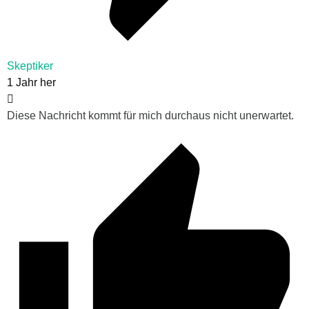
Skeptiker
1 Jahr her
Diese Nachricht kommt für mich durchaus nicht unerwartet.