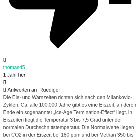
thomasd5
1 Jahr her
Antworten an
Ruediger
Die Eis- und Warnzeiten richten sich nach den Milankovic-
Zyklen. Ca. alle 100.000 Jahre gibt es eine Eiszeit, an deren
Ende ein sogenannter „Ice-Age Termination-Effect“ liegt. In
Eiszeiten liegt die Temperatur 3 bis 7,5 Grad unter der
normalen Durchschnittstemperatur. Die Normalwerte liegen
bei CO2 in der Eiszeit bei 180 ppm und bei Methan 350 bis