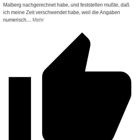
Malberg nachgerechnet habe, und feststellen mußte, daß
ich meine Zeit verschwendet habe, weil die Angaben
numerisch
…
Mehr