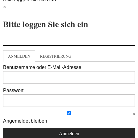
×
Bitte loggen Sie sich ein
ANMELDEN
REGISTRIERUNG
Benutzername oder E-Mail-Adresse
Passwort
Angemeldet bleiben