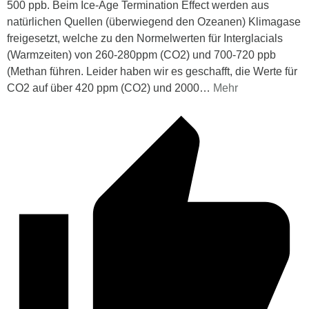
500 ppb. Beim Ice-Age Termination Effect werden aus
natürlichen Quellen (überwiegend den Ozeanen) Klimagase
freigesetzt, welche zu den Normelwerten für Interglacials
(Warmzeiten) von 260-280ppm (CO2) und 700-720 ppb
(Methan führen. Leider haben wir es geschafft, die Werte für
CO2 auf über 420 ppm (CO2) und 2000
…
Mehr