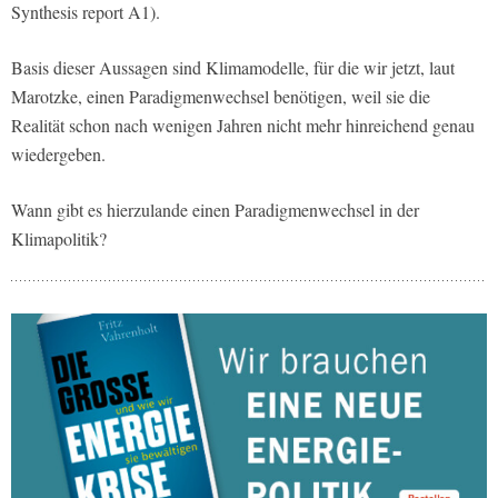
Synthesis report A1).
Basis dieser Aussagen sind Klimamodelle, für die wir jetzt, laut
Marotzke, einen Paradigmenwechsel benötigen, weil sie die
Realität schon nach wenigen Jahren nicht mehr hinreichend genau
wiedergeben.
Wann gibt es hierzulande einen Paradigmenwechsel in der
Klimapolitik?