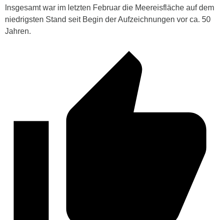
Insgesamt war im letzten Februar die Meereisfläche auf dem
niedrigsten Stand seit Begin der Aufzeichnungen vor ca. 50
Jahren.