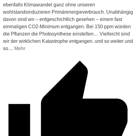
ebenfalls Klimawandel ganz ohne unseren
wohlstandsinduzieren Primärenergieverbrauch. Unabhängig
davon sind wir – erdgeschichtlich gesehen – einem fast
einmaligen CO2-Minimum entgangen. Bei 150 ppm würden
die Pflanzen die Photosynthese einstellen… Vielleicht sind
wir der wirklichen Katastrophe entgangen. und so weiter und
so
…
Mehr