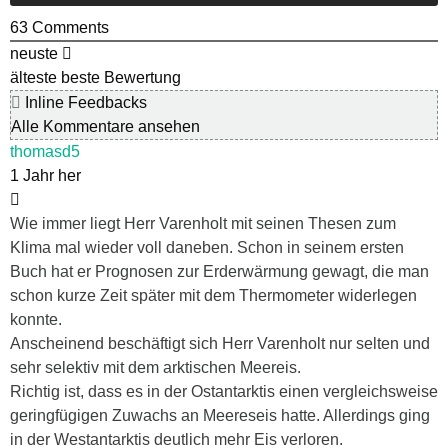
63
Comments
neuste
älteste
beste Bewertung
Inline Feedbacks
Alle Kommentare ansehen
thomasd5
1 Jahr her
Wie immer liegt Herr Varenholt mit seinen Thesen zum
Klima mal wieder voll daneben. Schon in seinem ersten
Buch hat er Prognosen zur Erderwärmung gewagt, die man
schon kurze Zeit später mit dem Thermometer widerlegen
konnte.
Anscheinend beschäftigt sich Herr Varenholt nur selten und
sehr selektiv mit dem arktischen Meereis.
Richtig ist, dass es in der Ostantarktis einen vergleichsweise
geringfügigen Zuwachs an Meereseis hatte. Allerdings ging
in der Westantarktis deutlich mehr Eis verloren.