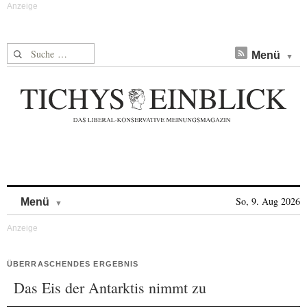
Suche nach:
Menü
Skip to content
So, 9. Aug 2026
Menü
ÜBERRASCHENDES ERGEBNIS
Das Eis der Antarktis nimmt zu