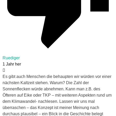
Ruediger
1 Jahr her
Es gibt auch Menschen die behaupten wir würden vor einer
nächsten Kaltzeit stehen. Warum? Die Zahl der
Sonnenflecken würde abnehmen. Kann man z.B. des
Öfteren auf Eike oder TKP – mit weiteren Aspekten rund um
dem Klimawandel- nachlesen. Lassen wir uns mal
überraschen – das Konzept ist meiner Meinung nach
durchaus plausibel – ein Blick in die Geschichte belegt