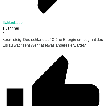
Schlaubauer
1 Jahr her
Kaum steigt Deutschland auf Grüne Energie um beginnt das
Eis zu wachsen! Wer hat etwas anderes erwartet?