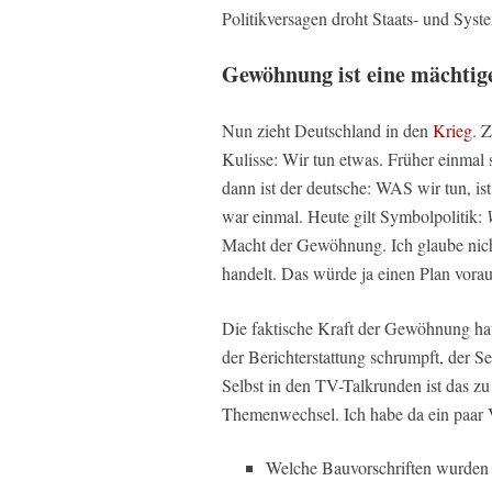
Politikversagen droht Staats- und Syst
Gewöhnung ist eine mächtig
Nun zieht Deutschland in den
Krieg
. 
Kulisse: Wir tun etwas. Früher einmal 
dann ist der deutsche: WAS wir tun, i
war einmal. Heute gilt Symbolpolitik:
Macht der Gewöhnung. Ich glaube nicht
handelt. Das würde ja einen Plan vorau
Die faktische Kraft der Gewöhnung ha
der Berichterstattung schrumpft, der Se
Selbst in den TV-Talkrunden ist das 
Themenwechsel. Ich habe da ein paar 
Welche Bauvorschriften wurden f