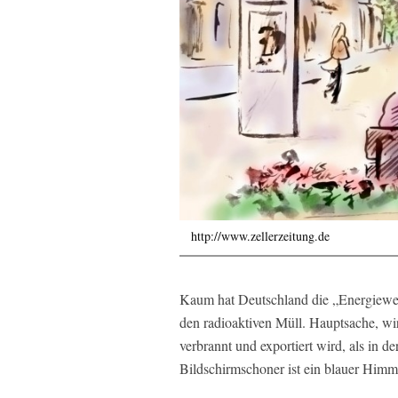
http://www.zellerzeitung.de
Kaum hat Deutschland die „Energiewend
den radioaktiven Müll. Hauptsache, wi
verbrannt und exportiert wird, als in de
Bildschirmschoner ist ein blauer Himm