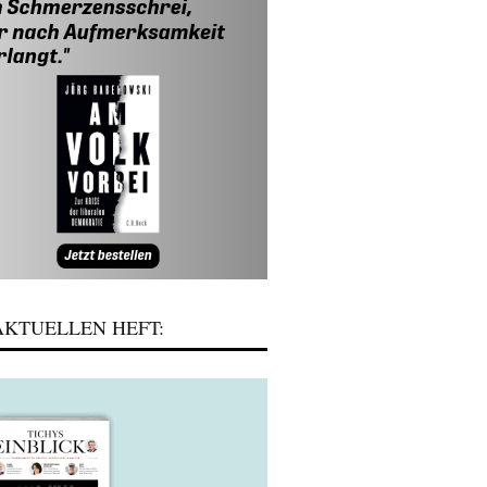
KTUELLEN HEFT: