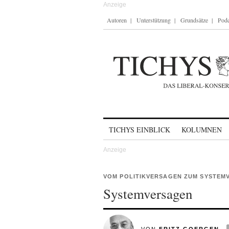
Autoren
Unterstützung
Grundsätze
Podc
Skip to content
TICHYS EINBLICK
KOLUMNEN
VOM POLITIKVERSAGEN ZUM SYSTEMV
Systemversagen