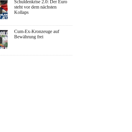
Schuldenkrise 2.0: Der Euro
steht vor dem nächsten
Kollaps
Cum-Ex-Kronzeuge auf
Bewährung frei