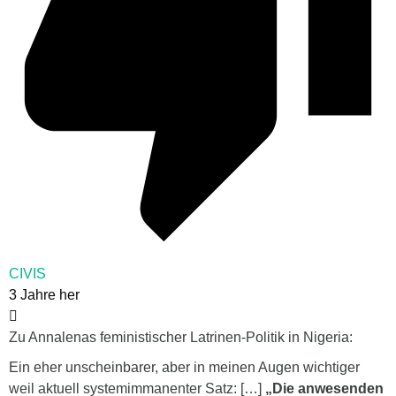
CIVIS
3 Jahre her
Zu Annalenas feministischer Latrinen-Politik in Nigeria:
Ein eher unscheinbarer, aber in meinen Augen wichtiger
weil aktuell systemimmanenter Satz: […]
„Die anwesenden