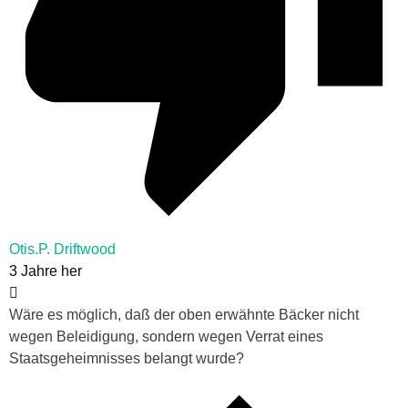
Otis.P. Driftwood
3 Jahre her
Wäre es möglich, daß der oben erwähnte Bäcker nicht
wegen Beleidigung, sondern wegen Verrat eines
Staatsgeheimnisses belangt wurde?