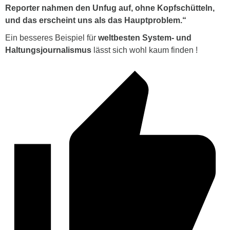
Reporter nahmen den Unfug auf, ohne Kopfschütteln,
und das erscheint uns als das Hauptproblem.“
Ein besseres Beispiel für
weltbesten System- und
Haltungsjournalismus
lässt sich wohl kaum finden !