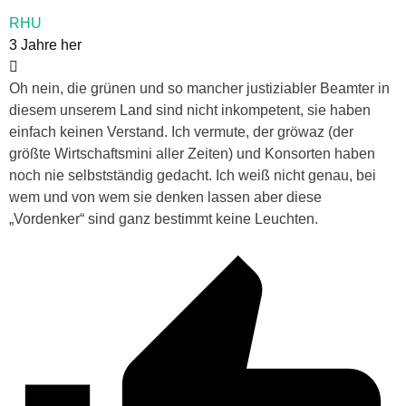
RHU
3 Jahre her
Oh nein, die grünen und so mancher justiziabler Beamter in
diesem unserem Land sind nicht inkompetent, sie haben
einfach keinen Verstand. Ich vermute, der gröwaz (der
größte Wirtschaftsmini aller Zeiten) und Konsorten haben
noch nie selbstständig gedacht. Ich weiß nicht genau, bei
wem und von wem sie denken lassen aber diese
„Vordenker“ sind ganz bestimmt keine Leuchten.