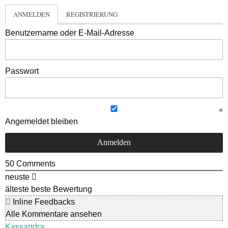
ANMELDEN
REGISTRIERUNG
Benutzername oder E-Mail-Adresse
Passwort
Angemeldet bleiben
50
Comments
neuste
älteste
beste Bewertung
Inline Feedbacks
Alle Kommentare ansehen
Kassandra