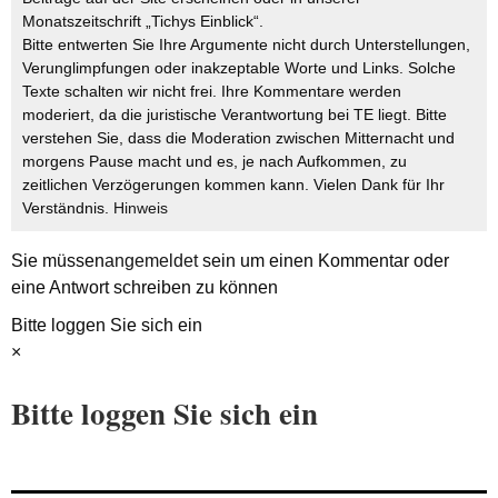
Monatszeitschrift „Tichys Einblick“.
Bitte entwerten Sie Ihre Argumente nicht durch Unterstellungen,
Verunglimpfungen oder inakzeptable Worte und Links. Solche
Texte schalten wir nicht frei. Ihre Kommentare werden
moderiert, da die juristische Verantwortung bei TE liegt. Bitte
verstehen Sie, dass die Moderation zwischen Mitternacht und
morgens Pause macht und es, je nach Aufkommen, zu
zeitlichen Verzögerungen kommen kann. Vielen Dank für Ihr
Verständnis.
Hinweis
Sie müssen
angemeldet
sein um einen Kommentar oder
eine Antwort schreiben zu können
Bitte loggen Sie sich ein
×
Bitte loggen Sie sich ein