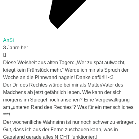
AnSi
3 Jahre her
Diese Weisheit aus alten Tagen: „Wer zu spät aufwacht,
kriegt kein Frühstück mehr.“ Werde ich mir als Spruch der
Woche an die Pinnwand nageln! Danke dafür!!! <3
Der Dr. des Rechtes würde bei mir als Mutter/Vater des
Mädchens ab jetzt gefährlich leben. Wie kann der sich
morgens im Spiegel noch ansehen? Eine Vergewaltigung
am „unteren Rand des Rechtes“? Was für ein menschliches
***!
Der wöchentliche Wahnsinn ist nur noch schwer zu ertragen.
Gut, dass ich aus der Ferne zuschauen kann, was in
Gagaland gerade alles NICHT funktioniert!