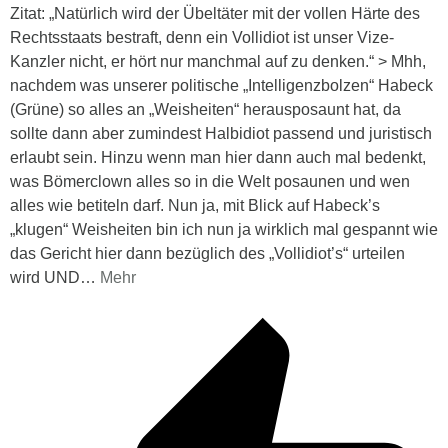
Zitat: „Natürlich wird der Übeltäter mit der vollen Härte des
Rechtsstaats bestraft, denn ein Vollidiot ist unser Vize-
Kanzler nicht, er hört nur manchmal auf zu denken.“ > Mhh,
nachdem was unserer politische „Intelligenzbolzen“ Habeck
(Grüne) so alles an „Weisheiten“ herausposaunt hat, da
sollte dann aber zumindest Halbidiot passend und juristisch
erlaubt sein. Hinzu wenn man hier dann auch mal bedenkt,
was Bömerclown alles so in die Welt posaunen und wen
alles wie betiteln darf. Nun ja, mit Blick auf Habeck’s
„klugen“ Weisheiten bin ich nun ja wirklich mal gespannt wie
das Gericht hier dann bezüglich des „Vollidiot’s“ urteilen
wird UND
…
Mehr