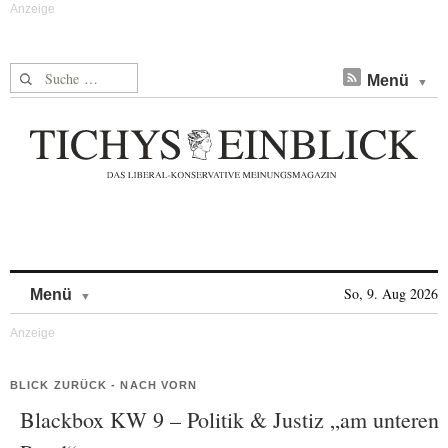
Suche nach:
Menü
Skip to content
So, 9. Aug 2026
Menü
BLICK ZURÜCK - NACH VORN
Blackbox KW 9 – Politik & Justiz „am unteren