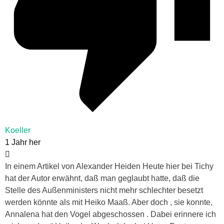
Koeller
1 Jahr her
In einem Artikel von Alexander Heiden Heute hier bei Tichy
hat der Autor erwähnt, daß man geglaubt hatte, daß die
Stelle des Außenministers nicht mehr schlechter besetzt
werden könnte als mit Heiko Maaß. Aber doch , sie konnte,
Annalena hat den Vogel abgeschossen . Dabei erinnere ich