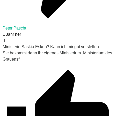
Peter Pascht
1 Jahr her
Ministerin Saskia Esken? Kann ich mir gut vorstellen.
Sie bekommt dann ihr eigenes Ministerium „Ministerium des
Grauens“