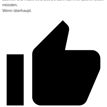
müssten.
Wenn überhaupt.