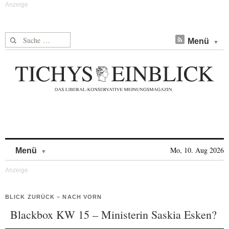
Suche nach:
Menü
Skip to content
Mo, 10. Aug 2026
Menü
BLICK ZURÜCK – NACH VORN
Blackbox KW 15 – Ministerin Saskia Esken?