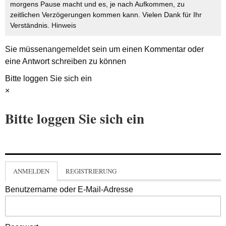
morgens Pause macht und es, je nach Aufkommen, zu
zeitlichen Verzögerungen kommen kann. Vielen Dank für Ihr
Verständnis.
Hinweis
Sie müssen
angemeldet
sein um einen Kommentar oder
eine Antwort schreiben zu können
Bitte loggen Sie sich ein
×
Bitte loggen Sie sich ein
ANMELDEN
REGISTRIERUNG
Benutzername oder E-Mail-Adresse