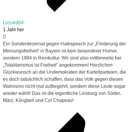
Lizzard04
1 Jahr her
Ein Sonderdezernat gegen Hatespeech zur „Förderung der
Meinungsfreiheit“ in Bayern ist kein besonderer Humor,
sondern 1984 in Reinkultur. Wir sind also mittlerweile bei
„Totalitarismus ist Freiheit“ angekommen! Herzlichen
Glückwunsch an die Undemokraten der Kartellparteien, die
es doch tatsächlich schaffen, dass das Volk gegen diesen
Wahnsinn nicht mal aufbegehrt, sondern diese Leute sogar
wieder wählt! Das ist die eigentliche Leistung von Söder,
März, Klingbeil und Co! Chapeau!