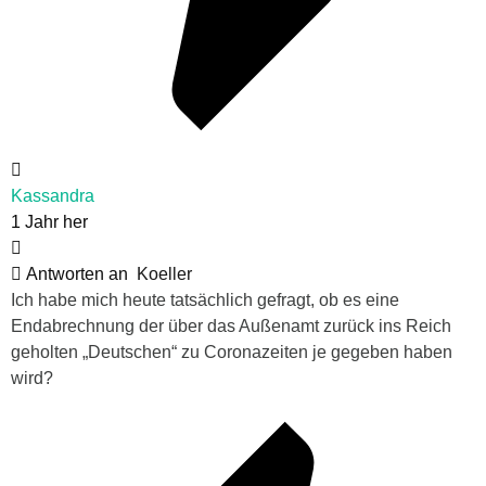
Kassandra
1 Jahr her
Antworten an
Koeller
Ich habe mich heute tatsächlich gefragt, ob es eine
Endabrechnung der über das Außenamt zurück ins Reich
geholten „Deutschen“ zu Coronazeiten je gegeben haben
wird?