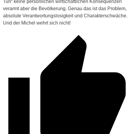
Tun“ keine persönlichen wirtschaftlichen Konsequenzen
verarmt aber die Bevölkerung. Genau das ist das Problem,
absolute Verantwortungslosigkeit und Charakterschwäche.
Und der Michel wehrt sich nicht!