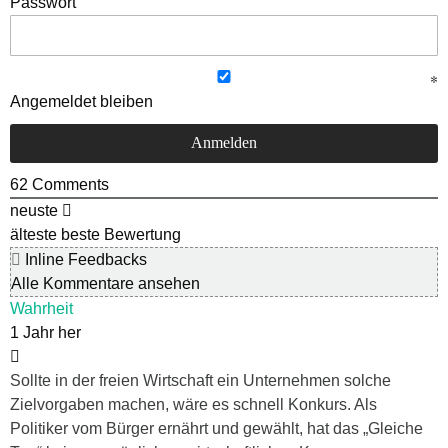
Passwort
Angemeldet bleiben
62
Comments
neuste
älteste
beste Bewertung
Inline Feedbacks
Alle Kommentare ansehen
Wahrheit
1 Jahr her
Sollte in der freien Wirtschaft ein Unternehmen solche
Zielvorgaben machen, wäre es schnell Konkurs. Als
Politiker vom Bürger ernährt und gewählt, hat das „Gleiche