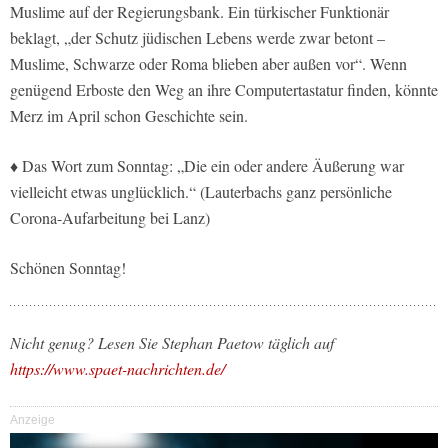
Muslime auf der Regierungsbank. Ein türkischer Funktionär
beklagt, „der Schutz jüdischen Lebens werde zwar betont –
Muslime, Schwarze oder Roma blieben aber außen vor“. Wenn
genügend Erboste den Weg an ihre Computertastatur finden, könnte
Merz im April schon Geschichte sein.
♦ Das Wort zum Sonntag: „Die ein oder andere Äußerung war
vielleicht etwas unglücklich.“ (Lauterbachs ganz persönliche
Corona-Aufarbeitung bei Lanz)
Schönen Sonntag!
Nicht genug? Lesen Sie Stephan Paetow täglich auf
https://www.spaet-nachrichten.de/
Anzeige