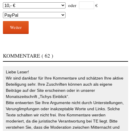
oder
€
Weiter
KOMMENTARE
( 62 )
Liebe Leser!
Wir sind dankbar für Ihre Kommentare und schätzen Ihre aktive
Beteiligung sehr. Ihre Zuschriften können auch als eigene
Beiträge auf der Site erscheinen oder in unserer
Monatszeitschrift „Tichys Einblick“.
Bitte entwerten Sie Ihre Argumente nicht durch Unterstellungen,
Verunglimpfungen oder inakzeptable Worte und Links. Solche
Texte schalten wir nicht frei. Ihre Kommentare werden
moderiert, da die juristische Verantwortung bei TE liegt. Bitte
verstehen Sie, dass die Moderation zwischen Mitternacht und