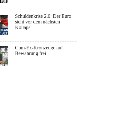
Schuldenkrise 2.0: Der Euro
steht vor dem nächsten
Kollaps
Cum-Ex-Kronzeuge auf
Bewährung frei