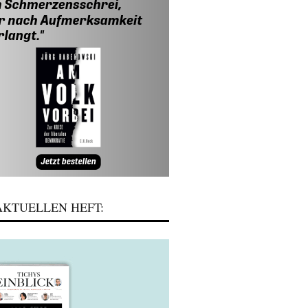
KTUELLEN HEFT: