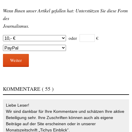
Wenn Ihnen unser Artikel gefallen hat: Unterstützen Sie diese Form
des
Journalismus.
oder
€
Weiter
KOMMENTARE
( 55 )
Liebe Leser!
Wir sind dankbar für Ihre Kommentare und schätzen Ihre aktive
Beteiligung sehr. Ihre Zuschriften können auch als eigene
Beiträge auf der Site erscheinen oder in unserer
Monatszeitschrift „Tichys Einblick“.