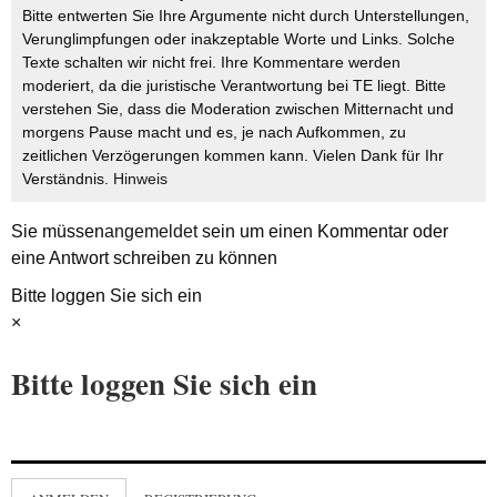
Bitte entwerten Sie Ihre Argumente nicht durch Unterstellungen,
Verunglimpfungen oder inakzeptable Worte und Links. Solche
Texte schalten wir nicht frei. Ihre Kommentare werden
moderiert, da die juristische Verantwortung bei TE liegt. Bitte
verstehen Sie, dass die Moderation zwischen Mitternacht und
morgens Pause macht und es, je nach Aufkommen, zu
zeitlichen Verzögerungen kommen kann. Vielen Dank für Ihr
Verständnis.
Hinweis
Sie müssen
angemeldet
sein um einen Kommentar oder
eine Antwort schreiben zu können
Bitte loggen Sie sich ein
×
Bitte loggen Sie sich ein