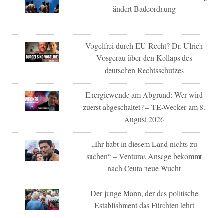
ändert Badeordnung
Vogelfrei durch EU-Recht? Dr. Ulrich
Vosgerau über den Kollaps des
deutschen Rechtsschutzes
Energiewende am Abgrund: Wer wird
zuerst abgeschaltet? – TE-Wecker am 8.
August 2026
„Ihr habt in diesem Land nichts zu
suchen“ – Venturas Ansage bekommt
nach Ceuta neue Wucht
Der junge Mann, der das politische
Establishment das Fürchten lehrt