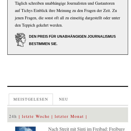
Täglich schreiben unabhängige Journalisten und Gastautoren
auf Tichys Einblick ihre Meinung zu den Fragen der Zeit. Zu
jenen Fragen, die sonst oft all zu einseitig dargestellt oder unter
den Teppich gekehrt werden.
DEN PREIS FÜR UNABHÄNGIGEN JOURNALISMUS
BESTIMMEN SIE.
MEISTGELESEN
NEU
24h
letzte Woche
letzter Monat
Nach Streit mit Sinti im Freibad: Freiburg