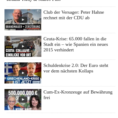
Club der Versager: Peter Hahne
rechnet mit der CDU ab
Ceuta-Krise: 65.000 fallen in die
Stadt ein – wie Spanien ein neues
2015 verhindert
Schuldenkrise 2.0: Der Euro steht
vor dem nächsten Kollaps
Cum-Ex-Kronzeuge auf Bewährung
frei