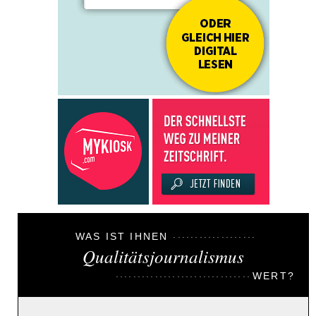
WAS IST IHNEN
Qualitätsjournalismus
WERT?