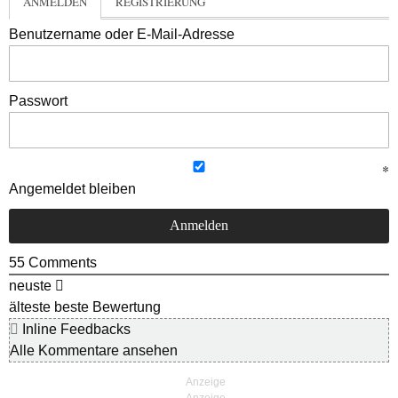
ANMELDEN
REGISTRIERUNG
Benutzername oder E-Mail-Adresse
Passwort
Angemeldet bleiben
55
Comments
neuste
älteste
beste Bewertung
Inline Feedbacks
Alle Kommentare ansehen