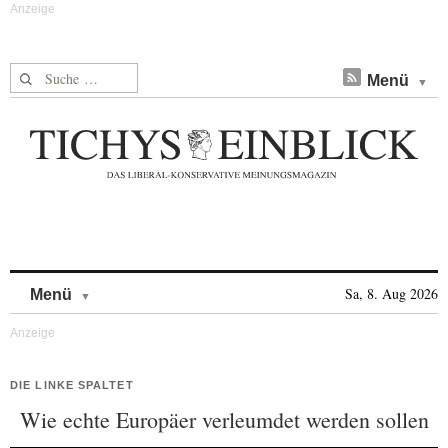
Suche nach:
Menü
Skip to content
Sa, 8. Aug 2026
Menü
DIE LINKE SPALTET
Wie echte Europäer verleumdet werden sollen