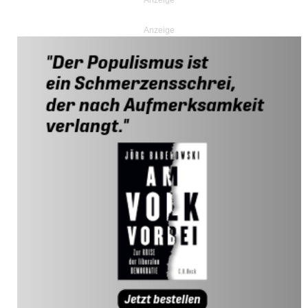
Anzeige