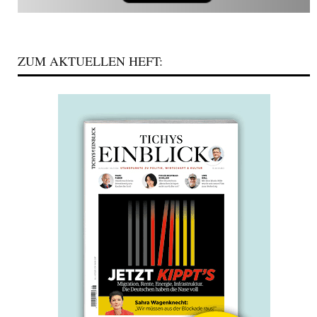
ZUM AKTUELLEN HEFT: