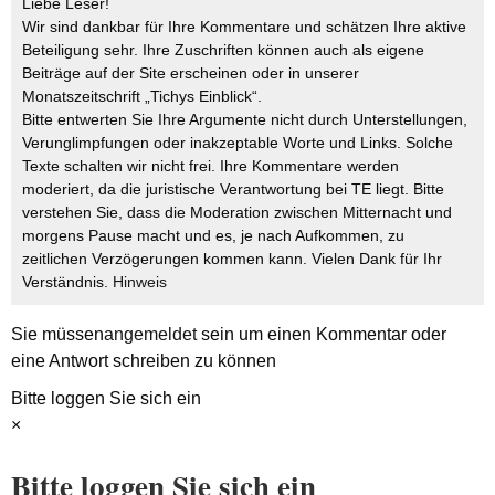
Liebe Leser!
Wir sind dankbar für Ihre Kommentare und schätzen Ihre aktive
Beteiligung sehr. Ihre Zuschriften können auch als eigene
Beiträge auf der Site erscheinen oder in unserer
Monatszeitschrift „Tichys Einblick“.
Bitte entwerten Sie Ihre Argumente nicht durch Unterstellungen,
Verunglimpfungen oder inakzeptable Worte und Links. Solche
Texte schalten wir nicht frei. Ihre Kommentare werden
moderiert, da die juristische Verantwortung bei TE liegt. Bitte
verstehen Sie, dass die Moderation zwischen Mitternacht und
morgens Pause macht und es, je nach Aufkommen, zu
zeitlichen Verzögerungen kommen kann. Vielen Dank für Ihr
Verständnis.
Hinweis
Sie müssen
angemeldet
sein um einen Kommentar oder
eine Antwort schreiben zu können
Bitte loggen Sie sich ein
×
Bitte loggen Sie sich ein