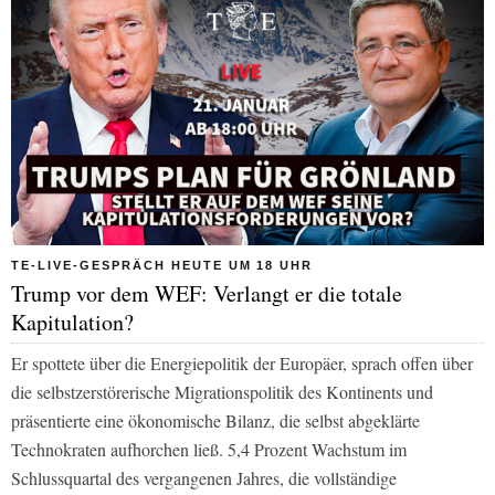
TE-LIVE-GESPRÄCH HEUTE UM 18 UHR
Trump vor dem WEF: Verlangt er die totale
Kapitulation?
Er spottete über die Energiepolitik der Europäer, sprach offen über
die selbstzerstörerische Migrationspolitik des Kontinents und
präsentierte eine ökonomische Bilanz, die selbst abgeklärte
Technokraten aufhorchen ließ. 5,4 Prozent Wachstum im
Schlussquartal des vergangenen Jahres, die vollständige