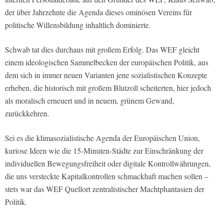
der über Jahrzehnte die Agenda dieses ominösen Vereins für
politische Willensbildung inhaltlich dominierte.
Schwab tat dies durchaus mit großem Erfolg. Das WEF gleicht
einem ideologischen Sammelbecken der europäischen Politik, aus
dem sich in immer neuen Varianten jene sozialistischen Konzepte
erheben, die historisch mit großem Blutzoll scheiterten, hier jedoch
als moralisch erneuert und in neuem, grünem Gewand,
zurückkehren.
Sei es die klimasozialistische Agenda der Europäischen Union,
kuriose Ideen wie die 15-Minuten-Städte zur Einschränkung der
individuellen Bewegungsfreiheit oder digitale Kontrollwährungen,
die uns versteckte Kapitalkontrollen schmackhaft machen sollen –
stets war das WEF Quellort zentralistischer Machtphantasien der
Politik.