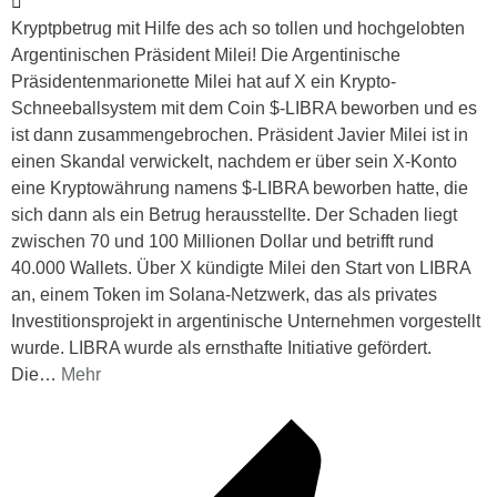
Kryptpbetrug mit Hilfe des ach so tollen und hochgelobten
Argentinischen Präsident Milei! Die Argentinische
Präsidentenmarionette Milei hat auf X ein Krypto-
Schneeballsystem mit dem Coin $-LIBRA beworben und es
ist dann zusammengebrochen. Präsident Javier Milei ist in
einen Skandal verwickelt, nachdem er über sein X-Konto
eine Kryptowährung namens $-LIBRA beworben hatte, die
sich dann als ein Betrug herausstellte. Der Schaden liegt
zwischen 70 und 100 Millionen Dollar und betrifft rund
40.000 Wallets. Über X kündigte Milei den Start von LIBRA
an, einem Token im Solana-Netzwerk, das als privates
Investitionsprojekt in argentinische Unternehmen vorgestellt
wurde. LIBRA wurde als ernsthafte Initiative gefördert.
Die
…
Mehr