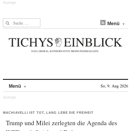
Suche nach:
Menü
Skip to content
So, 9. Aug 2026
Menü
MACHIAVELLI IST TOT, LANG LEBE DIE FREIHEIT
Trump und Milei zerlegten die Agenda des