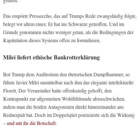
grüßen.
Das empörte Presseecho, das auf Trumps Rede zwangsläufig folgte,
belegt vor allem eines: Er hat ins Schwarze getroffen. Und im
Grunde genommen nichts weniger getan, als die Bedingungen der
Kapitulation dieses Systems offen zu formulieren.
Milei liefert ethische Bankrotterklärung
Bot Trump dem Auditorium den rhetorischen Dampfhammer, so
führte Javier Milei unmittelbar nach ihm das elegante intellektuelle
Florett. Der Veranstalter hatte offenkundig gehofft, den
Kontrapunkt zur allgemeinen Wohlfühlrunde abzuschwächen,
indem man die beiden Antagonisten direkt hintereinander ans
Rednerpult bat. Doch im Doppelspiel potenzierte sich die Wirkung
–
und mit ihr die Botschaft.