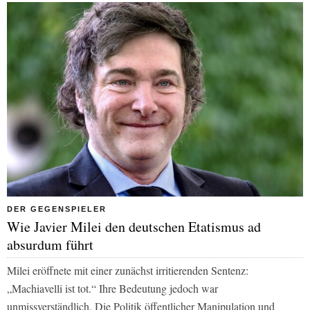
DER GEGENSPIELER
Wie Javier Milei den deutschen Etatismus ad
absurdum führt
Milei eröffnete mit einer zunächst irritierenden Sentenz:
„Machiavelli ist tot.“ Ihre Bedeutung jedoch war
unmissverständlich. Die Politik öffentlicher Manipulation und