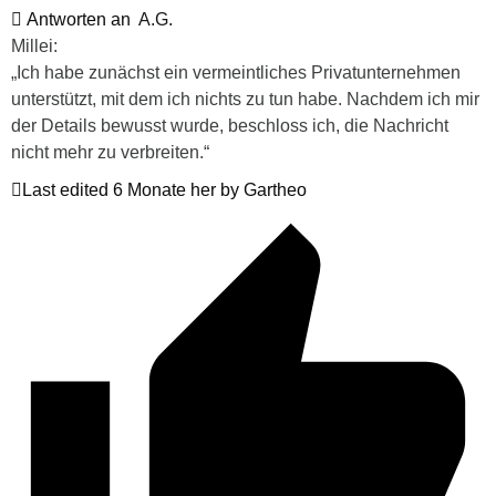
Antworten an
A.G.
Millei:
„Ich habe zunächst ein vermeintliches Privatunternehmen
unterstützt, mit dem ich nichts zu tun habe. Nachdem ich mir
der Details bewusst wurde, beschloss ich, die Nachricht
nicht mehr zu verbreiten.“
Last edited 6 Monate her by Gartheo