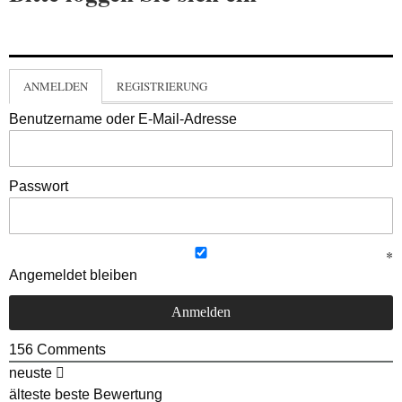
ANMELDEN
REGISTRIERUNG
Benutzername oder E-Mail-Adresse
Passwort
Angemeldet bleiben
156
Comments
neuste
älteste
beste Bewertung