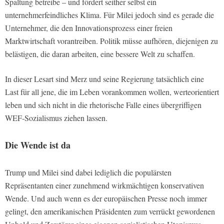
Spaltung betreibe – und fördert seither selbst ein
unternehmerfeindliches Klima. Für Milei jedoch sind es gerade die
Unternehmer, die den Innovationsprozess einer freien
Marktwirtschaft vorantreiben. Politik müsse aufhören, diejenigen zu
belästigen, die daran arbeiten, eine bessere Welt zu schaffen.
In dieser Lesart sind Merz und seine Regierung tatsächlich eine
Last für all jene, die im Leben vorankommen wollen, werteorientiert
leben und sich nicht in die rhetorische Falle eines übergriffigen
WEF‑Sozialismus ziehen lassen.
Die Wende ist da
Trump und Milei sind dabei lediglich die populärsten
Repräsentanten einer zunehmend wirkmächtigen konservativen
Wende. Und auch wenn es der europäischen Presse noch immer
gelingt, den amerikanischen Präsidenten zum verrückt gewordenen