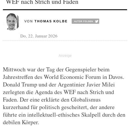
WEF nach Strich und Faden
VON
THOMAS KOLBE
Do, 22. Januar 2026
Mittwoch war der Tag der Gegenspieler beim
Jahrestreffen des World Economic Forum in Davos.
Donald Trump und der Argentinier Javier Milei
zerlegten die Agenda des WEF nach Strich und
Faden. Der eine erklärte den Globalismus
kurzerhand für politisch gescheitert, der andere
führte ein intellektuell-ethisches Skalpell durch den
debilen Körper.