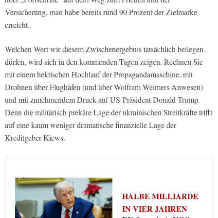
Versicherung, man habe bereits rund 90 Prozent der Zielmarke
erreicht.
Welchen Wert wir diesem Zwischenergebnis tatsächlich beilegen
dürfen, wird sich in den kommenden Tagen zeigen. Rechnen Sie
mit einem hektischen Hochlauf der Propagandamaschine, mit
Drohnen über Flughäfen (und über Wolfram Weimers Anwesen)
und mit zunehmendem Druck auf US-Präsident Donald Trump.
Denn die militärisch prekäre Lage der ukrainischen Streitkräfte trifft
auf eine kaum weniger dramatische finanzielle Lage der
Kreditgeber Kiews.
HALBE MILLIARDE
IN VIER JAHREN