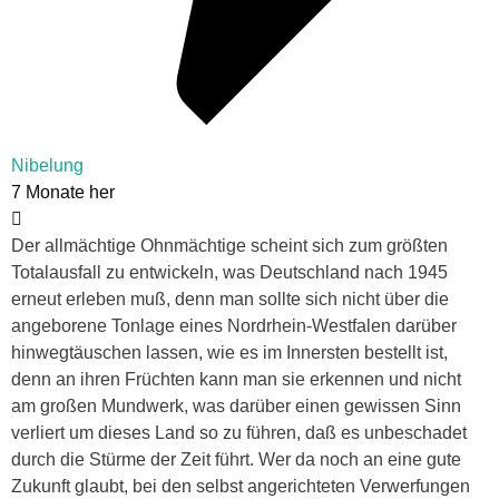
Nibelung
7 Monate her
Der allmächtige Ohnmächtige scheint sich zum größten
Totalausfall zu entwickeln, was Deutschland nach 1945
erneut erleben muß, denn man sollte sich nicht über die
angeborene Tonlage eines Nordrhein-Westfalen darüber
hinwegtäuschen lassen, wie es im Innersten bestellt ist,
denn an ihren Früchten kann man sie erkennen und nicht
am großen Mundwerk, was darüber einen gewissen Sinn
verliert um dieses Land so zu führen, daß es unbeschadet
durch die Stürme der Zeit führt. Wer da noch an eine gute
Zukunft glaubt, bei den selbst angerichteten Verwerfungen