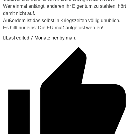
Wer einmal anfängt, anderen ihr Eigentum zu stehlen, hört
damit nicht auf.
Außerdem ist das selbst in Kriegszeiten völlig unüblich.
Es hilft nur eins: Die EU muß aufgelöst werden!
Last edited 7 Monate her by maru