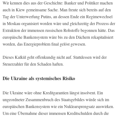
Wir kennen dies aus der Geschichte: Banker und Politiker machen
auch in Kiew gemeinsame Sache. Man freute sich bereits auf den
Tag der Unterwerfung Putins, an dessen Ende ein Regimewechsel
in Moskau organisiert worden wäre und gleichzeitig der Prozess der
Extraktion der immensen russischen Rohstoffe begonnen hätte. Das
europäische Bankensystem wäre bis zu den Dächern rekapitalisiert
worden, das Energieproblem final gelöst gewesen.
Dieses Kalkül geht offenkundig nicht auf. Stattdessen wird der
Steuerzahler für den Schaden haften.
Die Ukraine als systemisches Risiko
Die Ukraine wäre ohne Kreditgarantien längst insolvent. Ein
ungeordneter Zusammenbruch des Staatsgebildes würde sich im
europäischen Bankensystem wie ein Nuklearsprengsatz auswirken.
Um eine Übernahme dieser immensen Kreditschulden durch die