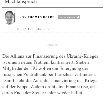
Machtanspruch
VON
THOMAS KOLBE
Mi, 17. Dezember 2025
Die Allianz zur Finanzierung des Ukraine-Krieges
ist einem neuen Problem konfrontiert. Sieben
Mitglieder der EU wollen die Enteignung der
russischen Zentralbank bei Euroclear verhindern.
Damit steht die Anschlussfinanzierung des Krieges
auf der Kippe. Zudem droht eine Finanzkrise, an
deren Ende der Steuerzahler wieder haftet.