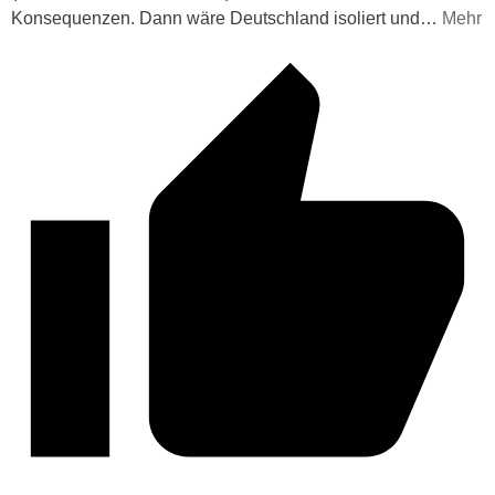
Konsequenzen. Dann wäre Deutschland isoliert und
…
Mehr