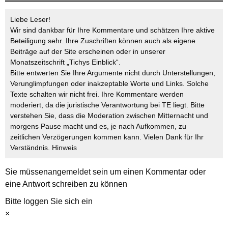
Liebe Leser!
Wir sind dankbar für Ihre Kommentare und schätzen Ihre aktive
Beteiligung sehr. Ihre Zuschriften können auch als eigene
Beiträge auf der Site erscheinen oder in unserer
Monatszeitschrift „Tichys Einblick“.
Bitte entwerten Sie Ihre Argumente nicht durch Unterstellungen,
Verunglimpfungen oder inakzeptable Worte und Links. Solche
Texte schalten wir nicht frei. Ihre Kommentare werden
moderiert, da die juristische Verantwortung bei TE liegt. Bitte
verstehen Sie, dass die Moderation zwischen Mitternacht und
morgens Pause macht und es, je nach Aufkommen, zu
zeitlichen Verzögerungen kommen kann. Vielen Dank für Ihr
Verständnis.
Hinweis
Sie müssen
angemeldet
sein um einen Kommentar oder
eine Antwort schreiben zu können
Bitte loggen Sie sich ein
×