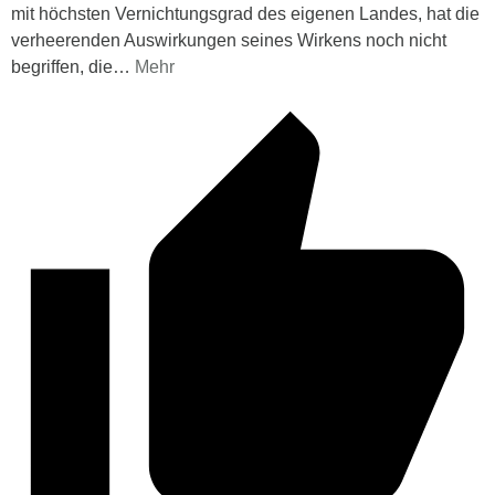
mit höchsten Vernichtungsgrad des eigenen Landes, hat die
verheerenden Auswirkungen seines Wirkens noch nicht
begriffen, die
…
Mehr