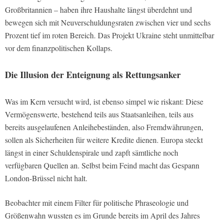
Großbritannien – haben ihre Haushalte längst überdehnt und
bewegen sich mit Neuverschuldungsraten zwischen vier und sechs
Prozent tief im roten Bereich. Das Projekt Ukraine steht unmittelbar
vor dem finanzpolitischen Kollaps.
Die Illusion der Enteignung als Rettungsanker
Was im Kern versucht wird, ist ebenso simpel wie riskant: Diese
Vermögenswerte, bestehend teils aus Staatsanleihen, teils aus
bereits ausgelaufenen Anleihebeständen, also Fremdwährungen,
sollen als Sicherheiten für weitere Kredite dienen. Europa steckt
längst in einer Schuldenspirale und zapft sämtliche noch
verfügbaren Quellen an. Selbst beim Feind macht das Gespann
London-Brüssel nicht halt.
Beobachter mit einem Filter für politische Phraseologie und
Größenwahn wussten es im Grunde bereits im April des Jahres