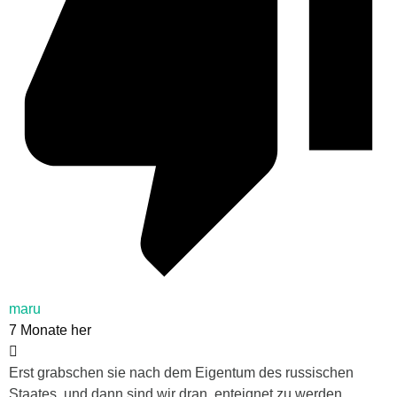
maru
7 Monate her
Erst grabschen sie nach dem Eigentum des russischen
Staates, und dann sind wir dran, enteignet zu werden.