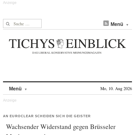
Suche nach:
Menü
Skip to content
Mo, 10. Aug 2026
Menü
AN EUROCLEAR SCHEIDEN SICH DIE GEISTER
Wachsender Widerstand gegen Brüsseler