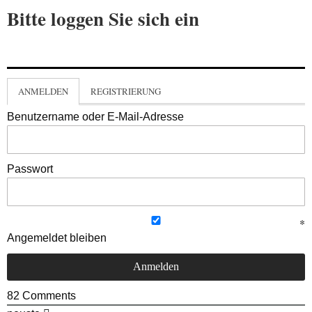
Bitte loggen Sie sich ein
ANMELDEN
REGISTRIERUNG
Benutzername oder E-Mail-Adresse
Passwort
Angemeldet bleiben
82
Comments