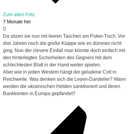
Zum alten Fritz
7 Monate her
Da sitzen sie nun mit leeren Taschen am Poker-Tisch. Vor
drei Jahren noch die große Klappe wie es dümmer nicht
ging. Nun der clevere Einfall man könnte doch einfach mit
den hinterlegten Sicherheiten des Gegners mit dem
schlechtesten Blatt in der Hand weiter spielen.
Aber wie in jeden Western hängt der geladene Colt in
Reichweite. Was denken sich die Leyen-Darsteller? Wann
werden die ukrainischen Helden sanktioniert und deren
Bankkonten in Europa gepfändet?