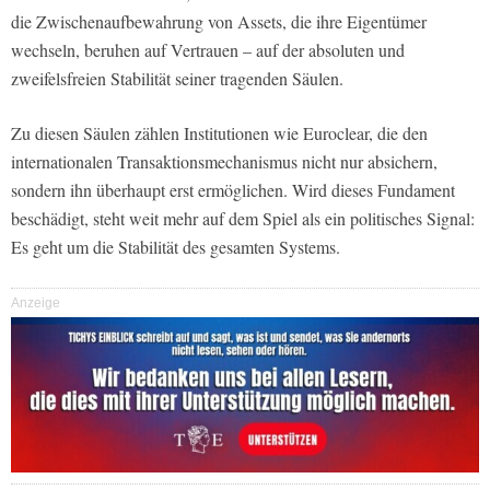
die Zwischenaufbewahrung von Assets, die ihre Eigentümer
wechseln, beruhen auf Vertrauen – auf der absoluten und
zweifelsfreien Stabilität seiner tragenden Säulen.
Zu diesen Säulen zählen Institutionen wie Euroclear, die den
internationalen Transaktionsmechanismus nicht nur absichern,
sondern ihn überhaupt erst ermöglichen. Wird dieses Fundament
beschädigt, steht weit mehr auf dem Spiel als ein politisches Signal:
Es geht um die Stabilität des gesamten Systems.
Anzeige