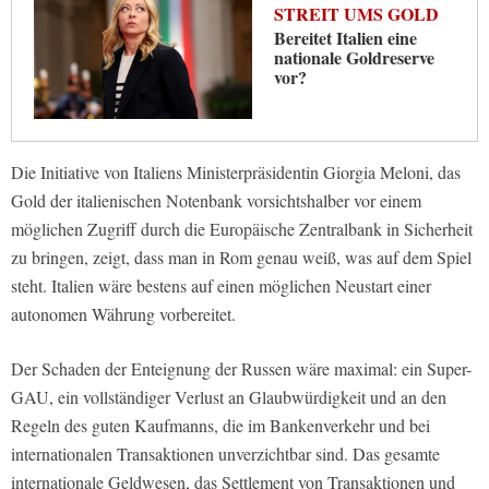
STREIT UMS GOLD
Bereitet Italien eine
nationale Goldreserve
vor?
Die Initiative von Italiens Ministerpräsidentin Giorgia Meloni, das
Gold der italienischen Notenbank vorsichtshalber vor einem
möglichen Zugriff durch die Europäische Zentralbank in Sicherheit
zu bringen, zeigt, dass man in Rom genau weiß, was auf dem Spiel
steht. Italien wäre bestens auf einen möglichen Neustart einer
autonomen Währung vorbereitet.
Der Schaden der Enteignung der Russen wäre maximal: ein Super-
GAU, ein vollständiger Verlust an Glaubwürdigkeit und an den
Regeln des guten Kaufmanns, die im Bankenverkehr und bei
internationalen Transaktionen unverzichtbar sind. Das gesamte
internationale Geldwesen, das Settlement von Transaktionen und