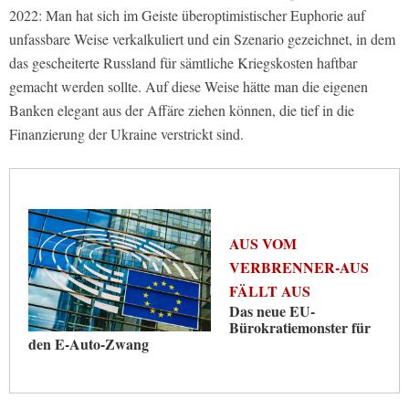
2022: Man hat sich im Geiste überoptimistischer Euphorie auf
unfassbare Weise verkalkuliert und ein Szenario gezeichnet, in dem
das gescheiterte Russland für sämtliche Kriegskosten haftbar
gemacht werden sollte. Auf diese Weise hätte man die eigenen
Banken elegant aus der Affäre ziehen können, die tief in die
Finanzierung der Ukraine verstrickt sind.
AUS VOM
VERBRENNER-AUS
FÄLLT AUS
Das neue EU-
Bürokratiemonster für
den E-Auto-Zwang