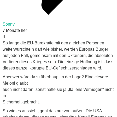
Sonny
7 Monate her
So lange die EU-Bürokratie mit den gleichen Personen
weiterwurschteln darf wie bisher, werden Europas Bürger
auf jeden Fall, gemeinsam mit den Ukrainern, die absoluten
Verlierer dieses Krieges sein. Die einzige Hoffnung ist, dass
dieses ganze, korrupte EU-Geflecht zerschlagen wird.
Aber wer wäre dazu überhaupt in der Lage? Eine clevere
Meloni glaubt
auch nicht daran, sonst hätte sie ja „Italiens Vermögen“ nicht
in
Sicherheit gebracht.
So wie es aussieht, geht das nur von außen. Die USA