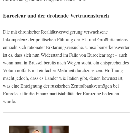
Euroclear und der drohende Vertrauensbruch
Die mit chronischer Realitätsverweigerung verwachsene
Inkompetenz der politischen Führung der EU und Großbritanniens
entzieht sich rationaler Erklärungsversuche. Umso bemerkenswerter
ist es, dass sich nun Widerstand im Falle von Euroclear regt – auch
wenn man in Brüssel bereits nach Wegen sucht, ein entsprechendes
Votum notfalls mit einfacher Mehrheit durchzusetzen. Hoffnung
macht jedoch, dass es Länder wie Italien gibt, denen bewusst ist,
was eine Enteignung der russischen Zentralbankvermögen bei
Euroclear für die Finanzmarktstabilität der Eurozone bedeuten
würde.