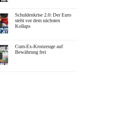
Schuldenkrise 2.0: Der Euro
steht vor dem nächsten
Kollaps
Cum-Ex-Kronzeuge auf
Bewährung frei