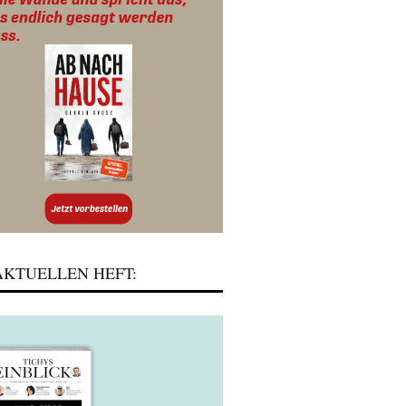
KTUELLEN HEFT: