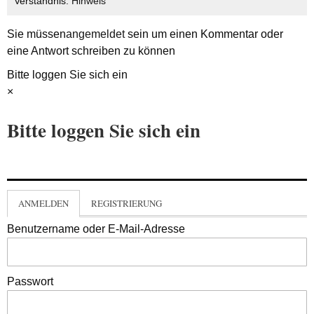
Verständnis.
Hinweis
Sie müssen
angemeldet
sein um einen Kommentar oder
eine Antwort schreiben zu können
Bitte loggen Sie sich ein
×
Bitte loggen Sie sich ein
ANMELDEN
REGISTRIERUNG
Benutzername oder E-Mail-Adresse
Passwort