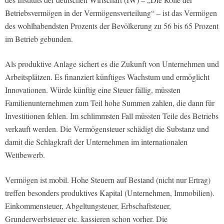
Betriebsvermögen in der Vermögensverteilung“ – ist das Vermögen
des wohlhabendsten Prozents der Bevölkerung zu 56 bis 65 Prozent
im Betrieb gebunden.
Als produktive Anlage sichert es die Zukunft von Unternehmen und
Arbeitsplätzen. Es finanziert künftiges Wachstum und ermöglicht
Innovationen. Würde künftig eine Steuer fällig, müssten
Familienunternehmen zum Teil hohe Summen zahlen, die dann für
Investitionen fehlen. Im schlimmsten Fall müssten Teile des Betriebs
verkauft werden. Die Vermögensteuer schädigt die Substanz und
damit die Schlagkraft der Unternehmen im internationalen
Wettbewerb.
Vermögen ist mobil. Hohe Steuern auf Bestand (nicht nur Ertrag)
treffen besonders produktives Kapital (Unternehmen, Immobilien).
Einkommensteuer, Abgeltungsteuer, Erbschaftsteuer,
Grunderwerbsteuer etc. kassieren schon vorher. Die