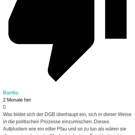
Bambu
2 Monate her
Was bildet sich der DGB überhaupt ein, sich in dieser Weise
in die politischen Prozesse einzumischen. Dieses
Aufplustern wie ein eitler Pfau und so zu tun als wären sie