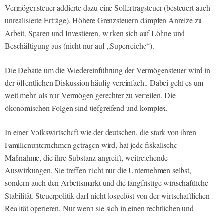
Vermögensteuer addierte dazu eine Sollertragsteuer (besteuert auch
unrealisierte Erträge). Höhere Grenzsteuern dämpfen Anreize zu
Arbeit, Sparen und Investieren, wirken sich auf Löhne und
Beschäftigung aus (nicht nur auf „Superreiche“).
Die Debatte um die Wiedereinführung der Vermögensteuer wird in
der öffentlichen Diskussion häufig vereinfacht. Dabei geht es um
weit mehr, als nur Vermögen gerechter zu verteilen. Die
ökonomischen Folgen sind tiefgreifend und komplex.
In einer Volkswirtschaft wie der deutschen, die stark von ihren
Familienunternehmen getragen wird, hat jede fiskalische
Maßnahme, die ihre Substanz angreift, weitreichende
Auswirkungen. Sie treffen nicht nur die Unternehmen selbst,
sondern auch den Arbeitsmarkt und die langfristige wirtschaftliche
Stabilität. Steuerpolitik darf nicht losgelöst von der wirtschaftlichen
Realität operieren. Nur wenn sie sich in einen rechtlichen und