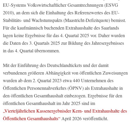
EU-Systems Volkswirtschaftlicher Gesamtrechnungen (ESVG
2010), an dem sich die Einhaltung des Referenzwertes des EU-
Stabilitäts- und Wachstumspakts (Maastricht-Defizitquote) bemisst.
Für die kaufmännisch buchenden Extrahaushalte des Saarlands
lagen keine Ergebnisse für das 4. Quartal 2025 vor. Daher wurden
die Daten des 3. Quartals 2025 zur Bildung des Jahresergebnisses
in das 4. Quartal übernommen.
Mit der Einführung des Deutschlandtickets und der damit
verbundenen größeren Abhängigkeit von öffentlichen Zuweisungen
wurden ab dem 2. Quartal 2023 etwa 440 Unternehmen des
Öffentlichen Personennahverkehrs (ÖPNV) als Extrahaushalte in
den öffentlichen Gesamthaushalt einbezogen. Ergebnisse für den
öffentlichen Gesamthaushalt im Jahr 2025 sind im
„Vierteljährlichen Kassenergebnisder Kern- und Extrahaushalte des
Öffentlichen Gesamthaushalts“
April 2026 veröffentlicht.