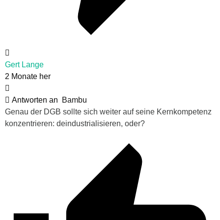
Gert Lange
2 Monate her
Antworten an
Bambu
Genau der DGB sollte sich weiter auf seine Kernkompetenz
konzentrieren: deindustrialisieren, oder?