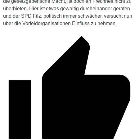
die gesetzgeberische Macht, ist doch an Frechheit nicht zu
überbieten. Hier ist etwas gewaltig durcheinander geraten
und der SPD Filz, politisch immer schwächer, versucht nun
über die Vorfeldorganisationen Einfluss zu nehmen.