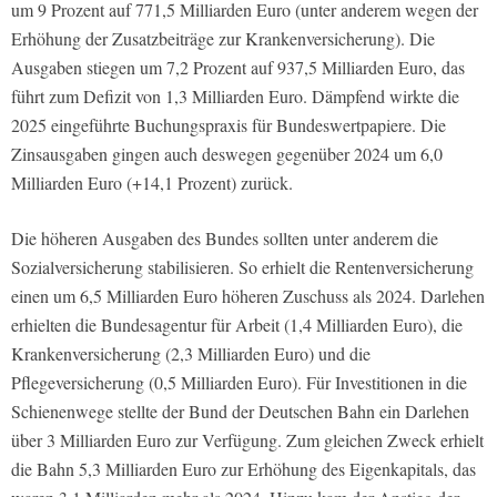
um 9 Prozent auf 771,5 Milliarden Euro (unter anderem wegen der
Erhöhung der Zusatzbeiträge zur Krankenversicherung). Die
Ausgaben stiegen um 7,2 Prozent auf 937,5 Milliarden Euro, das
führt zum Defizit von 1,3 Milliarden Euro. Dämpfend wirkte die
2025 eingeführte Buchungspraxis für Bundeswertpapiere. Die
Zinsausgaben gingen auch deswegen gegenüber 2024 um 6,0
Milliarden Euro (+14,1 Prozent) zurück.
Die höheren Ausgaben des Bundes sollten unter anderem die
Sozialversicherung stabilisieren. So erhielt die Rentenversicherung
einen um 6,5 Milliarden Euro höheren Zuschuss als 2024. Darlehen
erhielten die Bundesagentur für Arbeit (1,4 Milliarden Euro), die
Krankenversicherung (2,3 Milliarden Euro) und die
Pflegeversicherung (0,5 Milliarden Euro). Für Investitionen in die
Schienenwege stellte der Bund der Deutschen Bahn ein Darlehen
über 3 Milliarden Euro zur Verfügung. Zum gleichen Zweck erhielt
die Bahn 5,3 Milliarden Euro zur Erhöhung des Eigenkapitals, das