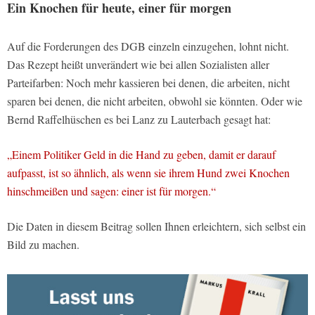
Ein Knochen für heute, einer für morgen
Auf die Forderungen des DGB einzeln einzugehen, lohnt nicht.
Das Rezept heißt unverändert wie bei allen Sozialisten aller
Parteifarben: Noch mehr kassieren bei denen, die arbeiten, nicht
sparen bei denen, die nicht arbeiten, obwohl sie könnten. Oder wie
Bernd Raffelhüschen es bei Lanz zu Lauterbach gesagt hat:
„Einem Politiker Geld in die Hand zu geben, damit er darauf
aufpasst, ist so ähnlich, als wenn sie ihrem Hund zwei Knochen
hinschmeißen und sagen: einer ist für morgen.“
Die Daten in diesem Beitrag sollen Ihnen erleichtern, sich selbst ein
Bild zu machen.