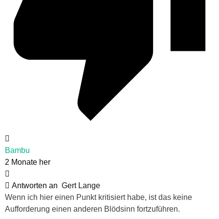
Bambu
2 Monate her
Antworten an
Gert Lange
Wenn ich hier einen Punkt kritisiert habe, ist das keine
Aufforderung einen anderen Blödsinn fortzuführen.