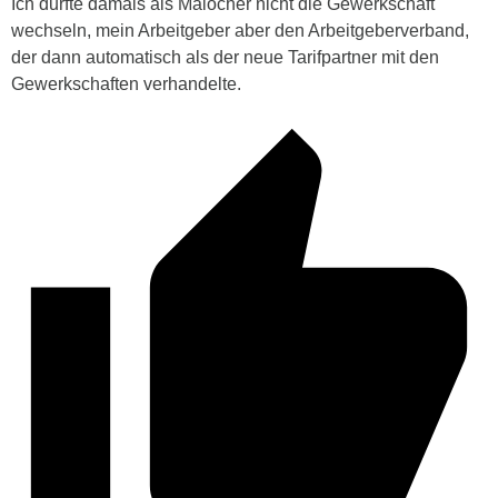
Ich durfte damals als Malocher nicht die Gewerkschaft
wechseln, mein Arbeitgeber aber den Arbeitgeberverband,
der dann automatisch als der neue Tarifpartner mit den
Gewerkschaften verhandelte.