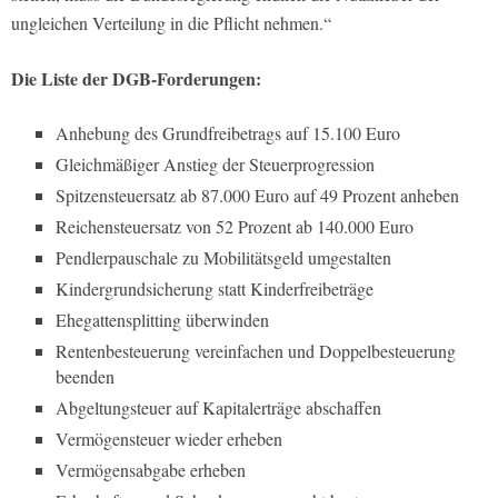
ungleichen Verteilung in die Pflicht nehmen.“
Die Liste der DGB-Forderungen:
Anhebung des Grundfreibetrags auf 15.100 Euro
Gleichmäßiger Anstieg der Steuerprogression
Spitzensteuersatz ab 87.000 Euro auf 49 Prozent anheben
Reichensteuersatz von 52 Prozent ab 140.000 Euro
Pendlerpauschale zu Mobilitätsgeld umgestalten
Kindergrundsicherung statt Kinderfreibeträge
Ehegattensplitting überwinden
Rentenbesteuerung vereinfachen und Doppelbesteuerung
beenden
Abgeltungsteuer auf Kapitalerträge abschaffen
Vermögensteuer wieder erheben
Vermögensabgabe erheben