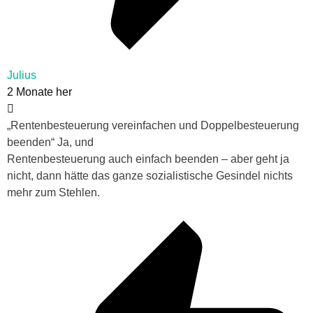
Julius
2 Monate her
„Rentenbesteuerung vereinfachen und Doppelbesteuerung
beenden“ Ja, und
Rentenbesteuerung auch einfach beenden – aber geht ja
nicht, dann hätte das ganze sozialistische Gesindel nichts
mehr zum Stehlen.