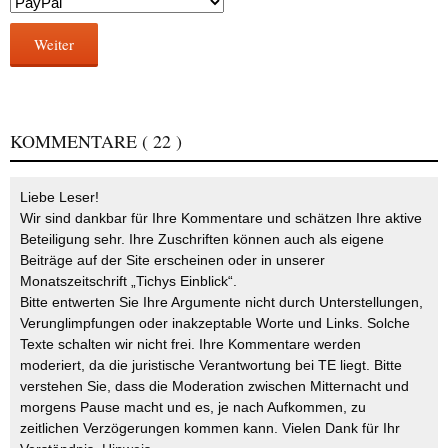
Weiter
KOMMENTARE
( 22 )
Liebe Leser!
Wir sind dankbar für Ihre Kommentare und schätzen Ihre aktive
Beteiligung sehr. Ihre Zuschriften können auch als eigene
Beiträge auf der Site erscheinen oder in unserer
Monatszeitschrift „Tichys Einblick“.
Bitte entwerten Sie Ihre Argumente nicht durch Unterstellungen,
Verunglimpfungen oder inakzeptable Worte und Links. Solche
Texte schalten wir nicht frei. Ihre Kommentare werden
moderiert, da die juristische Verantwortung bei TE liegt. Bitte
verstehen Sie, dass die Moderation zwischen Mitternacht und
morgens Pause macht und es, je nach Aufkommen, zu
zeitlichen Verzögerungen kommen kann. Vielen Dank für Ihr