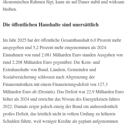
ökonomischen Rahmen fügt, kann sie auf Dauer stabil und wirksam
bleiben.
Die öffentlichen Haushalte sind unersättlich
Im Jahr 2025 hat der öffentliche Gesamthaushalt 6,0 Prozent mehr
ausgegeben und 5,2 Prozent mehr eingenommen als 2024:
Einnahmen von rund 2.081 Milliarden Euro standen Ausgaben von
rund 2.208 Milliarden Euro gegenüber. Die Kern- und
Extrahaushalte von Bund, Ländern, Gemeinden und
Sozialversicherung schlossen nach Abgrenzung der
Finanzstatistiken mit einem Finanzierungsdefizit von 127,3
Milliarden Euro ab (Destatis). Das Defizit war 22,9 Milliarden Euro
höher als 2024 und erreichte das Niveau des Energiekrisen-Jahres
2022. Damals zeigte jedoch einzig der Bund ein außerordentlich
großes Defizit, das letztlich nicht in vollem Umfang zu höheren
Schulden führte, weil weniger Kredite als geplant aufgenommen