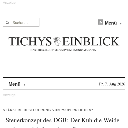
Suche nach:
Menü
Skip to content
Fr, 7. Aug 2026
Menü
STÄRKERE BESTEUERUNG VON "SUPERREICHEN"
Steuerkonzept des DGB: Der Kuh die Weide