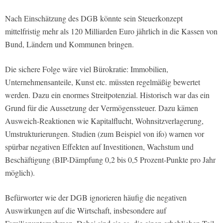
Nach Einschätzung des DGB könnte sein Steuerkonzept
mittelfristig mehr als 120 Milliarden Euro jährlich in die Kassen von
Bund, Ländern und Kommunen bringen.
Die sichere Folge wäre viel Bürokratie: Immobilien,
Unternehmensanteile, Kunst etc. müssten regelmäßig bewertet
werden. Dazu ein enormes Streitpotenzial. Historisch war das ein
Grund für die Aussetzung der Vermögenssteuer. Dazu kämen
Ausweich-Reaktionen wie Kapitalflucht, Wohnsitzverlagerung,
Umstrukturierungen. Studien (zum Beispiel von ifo) warnen vor
spürbar negativen Effekten auf Investitionen, Wachstum und
Beschäftigung (BIP-Dämpfung 0,2 bis 0,5 Prozent-Punkte pro Jahr
möglich).
Befürworter wie der DGB ignorieren häufig die negativen
Auswirkungen auf die Wirtschaft, insbesondere auf