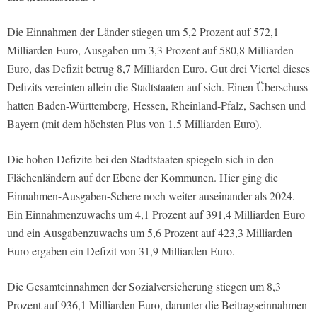
Die Einnahmen der Länder stiegen um 5,2 Prozent auf 572,1
Milliarden Euro, Ausgaben um 3,3 Prozent auf 580,8 Milliarden
Euro, das Defizit betrug 8,7 Milliarden Euro. Gut drei Viertel dieses
Defizits vereinten allein die Stadtstaaten auf sich. Einen Überschuss
hatten Baden-Württemberg, Hessen, Rheinland-Pfalz, Sachsen und
Bayern (mit dem höchsten Plus von 1,5 Milliarden Euro).
Die hohen Defizite bei den Stadtstaaten spiegeln sich in den
Flächenländern auf der Ebene der Kommunen. Hier ging die
Einnahmen-Ausgaben-Schere noch weiter auseinander als 2024.
Ein Einnahmenzuwachs um 4,1 Prozent auf 391,4 Milliarden Euro
und ein Ausgabenzuwachs um 5,6 Prozent auf 423,3 Milliarden
Euro ergaben ein Defizit von 31,9 Milliarden Euro.
Die Gesamteinnahmen der Sozialversicherung stiegen um 8,3
Prozent auf 936,1 Milliarden Euro, darunter die Beitragseinnahmen