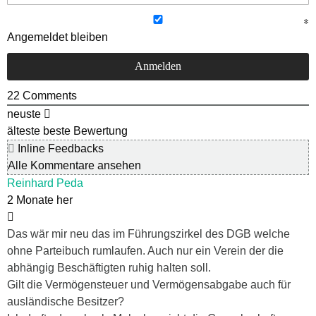
Angemeldet bleiben
22
Comments
neuste
älteste
beste Bewertung
Inline Feedbacks
Alle Kommentare ansehen
Reinhard Peda
2 Monate her
Das wär mir neu das im Führungszirkel des DGB welche
ohne Parteibuch rumlaufen. Auch nur ein Verein der die
abhängig Beschäftigten ruhig halten soll.
Gilt die Vermögensteuer und Vermögensabgabe auch für
ausländische Besitzer?