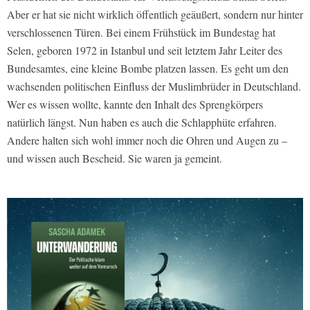
Aber er hat sie nicht wirklich öffentlich geäußert, sondern nur hinter
verschlossenen Türen. Bei einem Frühstück im Bundestag hat
Selen, geboren 1972 in Istanbul und seit letztem Jahr Leiter des
Bundesamtes, eine kleine Bombe platzen lassen. Es geht um den
wachsenden politischen Einfluss der Muslimbrüder in Deutschland.
Wer es wissen wollte, kannte den Inhalt des Sprengkörpers
natürlich längst. Nun haben es auch die Schlapphüte erfahren.
Andere halten sich wohl immer noch die Ohren und Augen zu –
und wissen auch Bescheid. Sie waren ja gemeint.