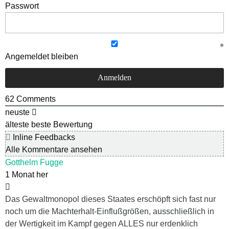
Passwort
Angemeldet bleiben
62
Comments
neuste
älteste
beste Bewertung
Inline Feedbacks
Alle Kommentare ansehen
Gotthelm Fugge
1 Monat her
Das Gewaltmonopol dieses Staates erschöpft sich fast nur
noch um die Machterhalt-Einflußgrößen, ausschließlich in
der Wertigkeit im Kampf gegen ALLES nur erdenklich