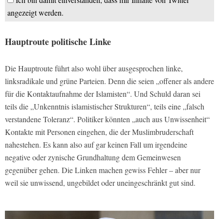
angezeigt werden.
Hauptroute politische Linke
Die Hauptroute führt also wohl über ausgesprochen linke,
linksradikale und grüne Parteien. Denn die seien „offener als andere
für die Kontaktaufnahme der Islamisten“. Und Schuld daran sei
teils die „Unkenntnis islamistischer Strukturen“, teils eine „falsch
verstandene Toleranz“. Politiker könnten „auch aus Unwissenheit“
Kontakte mit Personen eingehen, die der Muslimbruderschaft
nahestehen. Es kann also auf gar keinen Fall um irgendeine
negative oder zynische Grundhaltung dem Gemeinwesen
gegenüber gehen. Die Linken machen gewiss Fehler – aber nur
weil sie unwissend, ungebildet oder uneingeschränkt gut sind.