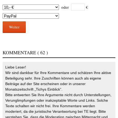
oder
€
Weiter
KOMMENTARE
( 62 )
Liebe Leser!
Wir sind dankbar für Ihre Kommentare und schätzen Ihre aktive
Beteiligung sehr. Ihre Zuschriften können auch als eigene
Beiträge auf der Site erscheinen oder in unserer
Monatszeitschrift „Tichys Einblick“.
Bitte entwerten Sie Ihre Argumente nicht durch Unterstellungen,
Verunglimpfungen oder inakzeptable Worte und Links. Solche
Texte schalten wir nicht frei. Ihre Kommentare werden
moderiert, da die juristische Verantwortung bei TE liegt. Bitte
verstehen Sie, dass die Moderation zwischen Mitternacht und