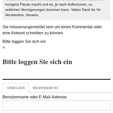
morgens Pause macht und es, je nach Aufkommen, zu
zeitlichen Verzögerungen kommen kann. Vielen Dank für Ihr
Verständnis.
Hinweis
Sie müssen
angemeldet
sein um einen Kommentar oder
eine Antwort schreiben zu können
Bitte loggen Sie sich ein
×
Bitte loggen Sie sich ein
ANMELDEN
REGISTRIERUNG
Benutzername oder E-Mail-Adresse