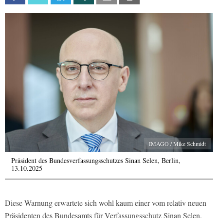
IMAGO / Mike Schmidt
Präsident des Bundesverfassungsschutzes Sinan Selen, Berlin,
13.10.2025
Diese Warnung erwartete sich wohl kaum einer vom relativ neuen
Präsidenten des Bundesamts für Verfassungsschutz Sinan Selen.