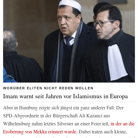
WORÜBER ELITEN NICHT REDEN WOLLEN
Imam warnt seit Jahren vor Islamismus in Europa
Aber in Hamburg zeigte sich jüngst ein ganz anderer Fall: Der
SPD-Abgeordnete in der Bürgerschaft Ali Kazanci aus
Wilhelmsburg nahm letztes Silvester an einer Feier teil,
in der an die
Eroberung von Mekka erinnert wurde.
Dabei traten auch kleine,