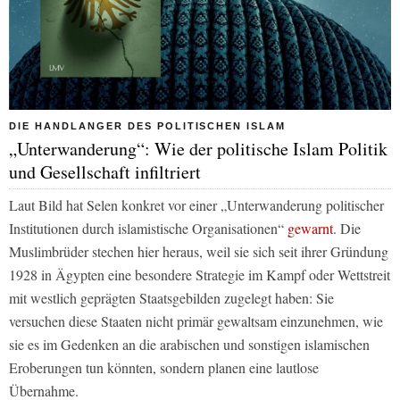
DIE HANDLANGER DES POLITISCHEN ISLAM
„Unterwanderung“: Wie der politische Islam Politik
und Gesellschaft infiltriert
Laut
Bild
hat Selen konkret vor einer „Unterwanderung politischer
Institutionen durch islamistische Organisationen“
gewarnt
. Die
Muslimbrüder stechen hier heraus, weil sie sich seit ihrer Gründung
1928 in Ägypten eine besondere Strategie im Kampf oder Wettstreit
mit westlich geprägten Staatsgebilden zugelegt haben: Sie
versuchen diese Staaten nicht primär gewaltsam einzunehmen, wie
sie es im Gedenken an die arabischen und sonstigen islamischen
Eroberungen tun könnten, sondern planen eine lautlose
Übernahme.