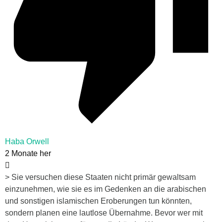
Haba Orwell
2 Monate her
> Sie versuchen diese Staaten nicht primär gewaltsam
einzunehmen, wie sie es im Gedenken an die arabischen
und sonstigen islamischen Eroberungen tun könnten,
sondern planen eine lautlose Übernahme. Bevor wer mit