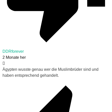
DDRforever
2 Monate her
Ägypten wusste genau wer die Muslimbrüder sind und
haben entsprechend gehandelt.