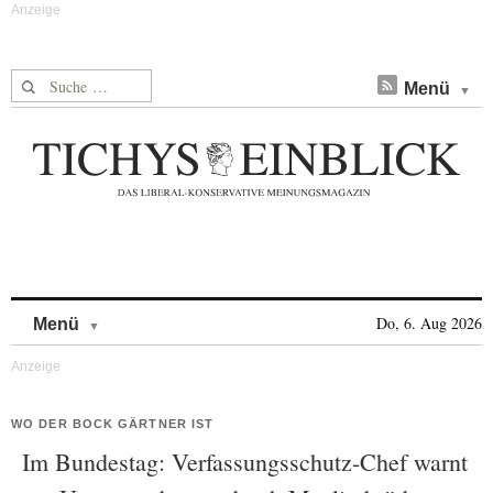
Suche nach:
Menü
Skip to content
Do, 6. Aug 2026
Menü
WO DER BOCK GÄRTNER IST
Im Bundestag: Verfassungsschutz-Chef warnt