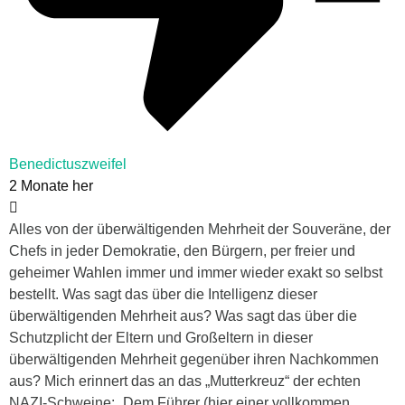
Benedictuszweifel
2 Monate her
Alles von der überwältigenden Mehrheit der Souveräne, der
Chefs in jeder Demokratie, den Bürgern, per freier und
geheimer Wahlen immer und immer wieder exakt so selbst
bestellt. Was sagt das über die Intelligenz dieser
überwältigenden Mehrheit aus? Was sagt das über die
Schutzplicht der Eltern und Großeltern in dieser
überwältigenden Mehrheit gegenüber ihren Nachkommen
aus? Mich erinnert das an das „Mutterkreuz“ der echten
NAZI-Schweine: „Dem Führer (hier einer vollkommen