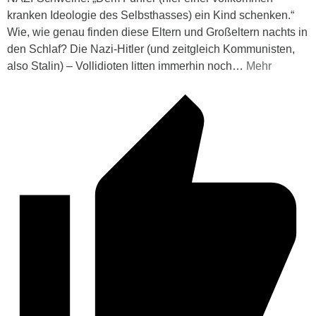
kranken Ideologie des Selbsthasses) ein Kind schenken.“
Wie, wie genau finden diese Eltern und Großeltern nachts in
den Schlaf? Die Nazi-Hitler (und zeitgleich Kommunisten,
also Stalin) – Vollidioten litten immerhin noch
…
Mehr