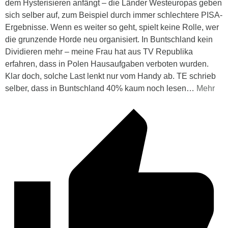
dem Hysterisieren anfängt – die Länder Westeuropas geben
sich selber auf, zum Beispiel durch immer schlechtere PISA-
Ergebnisse. Wenn es weiter so geht, spielt keine Rolle, wer
die grunzende Horde neu organisiert. In Buntschland kein
Dividieren mehr – meine Frau hat aus TV Republika
erfahren, dass in Polen Hausaufgaben verboten wurden.
Klar doch, solche Last lenkt nur vom Handy ab. TE schrieb
selber, dass in Buntschland 40% kaum noch lesen
…
Mehr