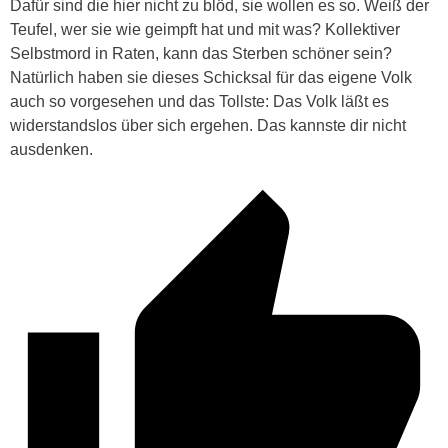
Dafür sind die hier nicht zu blöd, sie wollen es so. Weiß der
Teufel, wer sie wie geimpft hat und mit was? Kollektiver
Selbstmord in Raten, kann das Sterben schöner sein?
Natürlich haben sie dieses Schicksal für das eigene Volk
auch so vorgesehen und das Tollste: Das Volk läßt es
widerstandslos über sich ergehen. Das kannste dir nicht
ausdenken.