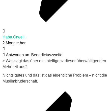
Haba Orwell
2 Monate her
Antworten an
Benedictuszweifel
>
Was sagt das über die Intelligenz dieser überwältigenden
Mehrheit aus?
Nichts gutes und das ist das eigentliche Problem – nicht die
Muslimbruderschaft.