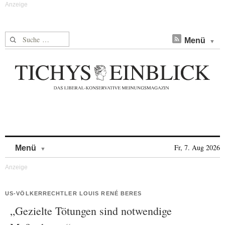
Suche nach:
Menü
Skip to content
Fr, 7. Aug 2026
Menü
US-VÖLKERRECHTLER LOUIS RENÉ BERES
„Gezielte Tötungen sind notwendige