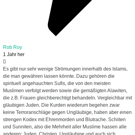
Rob Roy
1 Jahr her
Es gibt nur sehr wenige Strömungen innerhalb des Islams,
die man gewähren lassen könnte. Dazu gehören die
spirituell angehauchten Sufis, die von den meisten
Muslimen verfolgt werden sowie die gemäßigten Alawiten,
die z.B. Frauen gleichberechtigt behandeln. Vergleichbar mit
gläubigen Juden. Die Kurden wiederum begehen zwar
keine Terroranschläge gegen Ungläubige, haben aber einen
strengen Kodex mit Ehrenmorden und Blutrache. Schiiten
und Sunniten, also die Mehrheit aller Muslime hassen alle
anderen: Juden, Christen, Ungläubige und auch sich