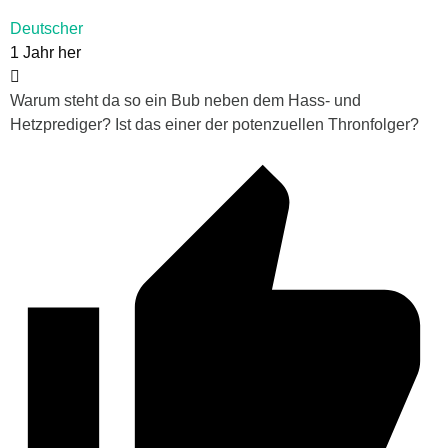
Deutscher
1 Jahr her
Warum steht da so ein Bub neben dem Hass- und
Hetzprediger? Ist das einer der potenzuellen Thronfolger?