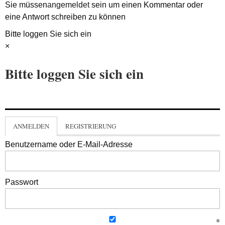
Sie müssen
angemeldet
sein um einen Kommentar oder
eine Antwort schreiben zu können
Bitte loggen Sie sich ein
×
Bitte loggen Sie sich ein
ANMELDEN
REGISTRIERUNG
Benutzername oder E-Mail-Adresse
Passwort