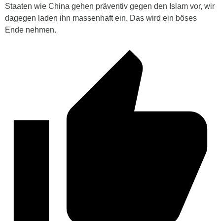
Staaten wie China gehen präventiv gegen den Islam vor, wir
dagegen laden ihn massenhaft ein. Das wird ein böses
Ende nehmen.