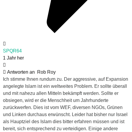
SPQR64
1 Jahr her
Antworten an
Rob Roy
Ich stimme Ihnen rundum zu. Der aggressive, auf Expansion
angelegte Islam ist ein weltweites Problem. Er sollte überall
und mit nahezu allen Mitteln bekämpft werden. Sollte er
obsiegen, wird er die Menschheit um Jahrhunderte
zurückwerfen. Dies ist vom WEF, diversen NGOs, Grünen
und Linken durchaus erwünscht. Leider hat bisher nur Israel
als Hauptziel des Islam dies bitter erfahren müssen und ist
bereit, sich entsprechend zu verteidigen. Einige andere