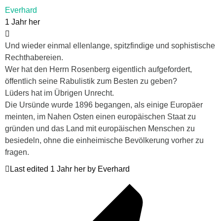
Everhard
1 Jahr her
Und wieder einmal ellenlange, spitzfindige und sophistische
Rechthabereien.
Wer hat den Herrn Rosenberg eigentlich aufgefordert,
öffentlich seine Rabulistik zum Besten zu geben?
Lüders hat im Übrigen Unrecht.
Die Ursünde wurde 1896 begangen, als einige Europäer
meinten, im Nahen Osten einen europäischen Staat zu
gründen und das Land mit europäischen Menschen zu
besiedeln, ohne die einheimische Bevölkerung vorher zu
fragen.
Last edited 1 Jahr her by Everhard