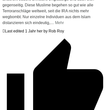
gegenseitig. Diese Muslime begehen so gut wie alle
Terroranschläge weltweit, seit die IRA nichts mehr
wegbombt. Nur einzelne Individuen aus dem Islam
distanzieren sich eindeutig,
…
Mehr
Last edited 1 Jahr her by Rob Roy