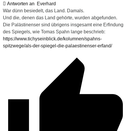
Antworten an
Everhard
War dünn besiedelt, das Land. Damals.
Und die, denen das Land gehörte, wurden abgefunden.
Die Palästinenser sind übrigens insgesamt eine Erfindung
des Spiegels, wie Tomas Spahn lange beschrieb:
https://www.tichyseinblick.de/kolumnen/spahns-
spitzwege/als-der-spiegel-die-palaestinenser-erfand/