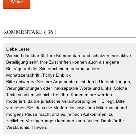
Weiter
KOMMENTARE
( 36 )
Liebe Leser!
Wir sind dankbar für Ihre Kommentare und schätzen Ihre aktive
Beteiligung sehr. Ihre Zuschriften können auch als eigene
Beiträge auf der Site erscheinen oder in unserer
Monatszeitschrift „Tichys Einblick“.
Bitte entwerten Sie Ihre Argumente nicht durch Unterstellungen,
Verunglimpfungen oder inakzeptable Worte und Links. Solche
Texte schalten wir nicht frei. Ihre Kommentare werden
moderiert, da die juristische Verantwortung bei TE liegt. Bitte
verstehen Sie, dass die Moderation zwischen Mitternacht und
morgens Pause macht und es, je nach Aufkommen, zu
zeitlichen Verzögerungen kommen kann. Vielen Dank für Ihr
Verständnis.
Hinweis