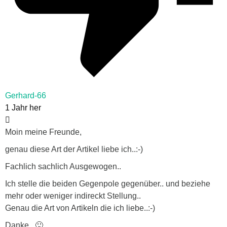
Gerhard-66
1 Jahr her
Moin meine Freunde,
genau diese Art der Artikel liebe ich..:-)
Fachlich sachlich Ausgewogen..
Ich stelle die beiden Gegenpole gegenüber.. und beziehe
mehr oder weniger indireckt Stellung..
Genau die Art von Artikeln die ich liebe..:-)
Danke.. 🙂