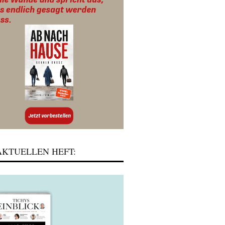
KTUELLEN HEFT: