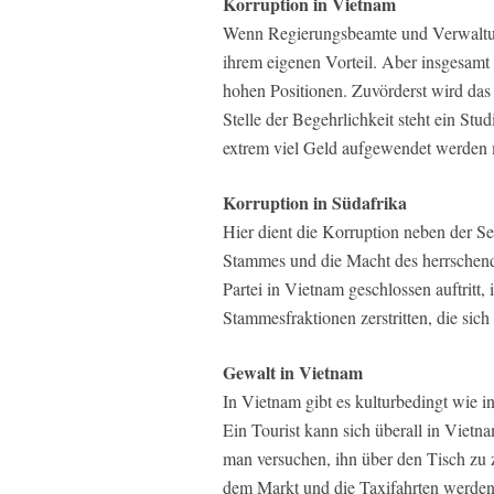
Korruption in Vietnam
Wenn Regierungsbeamte und Verwaltung
ihrem eigenen Vorteil. Aber insgesamt
hohen Positionen. Zuvörderst wird das 
Stelle der Begehrlichkeit steht ein St
extrem viel Geld aufgewendet werden 
Korruption in Südafrika
Hier dient die Korruption neben der Se
Stammes und die Macht des herrschen
Partei in Vietnam geschlossen auftritt
Stammesfraktionen zerstritten, die sic
Gewalt in Vietnam
In Vietnam gibt es kulturbedingt wie in
Ein Tourist kann sich überall in Vietna
man versuchen, ihn über den Tisch zu 
dem Markt und die Taxifahrten werden