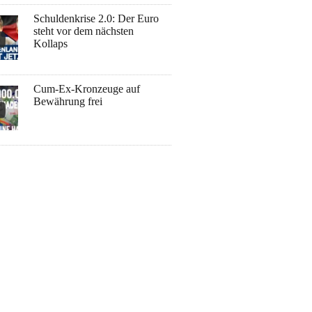
Schuldenkrise 2.0: Der Euro
steht vor dem nächsten
Kollaps
Cum-Ex-Kronzeuge auf
Bewährung frei