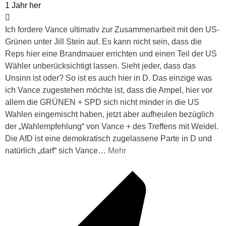
1 Jahr her
Ich fordere Vance ultimativ zur Zusammenarbeit mit den US-
Grünen unter Jill Stein auf. Es kann nicht sein, dass die
Reps hier eine Brandmauer errichten und einen Teil der US
Wähler unberücksichtigt lassen. Sieht jeder, dass das
Unsinn ist oder? So ist es auch hier in D. Das einzige was
ich Vance zugestehen möchte ist, dass die Ampel, hier vor
allem die GRÜNEN + SPD sich nicht minder in die US
Wahlen eingemischt haben, jetzt aber aufheulen bezüglich
der „Wahlempfehlung“ von Vance + des Treffens mit Weidel.
Die AfD ist eine demokratisch zugelassene Parte in D und
natürlich „darf“ sich Vance
…
Mehr