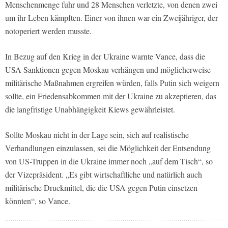
Menschenmenge fuhr und 28 Menschen verletzte, von denen zwei
um ihr Leben kämpften. Einer von ihnen war ein Zweijähriger, der
notoperiert werden musste.
In Bezug auf den Krieg in der Ukraine warnte Vance, dass die
USA Sanktionen gegen Moskau verhängen und möglicherweise
militärische Maßnahmen ergreifen würden, falls Putin sich weigern
sollte, ein Friedensabkommen mit der Ukraine zu akzeptieren, das
die langfristige Unabhängigkeit Kiews gewährleistet.
Sollte Moskau nicht in der Lage sein, sich auf realistische
Verhandlungen einzulassen, sei die Möglichkeit der Entsendung
von US-Truppen in die Ukraine immer noch „auf dem Tisch“, so
der Vizepräsident. „Es gibt wirtschaftliche und natürlich auch
militärische Druckmittel, die die USA gegen Putin einsetzen
könnten“, so Vance.