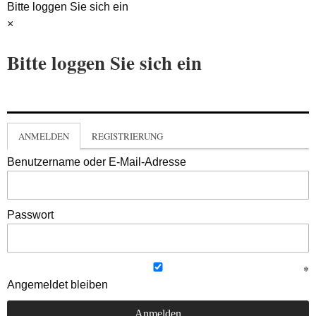
Bitte loggen Sie sich ein
×
Bitte loggen Sie sich ein
ANMELDEN
REGISTRIERUNG
Benutzername oder E-Mail-Adresse
Passwort
Angemeldet bleiben