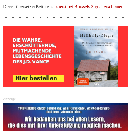
Dieser übersetzte Beitrag ist
zuerst bei Brussels Signal erschienen
.
Anzeige