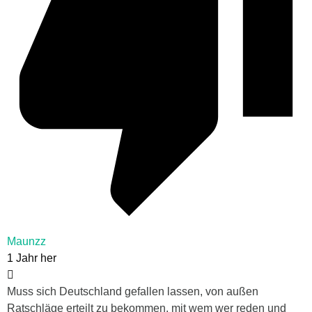
Maunzz
1 Jahr her
Muss sich Deutschland gefallen lassen, von außen
Ratschläge erteilt zu bekommen, mit wem wer reden und