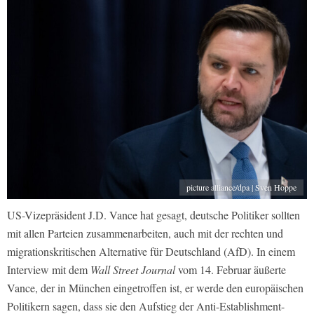
picture alliance/dpa | Sven Hoppe
US-Vizepräsident J.D. Vance hat gesagt, deutsche Politiker sollten
mit allen Parteien zusammenarbeiten, auch mit der rechten und
migrationskritischen Alternative für Deutschland (AfD). In einem
Interview mit dem
Wall Street Journal
vom 14. Februar äußerte
Vance, der in München eingetroffen ist, er werde den europäischen
Politikern sagen, dass sie den Aufstieg der Anti-Establishment-