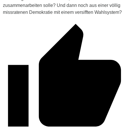
zusammenarbeiten solle? Und dann noch aus einer völlig
missratenen Demokratie mit einem versifften Wahlsystem?