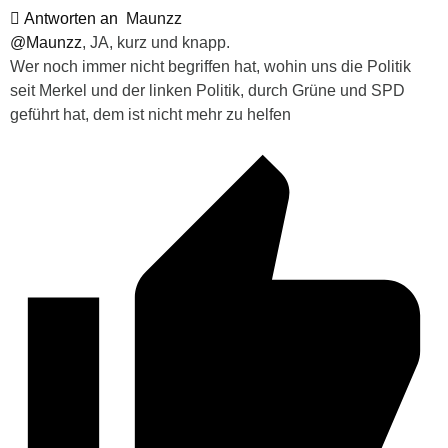
Antworten an
Maunzz
@Maunzz
, JA, kurz und knapp.
Wer noch immer nicht begriffen hat, wohin uns die Politik
seit Merkel und der linken Politik, durch Grüne und SPD
geführt hat, dem ist nicht mehr zu helfen