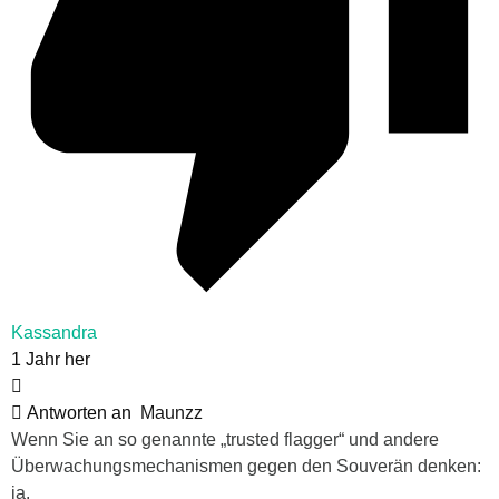
Kassandra
1 Jahr her
Antworten an
Maunzz
Wenn Sie an so genannte „trusted flagger“ und andere
Überwachungsmechanismen gegen den Souverän denken:
ja.