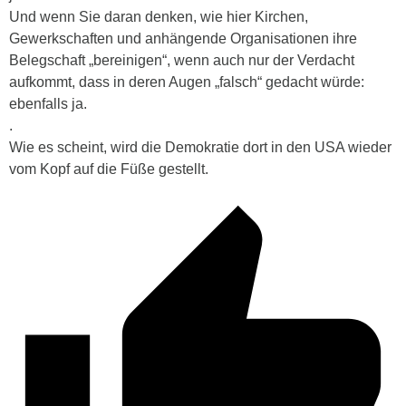
Und wenn Sie daran denken, wie hier Kirchen,
Gewerkschaften und anhängende Organisationen ihre
Belegschaft „bereinigen“, wenn auch nur der Verdacht
aufkommt, dass in deren Augen „falsch“ gedacht würde:
ebenfalls ja.
.
Wie es scheint, wird die Demokratie dort in den USA wieder
vom Kopf auf die Füße gestellt.