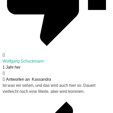
Wolfgang Schuckmann
1 Jahr her
Antworten an
Kassandra
Ist was wir sehen, und das wird auch hier so. Dauert
vielleicht noch eine Weile, aber wird kommen.