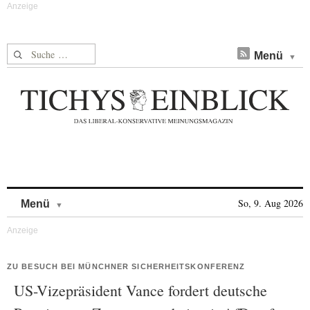
Suche nach:
Menü
Skip to content
So, 9. Aug 2026
Menü
ZU BESUCH BEI MÜNCHNER SICHERHEITSKONFERENZ
US-Vizepräsident Vance fordert deutsche