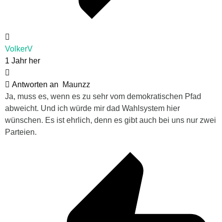
VolkerV
1 Jahr her
Antworten an
Maunzz
Ja, muss es, wenn es zu sehr vom demokratischen Pfad
abweicht. Und ich würde mir dad Wahlsystem hier
wünschen. Es ist ehrlich, denn es gibt auch bei uns nur zwei
Parteien.