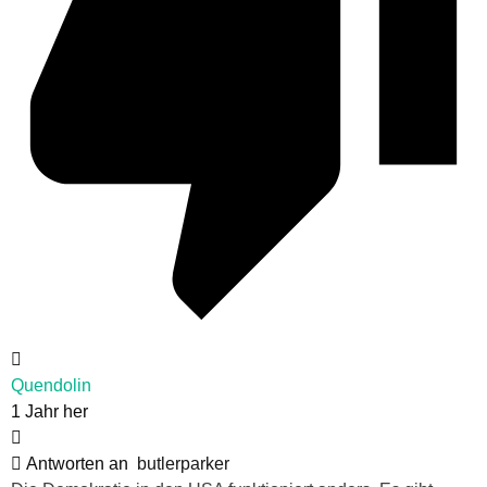
Quendolin
1 Jahr her
Antworten an
butlerparker