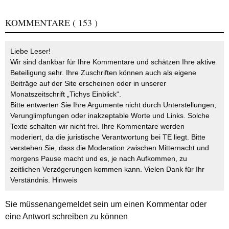
KOMMENTARE
( 153 )
Liebe Leser!
Wir sind dankbar für Ihre Kommentare und schätzen Ihre aktive
Beteiligung sehr. Ihre Zuschriften können auch als eigene
Beiträge auf der Site erscheinen oder in unserer
Monatszeitschrift „Tichys Einblick“.
Bitte entwerten Sie Ihre Argumente nicht durch Unterstellungen,
Verunglimpfungen oder inakzeptable Worte und Links. Solche
Texte schalten wir nicht frei. Ihre Kommentare werden
moderiert, da die juristische Verantwortung bei TE liegt. Bitte
verstehen Sie, dass die Moderation zwischen Mitternacht und
morgens Pause macht und es, je nach Aufkommen, zu
zeitlichen Verzögerungen kommen kann. Vielen Dank für Ihr
Verständnis.
Hinweis
Sie müssen
angemeldet
sein um einen Kommentar oder
eine Antwort schreiben zu können