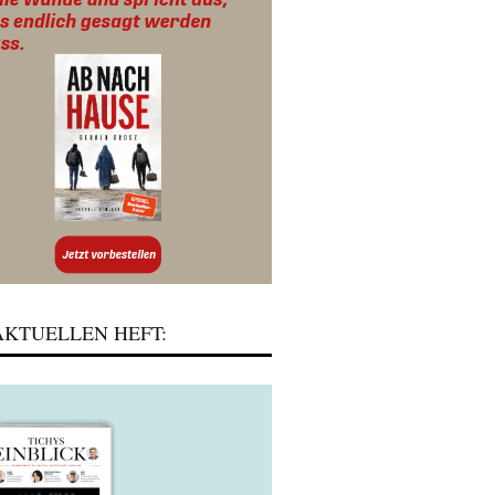
KTUELLEN HEFT: