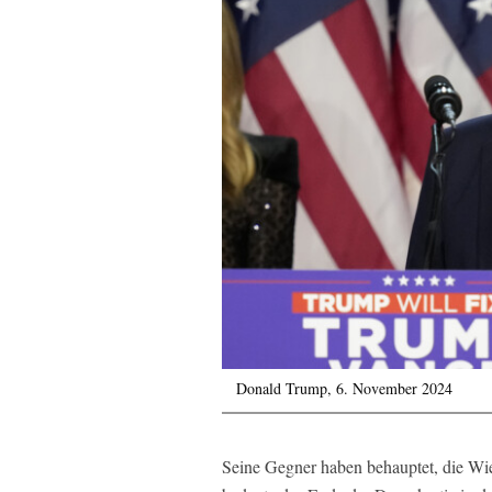
Donald Trump, 6. November 2024
Seine Gegner haben behauptet, die W