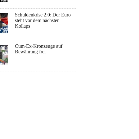
Schuldenkrise 2.0: Der Euro
steht vor dem nächsten
Kollaps
Cum-Ex-Kronzeuge auf
Bewährung frei