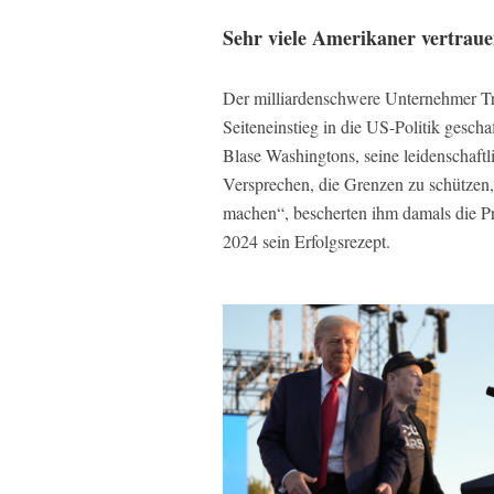
Sehr viele Amerikaner vertraue
Der milliardenschwere Unternehmer Tr
Seiteneinstieg in die US-Politik geschaf
Blase Washingtons, seine leidenschaftl
Versprechen, die Grenzen zu schützen,
machen“, bescherten ihm damals die Pr
2024 sein Erfolgsrezept.