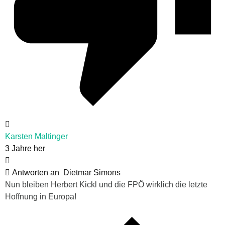
Karsten Maltinger
3 Jahre her
Antworten an
Dietmar Simons
Nun bleiben Herbert Kickl und die FPÖ wirklich die letzte
Hoffnung in Europa!