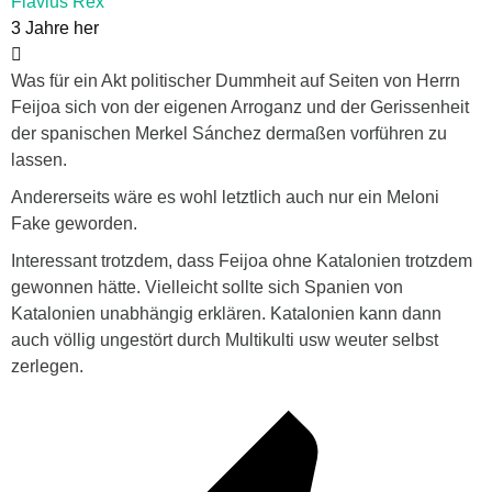
Flavius Rex
3 Jahre her
Was für ein Akt politischer Dummheit auf Seiten von Herrn
Feijoa sich von der eigenen Arroganz und der Gerissenheit
der spanischen Merkel Sánchez dermaßen vorführen zu
lassen.
Andererseits wäre es wohl letztlich auch nur ein Meloni
Fake geworden.
Interessant trotzdem, dass Feijoa ohne Katalonien trotzdem
gewonnen hätte. Vielleicht sollte sich Spanien von
Katalonien unabhängig erklären. Katalonien kann dann
auch völlig ungestört durch Multikulti usw weuter selbst
zerlegen.