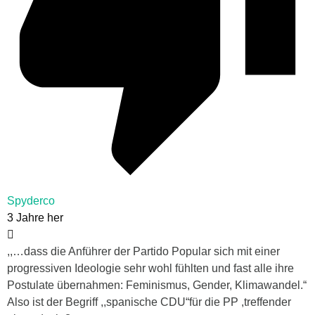
Spyderco
3 Jahre her
,,…dass die Anführer der Partido Popular sich mit einer
progressiven Ideologie sehr wohl fühlten und fast alle ihre
Postulate übernahmen: Feminismus, Gender, Klimawandel.“
Also ist der Begriff ,,spanische CDU“für die PP ,treffender