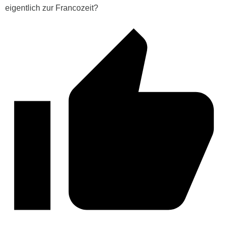
eigentlich zur Francozeit?