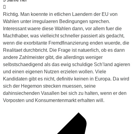
Richtig. Man koennte in etlichen Laendern der EU von
Wahlen unter irregulaeren Bedingungen sprechen.
Interessant waere diese Wahlen dann, vor allem fuer die
Machthaber, was vielleicht schneller passiert als gedacht,
wenn die exorbitante Fremdfinanzierung enden wuerde, die
Realitaet durchbricht. Die Frage ist natuerlich, ob es dann
andere Zahlmeister gibt, die allerdings weniger
selbstschaedigend als das ewig schuldige Sch’land agieren
und einen eigenen Nutzen erzielen wollen. Viele
Kandidaten gibt es nicht, definitiv keinen in Europa. Da wird
sich der Hegemon strecken muessen, seine
dahinsiechenden Vasallen bei sich zu halten, wenn er den
Vorposten und Konsumentenmarkt erhalten will.