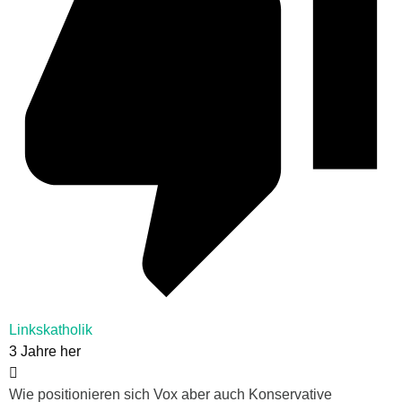
Linkskatholik
3 Jahre her
Wie positionieren sich Vox aber auch Konservative