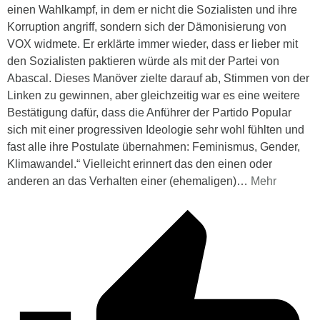
einen Wahlkampf, in dem er nicht die Sozialisten und ihre
Korruption angriff, sondern sich der Dämonisierung von
VOX widmete. Er erklärte immer wieder, dass er lieber mit
den Sozialisten paktieren würde als mit der Partei von
Abascal. Dieses Manöver zielte darauf ab, Stimmen von der
Linken zu gewinnen, aber gleichzeitig war es eine weitere
Bestätigung dafür, dass die Anführer der Partido Popular
sich mit einer progressiven Ideologie sehr wohl fühlten und
fast alle ihre Postulate übernahmen: Feminismus, Gender,
Klimawandel.“ Vielleicht erinnert das den einen oder
anderen an das Verhalten einer (ehemaligen)
…
Mehr