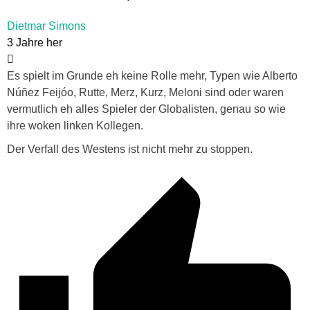
Dietmar Simons
3 Jahre her
Es spielt im Grunde eh keine Rolle mehr, Typen wie Alberto
Núñez Feijóo, Rutte, Merz, Kurz, Meloni sind oder waren
vermutlich eh alles Spieler der Globalisten, genau so wie
ihre woken linken Kollegen.
Der Verfall des Westens ist nicht mehr zu stoppen.