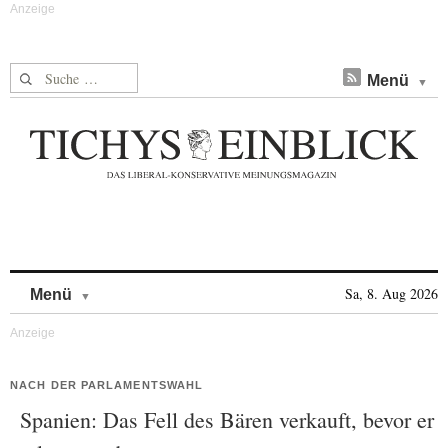
Suche nach:
Menü
Skip to content
Sa, 8. Aug 2026
Menü
NACH DER PARLAMENTSWAHL
Spanien: Das Fell des Bären verkauft, bevor er