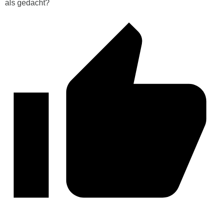
als gedacht?