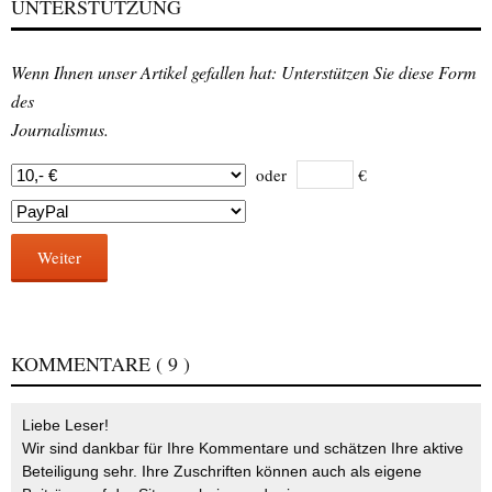
UNTERSTÜTZUNG
Wenn Ihnen unser Artikel gefallen hat: Unterstützen Sie diese Form
des
Journalismus.
oder
€
Weiter
KOMMENTARE
( 9 )
Liebe Leser!
Wir sind dankbar für Ihre Kommentare und schätzen Ihre aktive
Beteiligung sehr. Ihre Zuschriften können auch als eigene