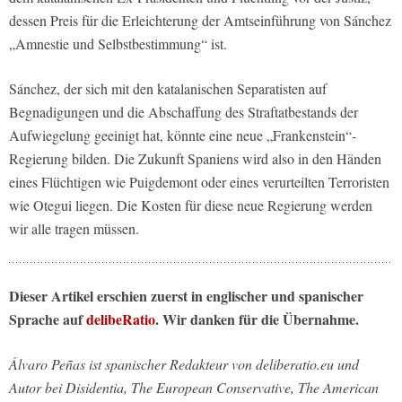
dessen Preis für die Erleichterung der Amtseinführung von Sánchez
„Amnestie und Selbstbestimmung“ ist.
Sánchez, der sich mit den katalanischen Separatisten auf
Begnadigungen und die Abschaffung des Straftatbestands der
Aufwiegelung geeinigt hat, könnte eine neue „Frankenstein“-
Regierung bilden. Die Zukunft Spaniens wird also in den Händen
eines Flüchtigen wie Puigdemont oder eines verurteilten Terroristen
wie Otegui liegen. Die Kosten für diese neue Regierung werden
wir alle tragen müssen.
Dieser Artikel erschien zuerst in englischer und spanischer
Sprache auf
delibeRatio
. Wir danken für die Übernahme.
Álvaro Peñas ist spanischer Redakteur von deliberatio.eu und
Autor bei Disidentia, The European Conservative, The American