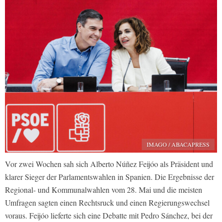
IMAGO / ABACAPRESS
Vor zwei Wochen sah sich Alberto Núñez Feijóo als Präsident und
klarer Sieger der Parlamentswahlen in Spanien. Die Ergebnisse der
Regional- und Kommunalwahlen vom 28. Mai und die meisten
Umfragen sagten einen Rechtsruck und einen Regierungswechsel
voraus. Feijóo lieferte sich eine Debatte mit Pedro Sánchez, bei der