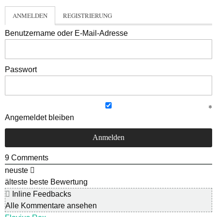
ANMELDEN
REGISTRIERUNG
Benutzername oder E-Mail-Adresse
Passwort
Angemeldet bleiben
9
Comments
neuste
älteste
beste Bewertung
Inline Feedbacks
Alle Kommentare ansehen