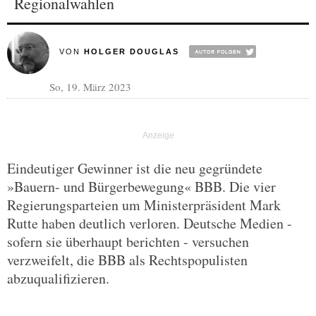
Regionalwahlen
VON
HOLGER DOUGLAS
So, 19. März 2023
Eindeutiger Gewinner ist die neu gegründete
»Bauern- und Bürgerbewegung« BBB. Die vier
Regierungsparteien um Ministerpräsident Mark
Rutte haben deutlich verloren. Deutsche Medien -
sofern sie überhaupt berichten - versuchen
verzweifelt, die BBB als Rechtspopulisten
abzuqualifizieren.