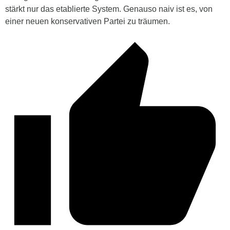
stärkt nur das etablierte System. Genauso naiv ist es, von
einer neuen konservativen Partei zu träumen.