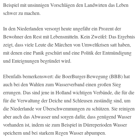
Beispiel mit unsinnigen Vorschlägen den Landwirten das Leben
schwer zu machen.
In den Niederlanden versorgt heute ungefähr ein Prozent der
Bewohner den Rest mit Lebensmitteln. Kein Zweifel: Das Ergebnis
zeigt, dass viele Leute die Märchen von Umweltkrisen satt haben,
mit denen eine Panik geschürt und eine Politik der Entmündigung
und Enteignungen begründet wird.
Ebenfalls bemerkenswert: die BoerBurger-Bewegung (BBB) hat
auch bei den Wahlen zum Wasserverband einen großen Sieg
errungen. Das sind jene in Holland wichtigen Verbände, die für die
für die Verwaltung der Deiche und Schleusen zuständig sind, um
die Niederlande vor Überschwemmungen zu schützen. Sie reinigen
aber auch das Abwasser und sorgen dafür, dass genügend Wasser
vorhanden ist, indem sie zum Beispiel in Dürreperioden Wasser
speichern und bei starkem Regen Wasser abpumpen.