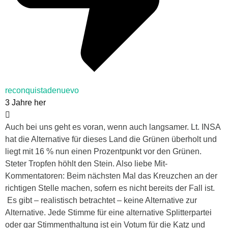
reconquistadenuevo
3 Jahre her
Auch bei uns geht es voran, wenn auch langsamer. Lt. INSA
hat die Alternative für dieses Land die Grünen überholt und
liegt mit 16 % nun einen Prozentpunkt vor den Grünen.
Steter Tropfen höhlt den Stein. Also liebe Mit-
Kommentatoren: Beim nächsten Mal das Kreuzchen an der
richtigen Stelle machen, sofern es nicht bereits der Fall ist.
Es gibt – realistisch betrachtet – keine Alternative zur
Alternative. Jede Stimme für eine alternative Splitterpartei
oder gar Stimmenthaltung ist ein Votum für die Katz und