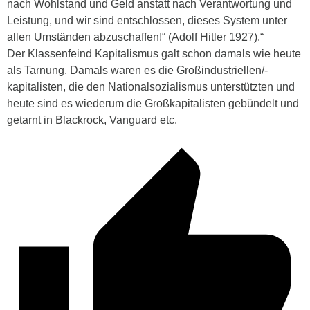
nach Wohlstand und Geld anstatt nach Verantwortung und
Leistung, und wir sind entschlossen, dieses System unter
allen Umständen abzuschaffen!“ (Adolf Hitler 1927).“
Der Klassenfeind Kapitalismus galt schon damals wie heute
als Tarnung. Damals waren es die Großindustriellen/-
kapitalisten, die den Nationalsozialismus unterstützten und
heute sind es wiederum die Großkapitalisten gebündelt und
getarnt in Blackrock, Vanguard etc.