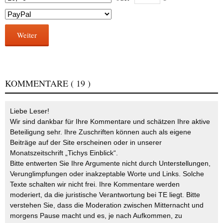
Weiter
KOMMENTARE
( 19 )
Liebe Leser!
Wir sind dankbar für Ihre Kommentare und schätzen Ihre aktive
Beteiligung sehr. Ihre Zuschriften können auch als eigene
Beiträge auf der Site erscheinen oder in unserer
Monatszeitschrift „Tichys Einblick“.
Bitte entwerten Sie Ihre Argumente nicht durch Unterstellungen,
Verunglimpfungen oder inakzeptable Worte und Links. Solche
Texte schalten wir nicht frei. Ihre Kommentare werden
moderiert, da die juristische Verantwortung bei TE liegt. Bitte
verstehen Sie, dass die Moderation zwischen Mitternacht und
morgens Pause macht und es, je nach Aufkommen, zu