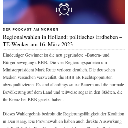
DER PODCAST AM MORGEN
Regionalwahlen in Holland: politisches Erdbeben –
TE-Wecker am 16. März 2023
Eindeutiger Gewinner ist die neu gegründete »Bauern- und
Bürgerbewegung« BBB. Die vier Regierungsparteien um
Ministerpräsident Mark Rutte verloren deutlich. Die deutschen
Medien versuchen verzweifelt, die BBB als Rechtspopulisten
abzuqualifizieren. Es sind allerdings »nur« Bauern und die normale
Bevölkerung auf dem Land und teilweise sogar in den Städten, die
ihr Kreuz bei BBB gesetzt haben.
Dieses Wahlergebnis bedroht die Regierungsfähigkeit der Koalition
in Den Haag. Die Provinzwahlen haben auch direkte Auswirkung