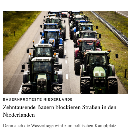
BAUERNPROTESTE NIEDERLANDE
Zehntausende Bauern blockieren Straßen in den
Niederlanden
Denn auch die Wasserfrage wird zum politischen Kampfplatz