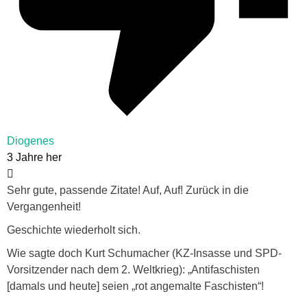
Diogenes
3 Jahre her
Sehr gute, passende Zitate! Auf, Auf! Zurück in die
Vergangenheit!
Geschichte wiederholt sich.
Wie sagte doch Kurt Schumacher (KZ-Insasse und SPD-
Vorsitzender nach dem 2. Weltkrieg): „Antifaschisten
[damals und heute] seien „rot angemalte Faschisten“!