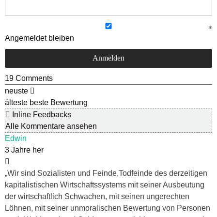
Angemeldet bleiben
19
Comments
neuste
älteste
beste Bewertung
Inline Feedbacks
Alle Kommentare ansehen
Edwin
3 Jahre her
„Wir sind Sozialisten und Feinde,Todfeinde des derzeitigen
kapitalistischen Wirtschaftssystems mit seiner Ausbeutung
der wirtschaftlich Schwachen, mit seinen ungerechten
Löhnen, mit seiner unmoralischen Bewertung von Personen