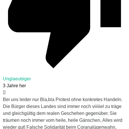
Unglaeubiger
3 Jahre her
Bei uns leider nur Bla,bla Protest ohne konkretes Handeln.
Die Bürger dieses Landes sind immer noch viiiiiel zu träge
und gleichgültig dem realen Geschehen gegenüber. Sie
träumen noch immer vom heile, heile Gänschen, Alles wird
wieder gut! Falsche Solidarität beim Coranalügenwahn,