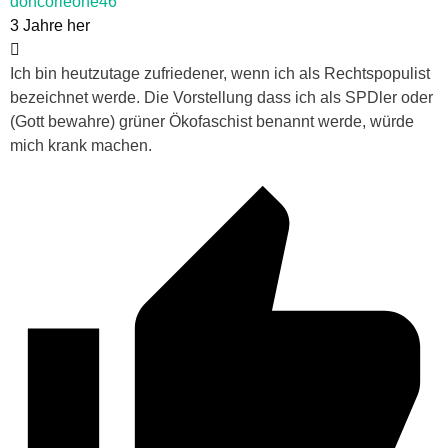
doncorleone46
3 Jahre her
Ich bin heutzutage zufriedener, wenn ich als Rechtspopulist
bezeichnet werde. Die Vorstellung dass ich als SPDler oder
(Gott bewahre) grüner Ökofaschist benannt werde, würde
mich krank machen.