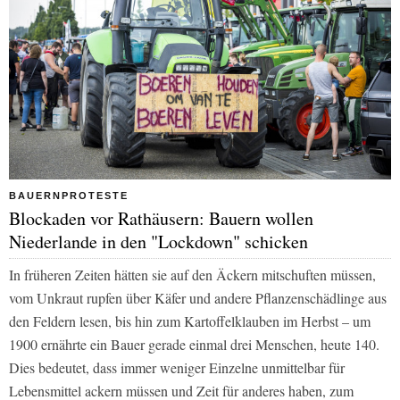
BAUERNPROTESTE
Blockaden vor Rathäusern: Bauern wollen
Niederlande in den "Lockdown" schicken
In früheren Zeiten hätten sie auf den Äckern mitschuften müssen,
vom Unkraut rupfen über Käfer und andere Pflanzenschädlinge aus
den Feldern lesen, bis hin zum Kartoffelklauben im Herbst – um
1900 ernährte ein Bauer gerade einmal drei Menschen, heute 140.
Dies bedeutet, dass immer weniger Einzelne unmittelbar für
Lebensmittel ackern müssen und Zeit für anderes haben, zum