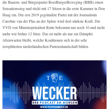
die Bauern- und Bürgerpartei BoerBurgerBeweging (BBB) einen
Sensationssieg und rückt mit 17 Sitzen in die erste Kammer in Den
Haag ein. Die erst 2019 gegründete Partei mit der Journalistin
Caroline van der Plas an der Spitze wird dort stärkste Kraft. Die
VVD von Ministerpräsident Rutte bekommt nur noch 10 und nicht
mehr wie bisher 12 Sitze. Das ist mehr als nur ein Dämpfer.
Abzuwarten bleibt, welche Koalitionen sich in der sehr
zersplitterten niederländischen Parteienlandschaft bilden.