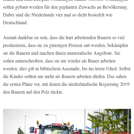
sollen gebaut werden für den geplanten Zuwachs an Bevölkerung.
Dabei sind die Niederlande vier mal so dicht besiedelt wie
Deutschland.
Anstatt dankbar zu sein, dass die hart arbeitenden Bauern so viel
produzieren, dass sie zu günstigen Preisen satt werden, bekämpfen
sie die Bauern und machen ihnen unmoralische Angebote. Sie
sollen unterschreiben, dass sie nie wieder als Bauer arbeiten
werden, dies gilt in biblischem Ausmaße, bis ins letzte Glied. Selbst
die Kinder sollten nie mehr als Bauern arbeiten dürfen. Das sahen
die ersten Pläne vor, mit denen die niederländische Regierung 2019
den Bauern auf den Pelz rückte.