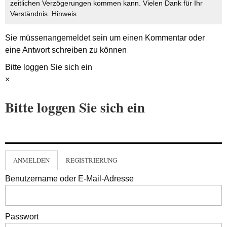
zeitlichen Verzögerungen kommen kann. Vielen Dank für Ihr
Verständnis.
Hinweis
Sie müssen
angemeldet
sein um einen Kommentar oder
eine Antwort schreiben zu können
Bitte loggen Sie sich ein
×
Bitte loggen Sie sich ein
ANMELDEN
REGISTRIERUNG
Benutzername oder E-Mail-Adresse
Passwort