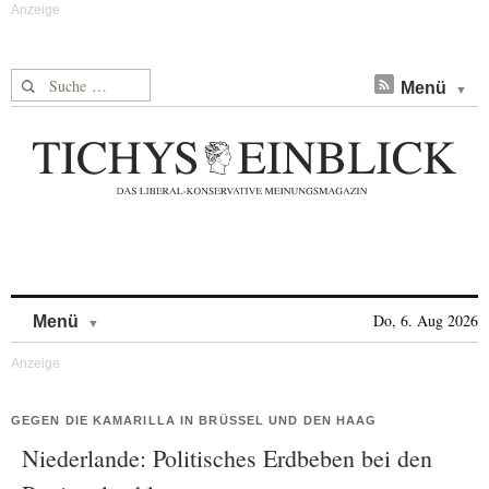
Suche nach:
Menü
Skip to content
Do, 6. Aug 2026
Menü
GEGEN DIE KAMARILLA IN BRÜSSEL UND DEN HAAG
Niederlande: Politisches Erdbeben bei den