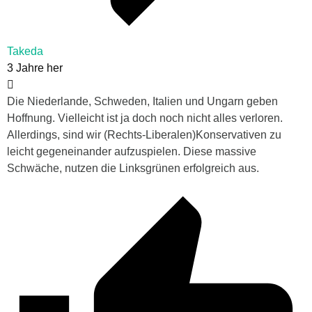
Takeda
3 Jahre her
Die Niederlande, Schweden, Italien und Ungarn geben
Hoffnung. Vielleicht ist ja doch noch nicht alles verloren.
Allerdings, sind wir (Rechts-Liberalen)Konservativen zu
leicht gegeneinander aufzuspielen. Diese massive
Schwäche, nutzen die Linksgrünen erfolgreich aus.