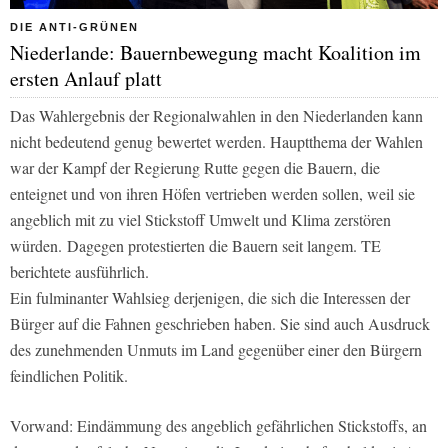
DIE ANTI-GRÜNEN
Niederlande: Bauernbewegung macht Koalition im
ersten Anlauf platt
Das Wahlergebnis der Regionalwahlen in den Niederlanden kann
nicht bedeutend genug bewertet werden. Hauptthema der Wahlen
war der Kampf der Regierung Rutte gegen die Bauern, die
enteignet und von ihren Höfen vertrieben werden sollen, weil sie
angeblich mit zu viel Stickstoff Umwelt und Klima zerstören
würden. Dagegen protestierten die Bauern seit langem.
TE
berichtete ausführlich.
Ein fulminanter Wahlsieg derjenigen, die sich die Interessen der
Bürger auf die Fahnen geschrieben haben. Sie sind auch Ausdruck
des zunehmenden Unmuts im Land gegenüber einer den Bürgern
feindlichen Politik.
Vorwand: Eindämmung des angeblich gefährlichen Stickstoffs, an