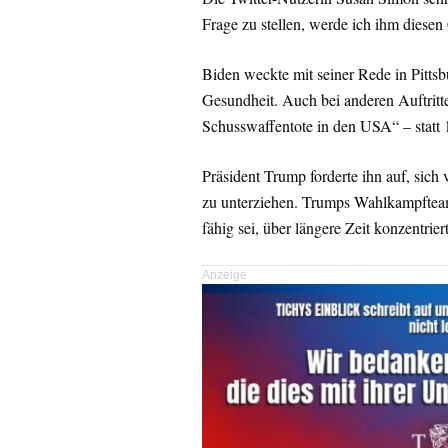
Frage zu stellen, werde ich ihm diesen 
Biden weckte mit seiner Rede in Pittsb
Gesundheit. Auch bei anderen Auftritt
Schusswaffentote in den USA“ – statt 
Präsident Trump forderte ihn auf, sich
zu unterziehen. Trumps Wahlkampfteam
fähig sei, über längere Zeit konzentrier
Anzeige