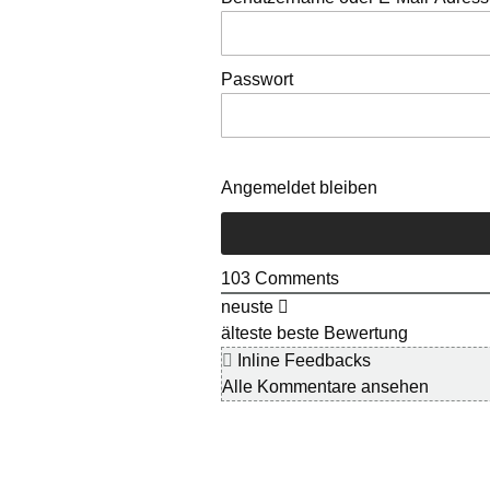
Passwort
Angemeldet bleiben
103
Comments
neuste
älteste
beste Bewertung
Inline Feedbacks
Alle Kommentare ansehen