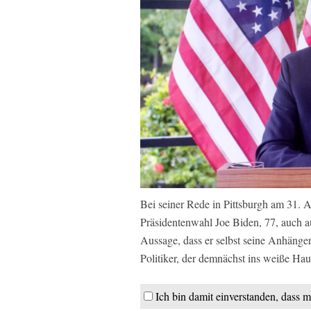
Bei seiner Rede in Pittsburgh am 31. 
Präsidentenwahl Joe Biden, 77, auch au
Aussage, dass er selbst seine Anhänger d
Politiker, der demnächst ins weiße Hau
Ich bin damit einverstanden, dass m