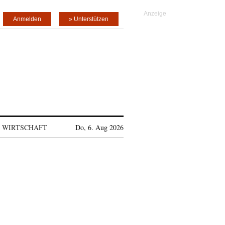
Anmelden
» Unterstützen
WIRTSCHAFT
Do, 6. Aug 2026