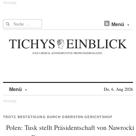
Suche nach:
Menü
Skip to content
Do, 6. Aug 2026
Menü
TROTZ BESTÄTIGUNG DURCH OBERSTEN GERICHTSHOF
Polen: Tusk stellt Präsidentschaft von Nawrocki