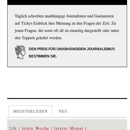
Täglich schreiben unabhängige Journalisten und Gastautoren
auf Tichys Einblick ihre Meinung zu den Fragen der Zeit. Zu
jenen Fragen, die sonst oft all zu einseitig dargestellt oder unter
den Teppich gekehrt werden.
DEN PREIS FÜR UNABHÄNGIGEN JOURNALISMUS
BESTIMMEN SIE.
MEISTGELESEN
NEU
24h
letzte Woche
letzter Monat