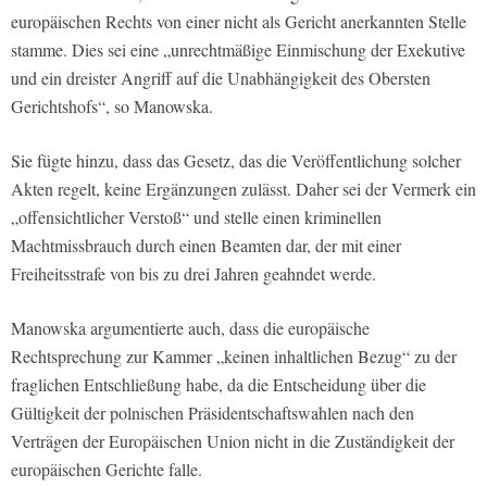
europäischen Rechts von einer nicht als Gericht anerkannten Stelle
stamme. Dies sei eine „unrechtmäßige Einmischung der Exekutive
und ein dreister Angriff auf die Unabhängigkeit des Obersten
Gerichtshofs“, so Manowska.
Sie fügte hinzu, dass das Gesetz, das die Veröffentlichung solcher
Akten regelt, keine Ergänzungen zulässt. Daher sei der Vermerk ein
„offensichtlicher Verstoß“ und stelle einen kriminellen
Machtmissbrauch durch einen Beamten dar, der mit einer
Freiheitsstrafe von bis zu drei Jahren geahndet werde.
Manowska argumentierte auch, dass die europäische
Rechtsprechung zur Kammer „keinen inhaltlichen Bezug“ zu der
fraglichen Entschließung habe, da die Entscheidung über die
Gültigkeit der polnischen Präsidentschaftswahlen nach den
Verträgen der Europäischen Union nicht in die Zuständigkeit der
europäischen Gerichte falle.