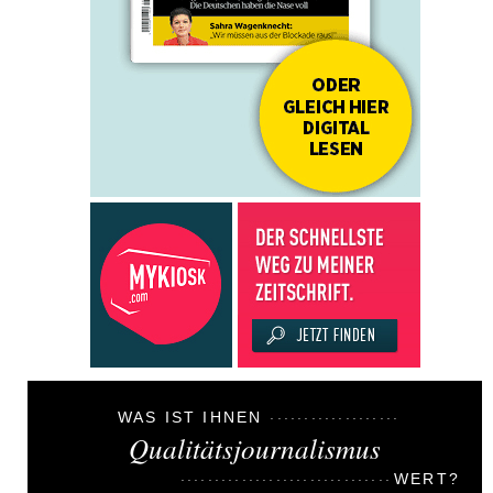
WAS IST IHNEN
Qualitätsjournalismus
WERT?