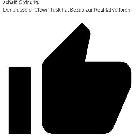
schafft Ordnung.
Der brüsseler Clown Tusk hat Bezug zur Realität verloren.