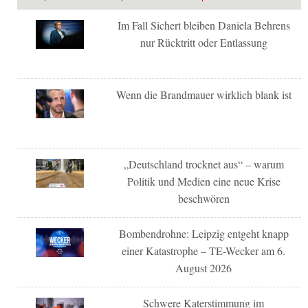
Im Fall Sichert bleiben Daniela Behrens
nur Rücktritt oder Entlassung
Wenn die Brandmauer wirklich blank ist
„Deutschland trocknet aus“ – warum
Politik und Medien eine neue Krise
beschwören
Bombendrohne: Leipzig entgeht knapp
einer Katastrophe – TE-Wecker am 6.
August 2026
Schwere Katerstimmung im