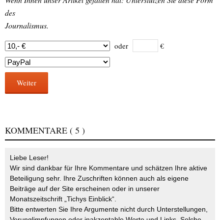
des
Journalismus.
oder
€
Weiter
KOMMENTARE
( 5 )
Liebe Leser!
Wir sind dankbar für Ihre Kommentare und schätzen Ihre aktive
Beteiligung sehr. Ihre Zuschriften können auch als eigene
Beiträge auf der Site erscheinen oder in unserer
Monatszeitschrift „Tichys Einblick“.
Bitte entwerten Sie Ihre Argumente nicht durch Unterstellungen,
Verunglimpfungen oder inakzeptable Worte und Links. Solche