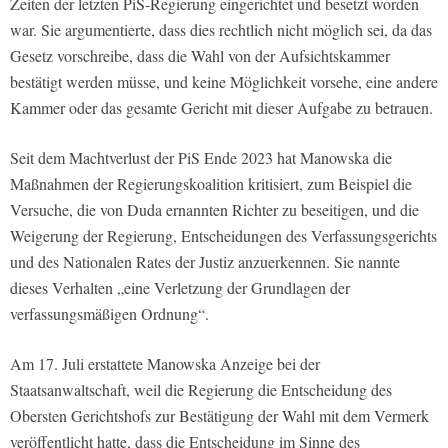
Zeiten der letzten PiS-Regierung eingerichtet und besetzt worden
war. Sie argumentierte, dass dies rechtlich nicht möglich sei, da das
Gesetz vorschreibe, dass die Wahl von der Aufsichtskammer
bestätigt werden müsse, und keine Möglichkeit vorsehe, eine andere
Kammer oder das gesamte Gericht mit dieser Aufgabe zu betrauen.
Seit dem Machtverlust der PiS Ende 2023 hat Manowska die
Maßnahmen der Regierungskoalition kritisiert, zum Beispiel die
Versuche, die von Duda ernannten Richter zu beseitigen, und die
Weigerung der Regierung, Entscheidungen des Verfassungsgerichts
und des Nationalen Rates der Justiz anzuerkennen. Sie nannte
dieses Verhalten „eine Verletzung der Grundlagen der
verfassungsmäßigen Ordnung“.
Am 17. Juli erstattete Manowska Anzeige bei der
Staatsanwaltschaft, weil die Regierung die Entscheidung des
Obersten Gerichtshofs zur Bestätigung der Wahl mit dem Vermerk
veröffentlicht hatte, dass die Entscheidung im Sinne des