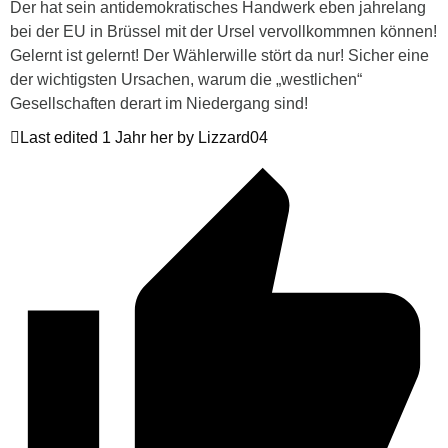
Der hat sein antidemokratisches Handwerk eben jahrelang
bei der EU in Brüssel mit der Ursel vervollkommnen können!
Gelernt ist gelernt! Der Wählerwille stört da nur! Sicher eine
der wichtigsten Ursachen, warum die „westlichen“
Gesellschaften derart im Niedergang sind!
Last edited 1 Jahr her by Lizzard04