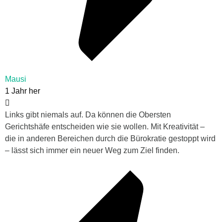
Mausi
1 Jahr her
Links gibt niemals auf. Da können die Obersten
Gerichtshäfe entscheiden wie sie wollen. Mit Kreativität –
die in anderen Bereichen durch die Bürokratie gestoppt wird
– lässt sich immer ein neuer Weg zum Ziel finden.