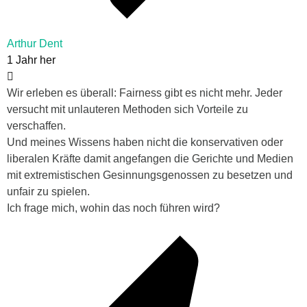
Arthur Dent
1 Jahr her
Wir erleben es überall: Fairness gibt es nicht mehr. Jeder
versucht mit unlauteren Methoden sich Vorteile zu
verschaffen.
Und meines Wissens haben nicht die konservativen oder
liberalen Kräfte damit angefangen die Gerichte und Medien
mit extremistischen Gesinnungsgenossen zu besetzen und
unfair zu spielen.
Ich frage mich, wohin das noch führen wird?