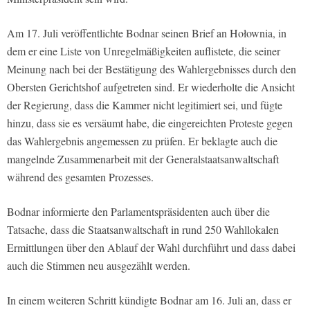
Am 17. Juli veröffentlichte Bodnar seinen Brief an Hołownia, in
dem er eine Liste von Unregelmäßigkeiten auflistete, die seiner
Meinung nach bei der Bestätigung des Wahlergebnisses durch den
Obersten Gerichtshof aufgetreten sind. Er wiederholte die Ansicht
der Regierung, dass die Kammer nicht legitimiert sei, und fügte
hinzu, dass sie es versäumt habe, die eingereichten Proteste gegen
das Wahlergebnis angemessen zu prüfen. Er beklagte auch die
mangelnde Zusammenarbeit mit der Generalstaatsanwaltschaft
während des gesamten Prozesses.
Bodnar informierte den Parlamentspräsidenten auch über die
Tatsache, dass die Staatsanwaltschaft in rund 250 Wahllokalen
Ermittlungen über den Ablauf der Wahl durchführt und dass dabei
auch die Stimmen neu ausgezählt werden.
In einem weiteren Schritt kündigte Bodnar am 16. Juli an, dass er