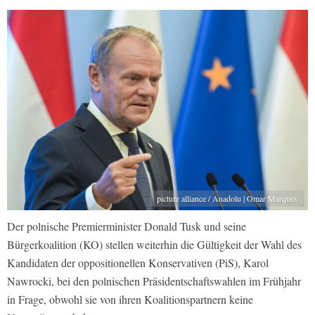
picture alliance / Anadolu | Omar Marques
Der polnische Premierminister Donald Tusk und seine
Bürgerkoalition (KO) stellen weiterhin die Gültigkeit der Wahl des
Kandidaten der oppositionellen Konservativen (PiS), Karol
Nawrocki, bei den polnischen Präsidentschaftswahlen im Frühjahr
in Frage, obwohl sie von ihren Koalitionspartnern keine