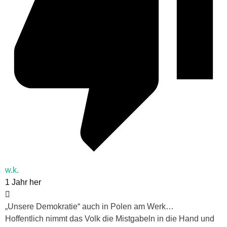
w.k.
1 Jahr her
„Unsere Demokratie“ auch in Polen am Werk…
Hoffentlich nimmt das Volk die Mistgabeln in die Hand und