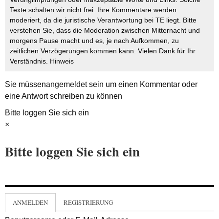
Texte schalten wir nicht frei. Ihre Kommentare werden
moderiert, da die juristische Verantwortung bei TE liegt. Bitte
verstehen Sie, dass die Moderation zwischen Mitternacht und
morgens Pause macht und es, je nach Aufkommen, zu
zeitlichen Verzögerungen kommen kann. Vielen Dank für Ihr
Verständnis.
Hinweis
Sie müssen
angemeldet
sein um einen Kommentar oder
eine Antwort schreiben zu können
Bitte loggen Sie sich ein
×
Bitte loggen Sie sich ein
ANMELDEN
REGISTRIERUNG