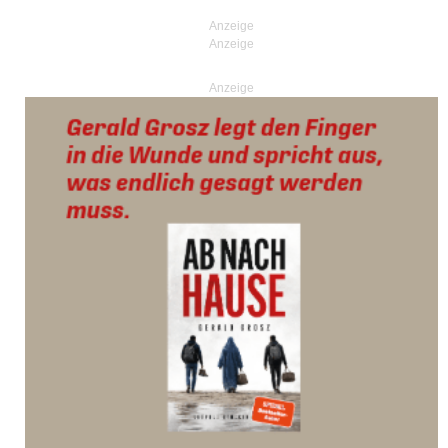
Anzeige