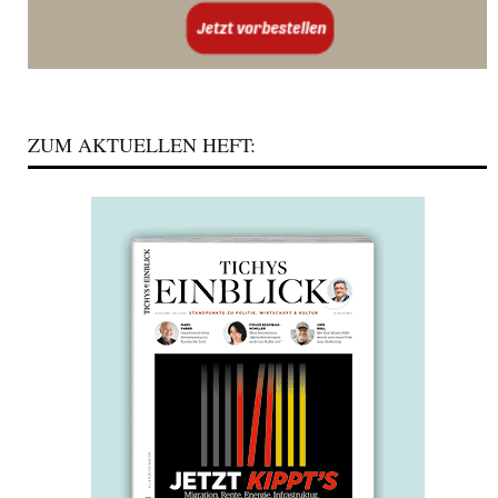
ZUM AKTUELLEN HEFT: