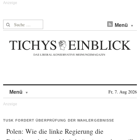
Suche nach:
Menü
Skip to content
Fr, 7. Aug 2026
Menü
TUSK FORDERT ÜBERPRÜFUNG DER WAHLERGEBNISSE
Polen: Wie die linke Regierung die