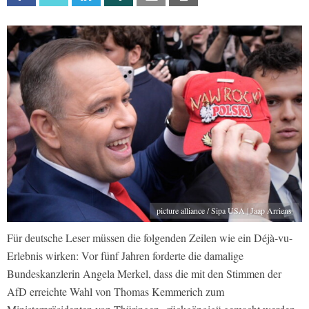
picture alliance / Sipa USA | Jaap Arriens
Für deutsche Leser müssen die folgenden Zeilen wie ein Déjà-vu-
Erlebnis wirken: Vor fünf Jahren forderte die damalige
Bundeskanzlerin Angela Merkel, dass die mit den Stimmen der
AfD erreichte Wahl von Thomas Kemmerich zum