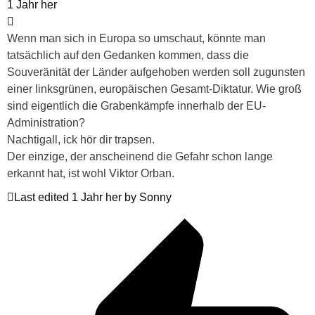
1 Jahr her
Wenn man sich in Europa so umschaut, könnte man
tatsächlich auf den Gedanken kommen, dass die
Souveränität der Länder aufgehoben werden soll zugunsten
einer linksgrünen, europäischen Gesamt-Diktatur. Wie groß
sind eigentlich die Grabenkämpfe innerhalb der EU-
Administration?
Nachtigall, ick hör dir trapsen.
Der einzige, der anscheinend die Gefahr schon lange
erkannt hat, ist wohl Viktor Orban.
Last edited 1 Jahr her by Sonny