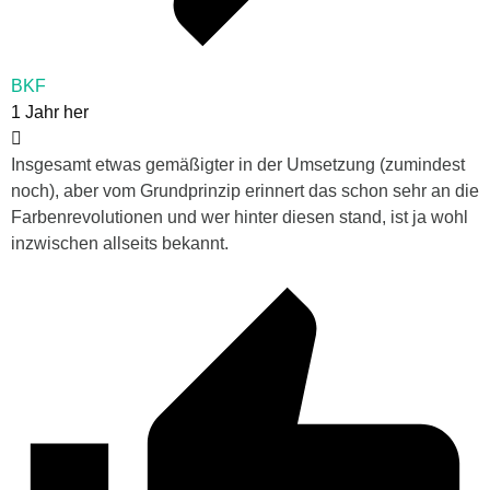
BKF
1 Jahr her
Insgesamt etwas gemäßigter in der Umsetzung (zumindest
noch), aber vom Grundprinzip erinnert das schon sehr an die
Farbenrevolutionen und wer hinter diesen stand, ist ja wohl
inzwischen allseits bekannt.