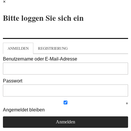
×
Bitte loggen Sie sich ein
ANMELDEN
REGISTRIERUNG
Benutzername oder E-Mail-Adresse
Passwort
Angemeldet bleiben