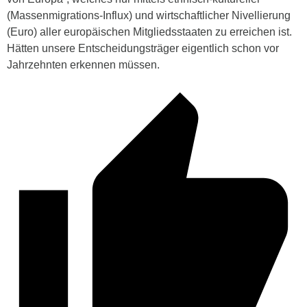
(Massenmigrations-Influx) und wirtschaftlicher Nivellierung
(Euro) aller europäischen Mitgliedsstaaten zu erreichen ist.
Hätten unsere Entscheidungsträger eigentlich schon vor
Jahrzehnten erkennen müssen.