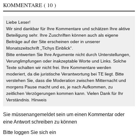
KOMMENTARE
( 10 )
Liebe Leser!
Wir sind dankbar für Ihre Kommentare und schätzen Ihre aktive
Beteiligung sehr. Ihre Zuschriften können auch als eigene
Beiträge auf der Site erscheinen oder in unserer
Monatszeitschrift „Tichys Einblick“.
Bitte entwerten Sie Ihre Argumente nicht durch Unterstellungen,
Verunglimpfungen oder inakzeptable Worte und Links. Solche
Texte schalten wir nicht frei. Ihre Kommentare werden
moderiert, da die juristische Verantwortung bei TE liegt. Bitte
verstehen Sie, dass die Moderation zwischen Mitternacht und
morgens Pause macht und es, je nach Aufkommen, zu
zeitlichen Verzögerungen kommen kann. Vielen Dank für Ihr
Verständnis.
Hinweis
Sie müssen
angemeldet
sein um einen Kommentar oder
eine Antwort schreiben zu können
Bitte loggen Sie sich ein