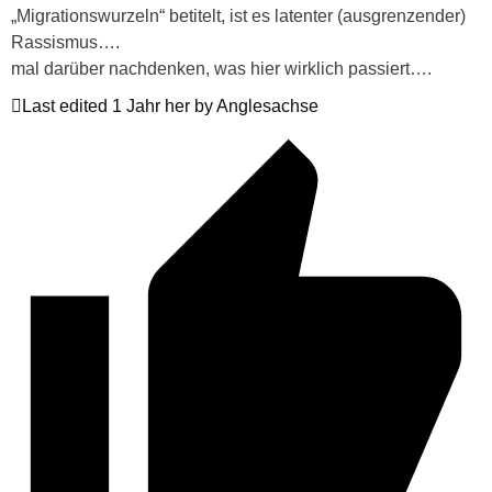
„Migrationswurzeln“ betitelt, ist es latenter (ausgrenzender)
Rassismus….
mal darüber nachdenken, was hier wirklich passiert….
Last edited 1 Jahr her by Anglesachse