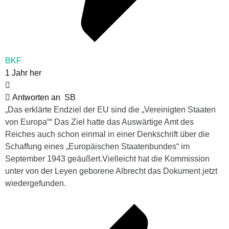
BKF
1 Jahr her
Antworten an
SB
„
Das erklärte Endziel der EU sind die „Vereinigten Staaten
von Europa““ Das Ziel hatte das Auswärtige Amt des
Reiches auch schon einmal in einer Denkschrift über die
Schaffung eines „Europäischen Staatenbundes“ im
September 1943 geäußert.Vielleicht hat die Kommission
unter von der Leyen geborene Albrecht das Dokument jetzt
wiedergefunden.