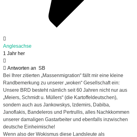
Anglesachse
1 Jahr her
Antworten an
SB
Bei Ihrer zitierten „Massenmigration“ fällt mir eine kleine
Randbemerkung zu unserer „woken“ Gesellschaft ein:
Unsere BRD besteht nämlich seit 60 Jahren nicht nur aus
„Meiers, Schmidt u. Müllers“ (die Kartoffeldeutschen),
sondern auch aus Jankowskys, Izdemirs, Dabiba,
Janoflakis, Bandeleros und Pertrullis, alles Nachkkommen
unserer damaligen Gastarbeiter und ebenfalls inzwischen
deutsche Einheimische!
Wenn also der Wokismus diese Landsleute als