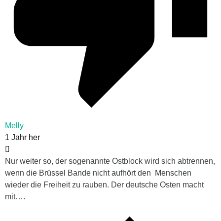
Melly
1 Jahr her
Nur weiter so, der sogenannte Ostblock wird sich abtrennen,
wenn die Brüssel Bande nicht aufhört den Menschen
wieder die Freiheit zu rauben. Der deutsche Osten macht
mit….