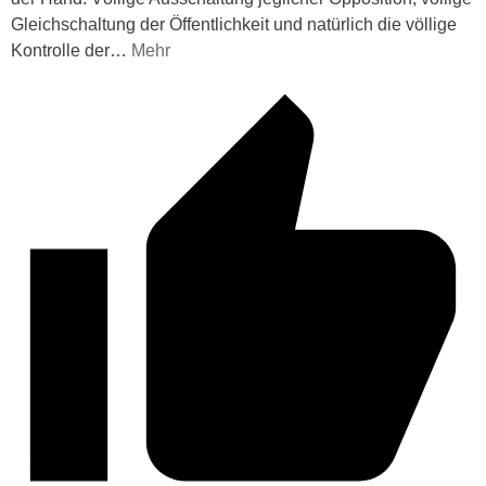
Gleichschaltung der Öffentlichkeit und natürlich die völlige
Kontrolle der
…
Mehr