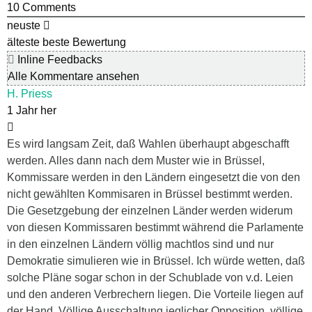
10
Comments
neuste
älteste
beste Bewertung
Inline Feedbacks
Alle Kommentare ansehen
H. Priess
1 Jahr her
Es wird langsam Zeit, daß Wahlen überhaupt abgeschafft
werden. Alles dann nach dem Muster wie in Brüssel,
Kommissare werden in den Ländern eingesetzt die von den
nicht gewählten Kommisaren in Brüssel bestimmt werden.
Die Gesetzgebung der einzelnen Länder werden widerum
von diesen Kommissaren bestimmt während die Parlamente
in den einzelnen Ländern völlig machtlos sind und nur
Demokratie simulieren wie in Brüssel. Ich würde wetten, daß
solche Pläne sogar schon in der Schublade von v.d. Leien
und den anderen Verbrechern liegen. Die Vorteile liegen auf
der Hand. Völlige Ausschaltung jeglicher Opposition, völlige