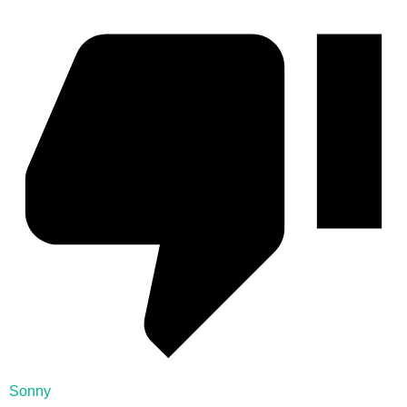
Sonny