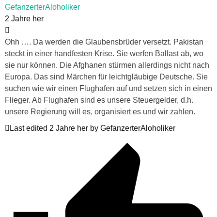
GefanzerterAloholiker
2 Jahre her
Ohh …. Da werden die Glaubensbrüder versetzt. Pakistan
steckt in einer handfesten Krise. Sie werfen Ballast ab, wo
sie nur können. Die Afghanen stürmen allerdings nicht nach
Europa. Das sind Märchen für leichtgläubige Deutsche. Sie
suchen wie wir einen Flughafen auf und setzen sich in einen
Flieger. Ab Flughafen sind es unsere Steuergelder, d.h.
unsere Regierung will es, organisiert es und wir zahlen.
Last edited 2 Jahre her by GefanzerterAloholiker