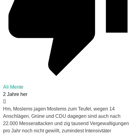
Ali Mente
2 Jahre her
Hm, Moslems jagen Moslems zum Teufel, wegen 14
Anschlägen. Grüne und CDU dagegen sind auch nach
22.000 Messerattacken und zig tausend Vergewaltigungen
pro Jahr noch nicht gewillt, zumindest Intensivtäter