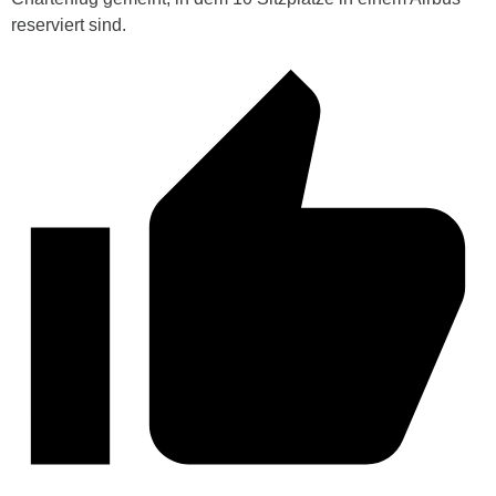
reserviert sind.