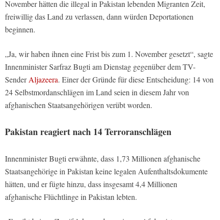
November hätten die illegal in Pakistan lebenden Migranten Zeit,
freiwillig das Land zu verlassen, dann würden Deportationen
beginnen.
„Ja, wir haben ihnen eine Frist bis zum 1. November gesetzt“, sagte
Innenminister Sarfraz Bugti am Dienstag gegenüber dem TV-
Sender
Aljazeera
. Einer der Gründe für diese Entscheidung: 14 von
24 Selbstmordanschlägen im Land seien in diesem Jahr von
afghanischen Staatsangehörigen verübt worden.
Pakistan reagiert nach 14 Terroranschlägen
Innenminister Bugti erwähnte, dass 1,73 Millionen afghanische
Staatsangehörige in Pakistan keine legalen Aufenthaltsdokumente
hätten, und er fügte hinzu, dass insgesamt 4,4 Millionen
afghanische Flüchtlinge in Pakistan lebten.