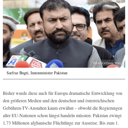
IMAGO/Zuma Wire
Sarfraz Bugti, Innenminister Pakistan
Bisher wurde diese auch für Europa dramatische Entwicklung von
den größeren Medien und den deutschen und österreichischen
Gebühren-TV-Anstalten kaum erwähnt – obwohl die Regierungen
aller EU-Nationen schon längst handeln müssten: Pakistan zwingt
1,73 Millionen afghanische Flüchtlinge zur Ausreise. Bis zum 1.