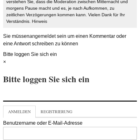
verstehen Sie, dass die Moderation zwischen Mitternacht und
morgens Pause macht und es, je nach Aufkommen, zu
zeitlichen Verzögerungen kommen kann. Vielen Dank für Ihr
Verständnis.
Hinweis
Sie müssen
angemeldet
sein um einen Kommentar oder
eine Antwort schreiben zu können
Bitte loggen Sie sich ein
×
Bitte loggen Sie sich ein
ANMELDEN
REGISTRIERUNG
Benutzername oder E-Mail-Adresse