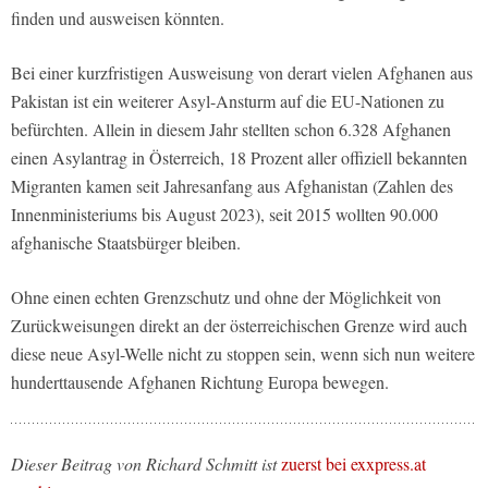
finden und ausweisen könnten.
Bei einer kurzfristigen Ausweisung von derart vielen Afghanen aus
Pakistan ist ein weiterer Asyl-Ansturm auf die EU-Nationen zu
befürchten. Allein in diesem Jahr stellten schon 6.328 Afghanen
einen Asylantrag in Österreich, 18 Prozent aller offiziell bekannten
Migranten kamen seit Jahresanfang aus Afghanistan (Zahlen des
Innenministeriums bis August 2023), seit 2015 wollten 90.000
afghanische Staatsbürger bleiben.
Ohne einen echten Grenzschutz und ohne der Möglichkeit von
Zurückweisungen direkt an der österreichischen Grenze wird auch
diese neue Asyl-Welle nicht zu stoppen sein, wenn sich nun weitere
hunderttausende Afghanen Richtung Europa bewegen.
Dieser Beitrag von Richard Schmitt ist
zuerst bei exxpress.at