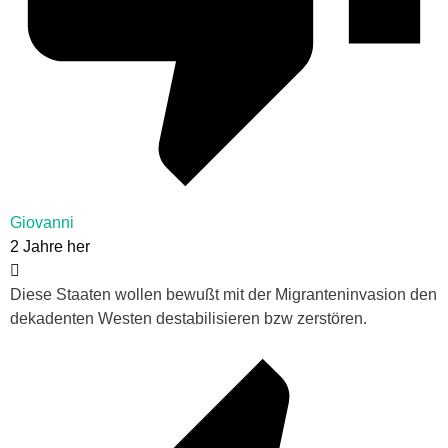
Giovanni
2 Jahre her
Diese Staaten wollen bewußt mit der Migranteninvasion den
dekadenten Westen destabilisieren bzw zerstören.