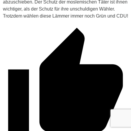
abzuschieben. Der Schutz der
moslemischen
Täter ist ihnen
wichtiger, als der Schutz für ihre unschuldigen Wähler.
Trotzdem wählen diese Lämmer immer noch Grün und CDU!