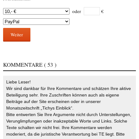
oder
€
Weiter
KOMMENTARE
( 53 )
Liebe Leser!
Wir sind dankbar für Ihre Kommentare und schätzen Ihre aktive
Beteiligung sehr. Ihre Zuschriften können auch als eigene
Beiträge auf der Site erscheinen oder in unserer
Monatszeitschrift „Tichys Einblick“.
Bitte entwerten Sie Ihre Argumente nicht durch Unterstellungen,
Verunglimpfungen oder inakzeptable Worte und Links. Solche
Texte schalten wir nicht frei. Ihre Kommentare werden
moderiert, da die juristische Verantwortung bei TE liegt. Bitte