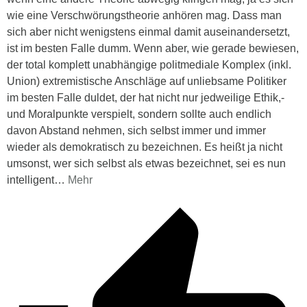
wie eine Verschwörungstheorie anhören mag. Dass man
sich aber nicht wenigstens einmal damit auseinandersetzt,
ist im besten Falle dumm. Wenn aber, wie gerade bewiesen,
der total komplett unabhängige politmediale Komplex (inkl.
Union) extremistische Anschläge auf unliebsame Politiker
im besten Falle duldet, der hat nicht nur jedweilige Ethik,-
und Moralpunkte verspielt, sondern sollte auch endlich
davon Abstand nehmen, sich selbst immer und immer
wieder als demokratisch zu bezeichnen. Es heißt ja nicht
umsonst, wer sich selbst als etwas bezeichnet, sei es nun
intelligent
…
Mehr