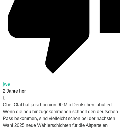
jwe
2 Jahre her
Chef Olaf hat ja schon von 90 Mio Deutschen fabuliert.
Wenn die neu hinzugekommenen schnell den deutschen
Pass bekommen, sind vielleicht schon bei der nächsten
Wahl 2025 neue Wählerschichten für die Altparteien