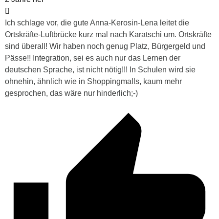
Ich schlage vor, die gute Anna-Kerosin-Lena leitet die
Ortskräfte-Luftbrücke kurz mal nach Karatschi um. Ortskräfte
sind überall! Wir haben noch genug Platz, Bürgergeld und
Pässe!! Integration, sei es auch nur das Lernen der
deutschen Sprache, ist nicht nötig!!! In Schulen wird sie
ohnehin, ähnlich wie in Shoppingmalls, kaum mehr
gesprochen, das wäre nur hinderlich;-)