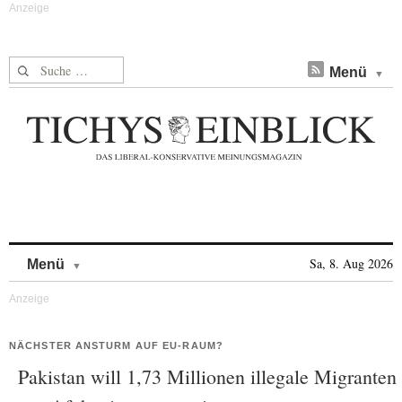
Suche nach:
Menü
Skip to content
Sa, 8. Aug 2026
Menü
NÄCHSTER ANSTURM AUF EU-RAUM?
Pakistan will 1,73 Millionen illegale Migranten