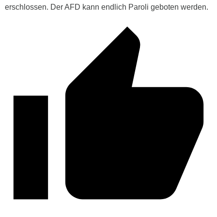
erschlossen. Der AFD kann endlich Paroli geboten werden.