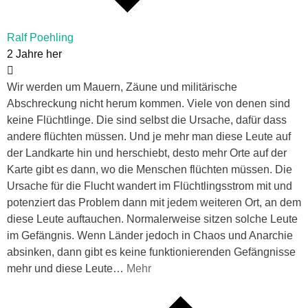
Ralf Poehling
2 Jahre her
Wir werden um Mauern, Zäune und militärische
Abschreckung nicht herum kommen. Viele von denen sind
keine Flüchtlinge. Die sind selbst die Ursache, dafür dass
andere flüchten müssen. Und je mehr man diese Leute auf
der Landkarte hin und herschiebt, desto mehr Orte auf der
Karte gibt es dann, wo die Menschen flüchten müssen. Die
Ursache für die Flucht wandert im Flüchtlingsstrom mit und
potenziert das Problem dann mit jedem weiteren Ort, an dem
diese Leute auftauchen. Normalerweise sitzen solche Leute
im Gefängnis. Wenn Länder jedoch in Chaos und Anarchie
absinken, dann gibt es keine funktionierenden Gefängnisse
mehr und diese Leute
…
Mehr