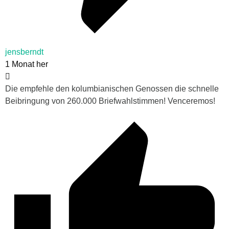
jensberndt
1 Monat her
Die empfehle den kolumbianischen Genossen die schnelle
Beibringung von 260.000 Briefwahlstimmen! Venceremos!