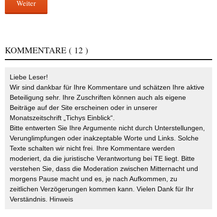
Weiter
KOMMENTARE
( 12 )
Liebe Leser!
Wir sind dankbar für Ihre Kommentare und schätzen Ihre aktive
Beteiligung sehr. Ihre Zuschriften können auch als eigene
Beiträge auf der Site erscheinen oder in unserer
Monatszeitschrift „Tichys Einblick“.
Bitte entwerten Sie Ihre Argumente nicht durch Unterstellungen,
Verunglimpfungen oder inakzeptable Worte und Links. Solche
Texte schalten wir nicht frei. Ihre Kommentare werden
moderiert, da die juristische Verantwortung bei TE liegt. Bitte
verstehen Sie, dass die Moderation zwischen Mitternacht und
morgens Pause macht und es, je nach Aufkommen, zu
zeitlichen Verzögerungen kommen kann. Vielen Dank für Ihr
Verständnis.
Hinweis