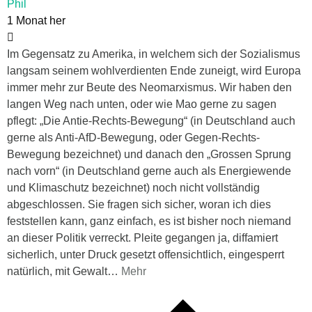
Phil
1 Monat her
Im Gegensatz zu Amerika, in welchem sich der Sozialismus
langsam seinem wohlverdienten Ende zuneigt, wird Europa
immer mehr zur Beute des Neomarxismus. Wir haben den
langen Weg nach unten, oder wie Mao gerne zu sagen
pflegt: „Die Antie-Rechts-Bewegung“ (in Deutschland auch
gerne als Anti-AfD-Bewegung, oder Gegen-Rechts-
Bewegung bezeichnet) und danach den „Grossen Sprung
nach vorn“ (in Deutschland gerne auch als Energiewende
und Klimaschutz bezeichnet) noch nicht vollständig
abgeschlossen. Sie fragen sich sicher, woran ich dies
feststellen kann, ganz einfach, es ist bisher noch niemand
an dieser Politik verreckt. Pleite gegangen ja, diffamiert
sicherlich, unter Druck gesetzt offensichtlich, eingesperrt
natürlich, mit Gewalt
…
Mehr