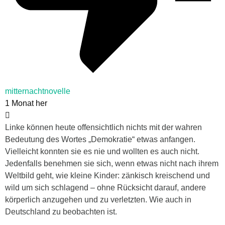
mitternachtnovelle
1 Monat her
Linke können heute offensichtlich nichts mit der wahren
Bedeutung des Wortes „Demokratie“ etwas anfangen.
Vielleicht konnten sie es nie und wollten es auch nicht.
Jedenfalls benehmen sie sich, wenn etwas nicht nach ihrem
Weltbild geht, wie kleine Kinder: zänkisch kreischend und
wild um sich schlagend – ohne Rücksicht darauf, andere
körperlich anzugehen und zu verletzten. Wie auch in
Deutschland zu beobachten ist.