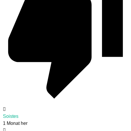
Soistes
1 Monat her