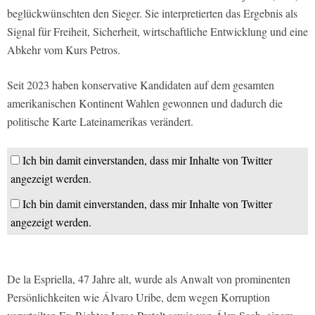
beglückwünschten den Sieger. Sie interpretierten das Ergebnis als
Signal für Freiheit, Sicherheit, wirtschaftliche Entwicklung und eine
Abkehr vom Kurs Petros.
Seit 2023 haben konservative Kandidaten auf dem gesamten
amerikanischen Kontinent Wahlen gewonnen und dadurch die
politische Karte Lateinamerikas verändert.
Ich bin damit einverstanden, dass mir Inhalte von Twitter
angezeigt werden.
Ich bin damit einverstanden, dass mir Inhalte von Twitter
angezeigt werden.
De la Espriella, 47 Jahre alt, wurde als Anwalt von prominenten
Persönlichkeiten wie Álvaro Uribe, dem wegen Korruption