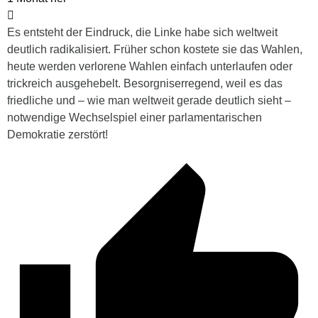
Es entsteht der Eindruck, die Linke habe sich weltweit
deutlich radikalisiert. Früher schon kostete sie das Wahlen,
heute werden verlorene Wahlen einfach unterlaufen oder
trickreich ausgehebelt. Besorgniserregend, weil es das
friedliche und – wie man weltweit gerade deutlich sieht –
notwendige Wechselspiel einer parlamentarischen
Demokratie zerstört!