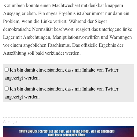
Kolumbien könnte einen Machtwechsel mit denkbar knappem
Ausgang erleben. Ein enges Ergebnis ist aber immer nur dann ein
Problem, wenn die Linke verliert. Während der Sieger
demokratische Normalität beschwört, reagiert das unterlegene linke
Lager mit Anfechtungen, Manipulationsvorwürfen und Warnungen
vor einem angeblichen Faschismus. Das offizielle Ergebnis der
Auszählung soll bald verkündet werden.
Ich bin damit einverstanden, dass mir Inhalte von Twitter
angezeigt werden.
Ich bin damit einverstanden, dass mir Inhalte von Twitter
angezeigt werden.
Anzeige