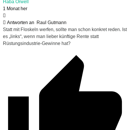
Haba Orwell
1 Monat her
Antworten an
Raul Gutmann
Statt mit Floskeln werfen, sollte man schon konkret reden. Ist
es „links“, wenn man lieber künftige Rente statt
Rüstungsindustrie-Gewinne hat?