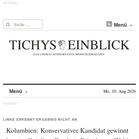
Suche nach:
Menü
Skip to content
Mo, 10. Aug 2026
Menü
LINKE ERKENNT ERGEBNIS NICHT AN
Kolumbien: Konservativer Kandidat gewinnt