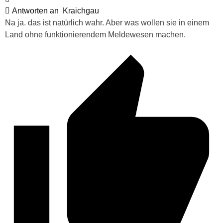
Antworten an
Kraichgau
Na ja. das ist natürlich wahr. Aber was wollen sie in einem
Land ohne funktionierendem Meldewesen machen.