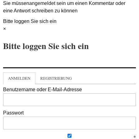
Sie müssen
angemeldet
sein um einen Kommentar oder
eine Antwort schreiben zu können
Bitte loggen Sie sich ein
×
Bitte loggen Sie sich ein
ANMELDEN
REGISTRIERUNG
Benutzername oder E-Mail-Adresse
Passwort