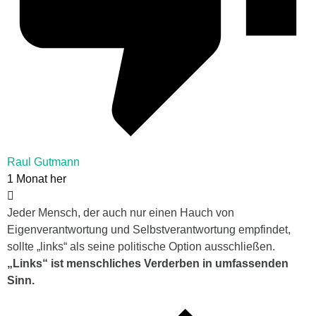
Raul Gutmann
1 Monat her
Jeder Mensch, der auch nur einen Hauch von
Eigenverantwortung und Selbstverantwortung empfindet,
sollte „links“ als seine politische Option ausschließen.
„Links“ ist menschliches Verderben in umfassenden
Sinn.