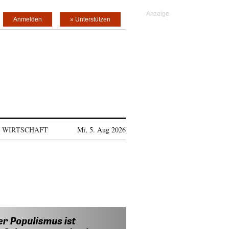
Anmelden
» Unterstützen
WIRTSCHAFT
Mi, 5. Aug 2026