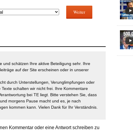
Weiter
 und schätzen Ihre aktive Beteiligung sehr. Ihre
eiträge auf der Site erscheinen oder in unserer
icht durch Unterstellungen, Verunglimpfungen oder
 Texte schalten wir nicht frei. Ihre Kommentare
Verantwortung bei TE liegt. Bitte verstehen Sie, dass
t und morgens Pause macht und es, je nach
gen kommen kann. Vielen Dank für Ihr Verständnis.
nen Kommentar oder eine Antwort schreiben zu