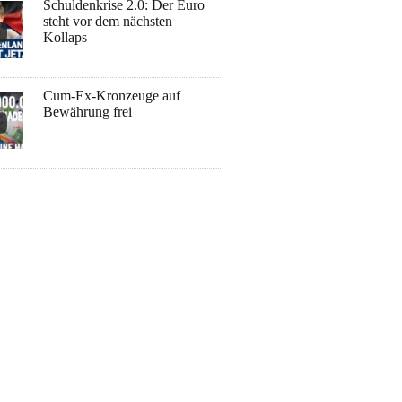
Schuldenkrise 2.0: Der Euro
steht vor dem nächsten
Kollaps
Cum-Ex-Kronzeuge auf
Bewährung frei