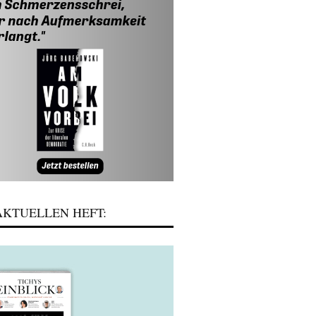
KTUELLEN HEFT: