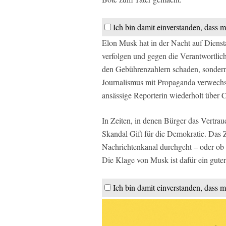
Ich bin damit einverstanden, dass m
Elon Musk hat in der Nacht auf Dienst
verfolgen und gegen die Verantwortlich
den Gebührenzahlern schaden, sondern
Journalismus mit Propaganda verwechse
ansässige Reporterin wiederholt über 
In Zeiten, in denen Bürger das Vertrauen
Skandal Gift für die Demokratie. Das Z
Nachrichtenkanal durchgeht – oder ob 
Die Klage von Musk ist dafür ein guter
Ich bin damit einverstanden, dass m