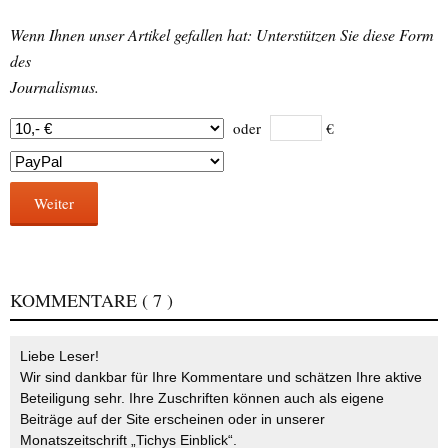
Wenn Ihnen unser Artikel gefallen hat: Unterstützen Sie diese Form
des
Journalismus.
oder
€
Weiter
KOMMENTARE
( 7 )
Liebe Leser!
Wir sind dankbar für Ihre Kommentare und schätzen Ihre aktive
Beteiligung sehr. Ihre Zuschriften können auch als eigene
Beiträge auf der Site erscheinen oder in unserer
Monatszeitschrift „Tichys Einblick“.