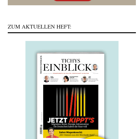
ZUM AKTUELLEN HEFT: