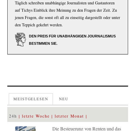
Täglich schreiben unabhängige Journalisten und Gastautoren
auf Tichys Einblick ihre Meinung zu den Fragen der Zeit. Zu
jenen Fragen, die sonst oft all zu einseitig dargestellt oder unter
den Teppich gekehrt werden.
DEN PREIS FÜR UNABHÄNGIGEN JOURNALISMUS
BESTIMMEN SIE.
MEISTGELESEN
NEU
24h
letzte Woche
letzter Monat
Die Besteuerung von Renten und das