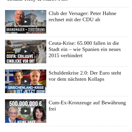
Club der Versager: Peter Hahne
rechnet mit der CDU ab
Ceuta-Krise: 65.000 fallen in die
Stadt ein – wie Spanien ein neues
2015 verhindert
Schuldenkrise 2.0: Der Euro steht
vor dem nächsten Kollaps
Cum-Ex-Kronzeuge auf Bewährung
frei