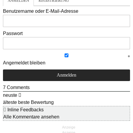
ANMELDEN
REGISTRIERUNG
Benutzername oder E-Mail-Adresse
Passwort
Angemeldet bleiben
7
Comments
neuste
älteste
beste Bewertung
Inline Feedbacks
Alle Kommentare ansehen