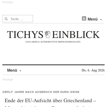
Suche nach:
Menü
Skip to content
Do, 6. Aug 2026
Menü
ZWÖLF JAHRE NACH AUSBRUCH DER EURO-KRISE
Ende der EU-Aufsicht über Griechenland –