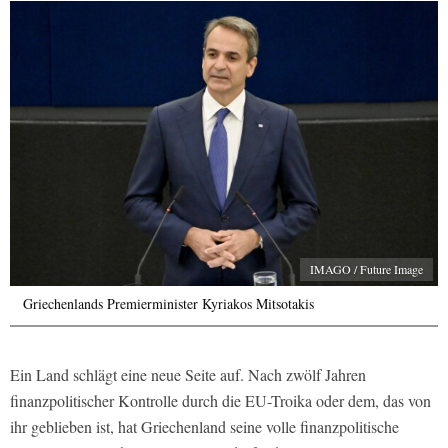
IMAGO / Future Image
Griechenlands Premierminister Kyriakos Mitsotakis
Ein Land schlägt eine neue Seite auf. Nach zwölf Jahren
finanzpolitischer Kontrolle durch die EU-Troika oder dem, das von
ihr geblieben ist, hat Griechenland seine volle finanzpolitische