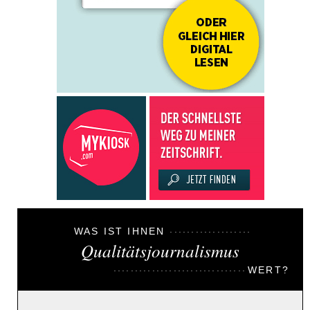
WAS IST IHNEN
Qualitätsjournalismus
WERT?