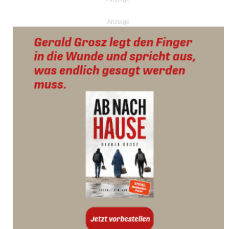
Anzeige