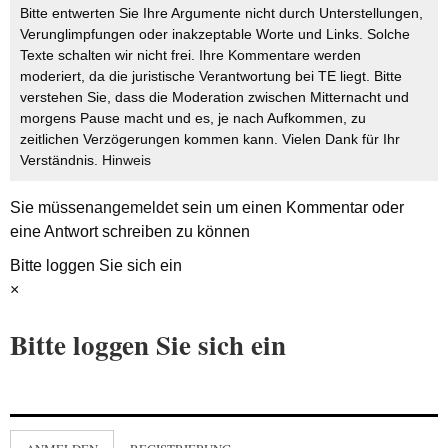
Bitte entwerten Sie Ihre Argumente nicht durch Unterstellungen,
Verunglimpfungen oder inakzeptable Worte und Links. Solche
Texte schalten wir nicht frei. Ihre Kommentare werden
moderiert, da die juristische Verantwortung bei TE liegt. Bitte
verstehen Sie, dass die Moderation zwischen Mitternacht und
morgens Pause macht und es, je nach Aufkommen, zu
zeitlichen Verzögerungen kommen kann. Vielen Dank für Ihr
Verständnis.
Hinweis
Sie müssen
angemeldet
sein um einen Kommentar oder
eine Antwort schreiben zu können
Bitte loggen Sie sich ein
×
Bitte loggen Sie sich ein