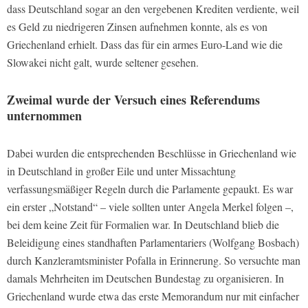
dass Deutschland sogar an den vergebenen Krediten verdiente, weil
es Geld zu niedrigeren Zinsen aufnehmen konnte, als es von
Griechenland erhielt. Dass das für ein armes Euro-Land wie die
Slowakei nicht galt, wurde seltener gesehen.
Zweimal wurde der Versuch eines Referendums
unternommen
Dabei wurden die entsprechenden Beschlüsse in Griechenland wie
in Deutschland in großer Eile und unter Missachtung
verfassungsmäßiger Regeln durch die Parlamente gepaukt. Es war
ein erster „Notstand“ – viele sollten unter Angela Merkel folgen –,
bei dem keine Zeit für Formalien war. In Deutschland blieb die
Beleidigung eines standhaften Parlamentariers (Wolfgang Bosbach)
durch Kanzleramtsminister Pofalla in Erinnerung. So versuchte man
damals Mehrheiten im Deutschen Bundestag zu organisieren. In
Griechenland wurde etwa das erste Memorandum nur mit einfacher