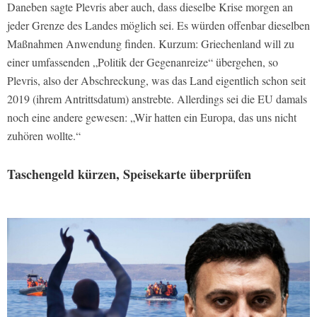
Daneben sagte Plevris aber auch, dass dieselbe Krise morgen an
jeder Grenze des Landes möglich sei. Es würden offenbar dieselben
Maßnahmen Anwendung finden. Kurzum: Griechenland will zu
einer umfassenden „Politik der Gegenanreize“ übergehen, so
Plevris, also der Abschreckung, was das Land eigentlich schon seit
2019 (ihrem Antrittsdatum) anstrebte. Allerdings sei die EU damals
noch eine andere gewesen: „Wir hatten ein Europa, das uns nicht
zuhören wollte.“
Taschengeld kürzen, Speisekarte überprüfen