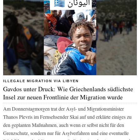
ILLEGALE MIGRATION VIA LIBYEN
Gavdos unter Druck: Wie Griechenlands südlichste
Insel zur neuen Frontlinie der Migration wurde
Am Donnerstagmorgen trat der Asyl- und Migrationsminister
Thanos Plevris im Fernsehsender Skai auf und erklärte einiges zu
den geplanten Maßnahmen, auch wenn er selbst nicht für den
Grenzschutz, sondern nur für Asylverfahren und eine eventuelle