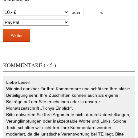
oder
€
Weiter
KOMMENTARE
( 45 )
Liebe Leser!
Wir sind dankbar für Ihre Kommentare und schätzen Ihre aktive
Beteiligung sehr. Ihre Zuschriften können auch als eigene
Beiträge auf der Site erscheinen oder in unserer
Monatszeitschrift „Tichys Einblick“.
Bitte entwerten Sie Ihre Argumente nicht durch Unterstellungen,
Verunglimpfungen oder inakzeptable Worte und Links. Solche
Texte schalten wir nicht frei. Ihre Kommentare werden
moderiert, da die juristische Verantwortung bei TE liegt. Bitte