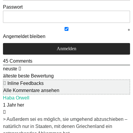
Passwort
Angemeldet bleiben
45
Comments
neuste
älteste
beste Bewertung
Inline Feedbacks
Alle Kommentare ansehen
Haba Orwell
1 Jahr her
> Außerdem sei es möglich, sie umgehend abzuschieben –
natürlich nur in Staaten, mit denen Griechenland ein