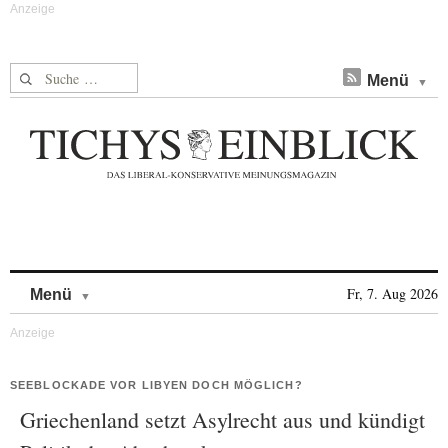
Suche nach:
Menü
Skip to content
Fr, 7. Aug 2026
Menü
SEEBLOCKADE VOR LIBYEN DOCH MÖGLICH?
Griechenland setzt Asylrecht aus und kündigt