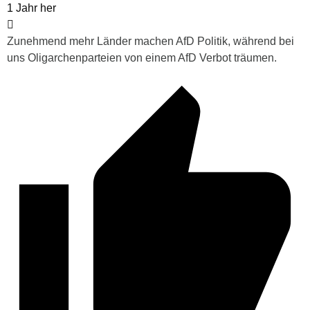
1 Jahr her
Zunehmend mehr Länder machen AfD Politik, während bei
uns Oligarchenparteien von einem AfD Verbot träumen.