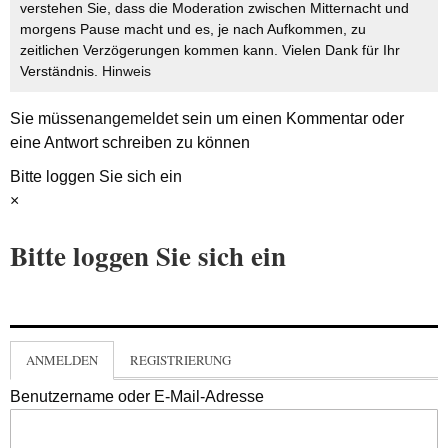
verstehen Sie, dass die Moderation zwischen Mitternacht und
morgens Pause macht und es, je nach Aufkommen, zu
zeitlichen Verzögerungen kommen kann. Vielen Dank für Ihr
Verständnis.
Hinweis
Sie müssen
angemeldet
sein um einen Kommentar oder
eine Antwort schreiben zu können
Bitte loggen Sie sich ein
×
Bitte loggen Sie sich ein
ANMELDEN
REGISTRIERUNG
Benutzername oder E-Mail-Adresse