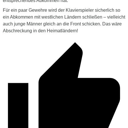
entsprechendes Abkommen hat.
Für ein paar Gewehre wird der Klavierspieler sicherlich so
ein Abkommen mit westlichen Ländern schließen – vielleicht
auch junge Männer gleich an die Front schicken. Das wäre
Abschreckung in den Heimatländern!