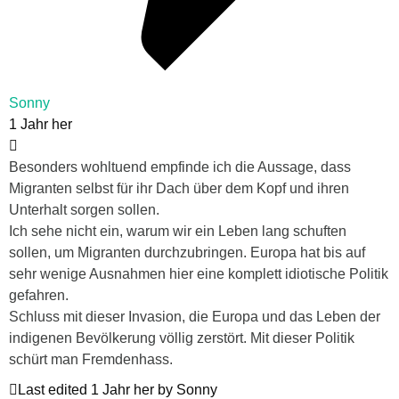
Sonny
1 Jahr her
Besonders wohltuend empfinde ich die Aussage, dass
Migranten selbst für ihr Dach über dem Kopf und ihren
Unterhalt sorgen sollen.
Ich sehe nicht ein, warum wir ein Leben lang schuften
sollen, um Migranten durchzubringen. Europa hat bis auf
sehr wenige Ausnahmen hier eine komplett idiotische Politik
gefahren.
Schluss mit dieser Invasion, die Europa und das Leben der
indigenen Bevölkerung völlig zerstört. Mit dieser Politik
schürt man Fremdenhass.
Last edited 1 Jahr her by Sonny