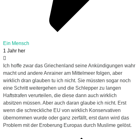
Ein Mensch
1 Jahr her
Ich hoffe zwar das Griechenland seine Ankündigungen wahr
macht und andere Anrainer am Mittelmeer folgen, aber
wirklich dran glauben tu ich nicht. Sie müssten sogar noch
eine Schritt weitergehen und die Schlepper zu langen
Haftstrafen verurteilen, die diese dann auch wirklich
absitzen müssen. Aber auch daran glaube ich nicht. Erst
wenn die schreckliche EU von wirklich Konservativen
übernommen wurde oder ganz zerfällt, erst dann wird das
Problem mit der Eroberung Europas durch Muslime gelöst.