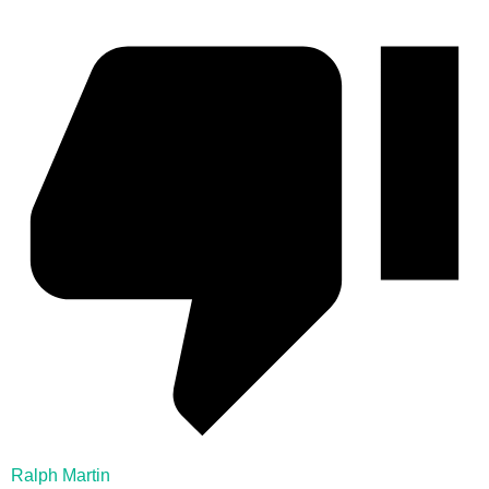
Ralph Martin