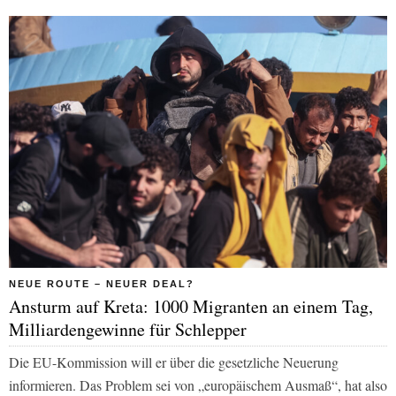
NEUE ROUTE – NEUER DEAL?
Ansturm auf Kreta: 1000 Migranten an einem Tag,
Milliardengewinne für Schlepper
Die EU-Kommission will er über die gesetzliche Neuerung
informieren. Das Problem sei von „europäischem Ausmaß“, hat also