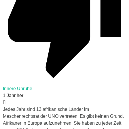
Innere Unruhe
1 Jahr her
Jedes Jahr sind 13 afrikanische Länder im
Meschenrechtsrat der UNO vertreten. Es gibt keinen Grund,
Afrikaner in Europa aufzunehmen. Sie haben zu jeder Zeit