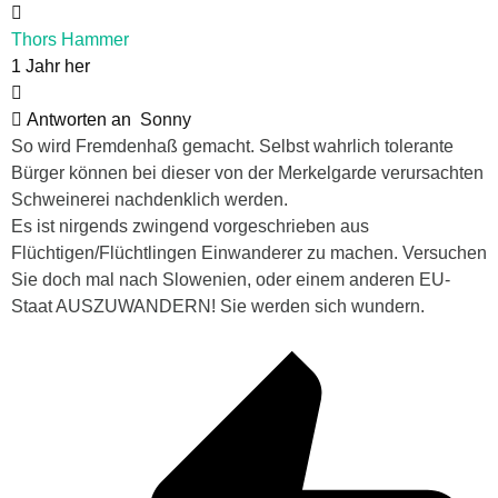
Thors Hammer
1 Jahr her
Antworten an
Sonny
So wird Fremdenhaß gemacht. Selbst wahrlich tolerante
Bürger können bei dieser von der Merkelgarde verursachten
Schweinerei nachdenklich werden.
Es ist nirgends zwingend vorgeschrieben aus
Flüchtigen/Flüchtlingen Einwanderer zu machen. Versuchen
Sie doch mal nach Slowenien, oder einem anderen EU-
Staat AUSZUWANDERN! Sie werden sich wundern.