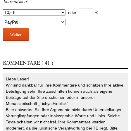
Journalismus.
oder
€
Weiter
KOMMENTARE
( 41 )
Liebe Leser!
Wir sind dankbar für Ihre Kommentare und schätzen Ihre aktive
Beteiligung sehr. Ihre Zuschriften können auch als eigene
Beiträge auf der Site erscheinen oder in unserer
Monatszeitschrift „Tichys Einblick“.
Bitte entwerten Sie Ihre Argumente nicht durch Unterstellungen,
Verunglimpfungen oder inakzeptable Worte und Links. Solche
Texte schalten wir nicht frei. Ihre Kommentare werden
moderiert, da die juristische Verantwortung bei TE liegt. Bitte