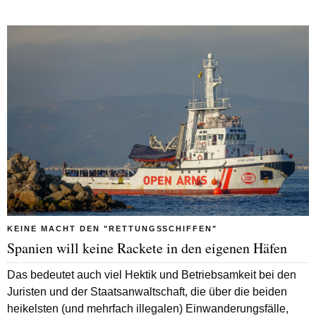
KEINE MACHT DEN "RETTUNGSSCHIFFEN"
Spanien will keine Rackete in den eigenen Häfen
Das bedeutet auch viel Hektik und Betriebsamkeit bei den
Juristen und der Staatsanwaltschaft, die über die beiden
heikelsten (und mehrfach illegalen) Einwanderungsfälle,