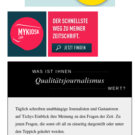
WAS IST IHNEN
Qualitätsjournalismus
WERT?
Täglich schreiben unabhängige Journalisten und Gastautoren
auf Tichys Einblick ihre Meinung zu den Fragen der Zeit. Zu
jenen Fragen, die sonst oft all zu einseitig dargestellt oder unter
den Teppich gekehrt werden.