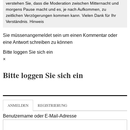
verstehen Sie, dass die Moderation zwischen Mitternacht und
morgens Pause macht und es, je nach Aufkommen, zu
zeitlichen Verzögerungen kommen kann. Vielen Dank für Ihr
Verständnis.
Hinweis
Sie müssen
angemeldet
sein um einen Kommentar oder
eine Antwort schreiben zu können
Bitte loggen Sie sich ein
×
Bitte loggen Sie sich ein
ANMELDEN
REGISTRIERUNG
Benutzername oder E-Mail-Adresse