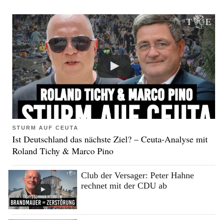
STURM AUF CEUTA
Ist Deutschland das nächste Ziel? – Ceuta-Analyse mit
Roland Tichy & Marco Pino
Club der Versager: Peter Hahne
rechnet mit der CDU ab