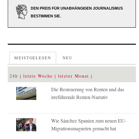
DEN PREIS FÜR UNABHÄNGIGEN JOURNALISMUS
BESTIMMEN SIE.
MEISTGELESEN
NEU
24h
letzte Woche
letzter Monat
Die Besteuerung von Renten und das
irreführende Renten-Narrativ
Wie Sánchez Spanien zum neuen EU-
Migrationsmagneten gemacht hat