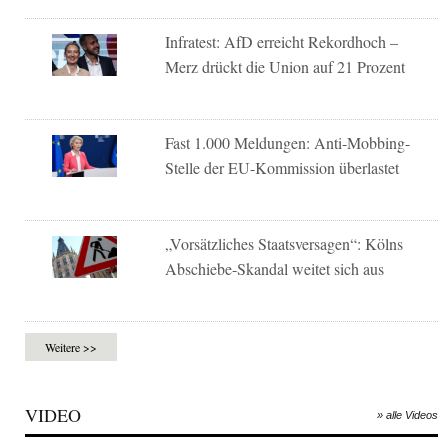
Infratest: AfD erreicht Rekordhoch –
Merz drückt die Union auf 21 Prozent
Fast 1.000 Meldungen: Anti-Mobbing-
Stelle der EU-Kommission überlastet
„Vorsätzliches Staatsversagen“: Kölns
Abschiebe-Skandal weitet sich aus
Weitere >>
VIDEO
» alle Videos