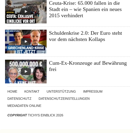
Ceuta-Krise: 65.000 fallen in die
Stadt ein – wie Spanien ein neues
2015 verhindert
Schuldenkrise 2.0: Der Euro steht
vor dem nächsten Kollaps
Cum-Ex-Kronzeuge auf Bewährung
frei
HOME
KONTAKT
UNTERSTÜTZUNG
IMPRESSUM
DATENSCHUTZ
DATENSCHUTZEINSTELLUNGEN
MEDIADATEN ONLINE
COPYRIGHT
TICHYS EINBLICK 2026