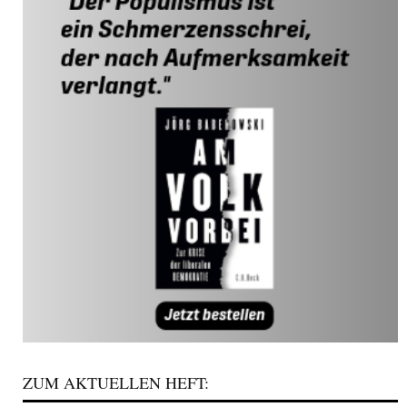
ZUM AKTUELLEN HEFT: