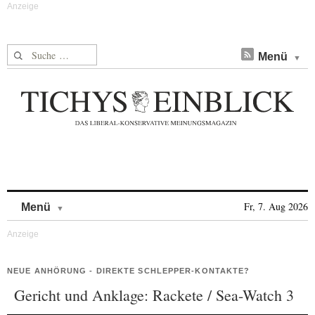
Suche nach:
Menü
Skip to content
Fr, 7. Aug 2026
Menü
NEUE ANHÖRUNG - DIREKTE SCHLEPPER-KONTAKTE?
Gericht und Anklage: Rackete / Sea-Watch 3