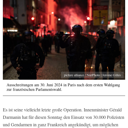
picture alliance / NurPhoto | Jerome Gilles
Ausschreitungen am 30. Juni 2024 in Paris nach dem ersten Wahlgang
zur französischen Parlamentswahl.
Es ist seine vielleicht letzte große Operation. Innenminister Gérald
Darmanin hat für diesen Sonntag den Einsatz von 30.000 Polizisten
und Gendarmen in ganz Frankreich angekündigt, um möglichen