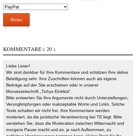
Weiter
KOMMENTARE
( 20 )
Liebe Leser!
Wir sind dankbar für Ihre Kommentare und schätzen Ihre aktive
Beteiligung sehr. Ihre Zuschriften können auch als eigene
Beiträge auf der Site erscheinen oder in unserer
Monatszeitschrift „Tichys Einblick“.
Bitte entwerten Sie Ihre Argumente nicht durch Unterstellungen,
Verunglimpfungen oder inakzeptable Worte und Links. Solche
Texte schalten wir nicht frei. Ihre Kommentare werden
moderiert, da die juristische Verantwortung bei TE liegt. Bitte
verstehen Sie, dass die Moderation zwischen Mitternacht und
morgens Pause macht und es, je nach Aufkommen, zu