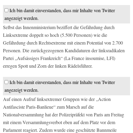
Ich bin damit einverstanden, dass mir Inhalte von Twitter
angezeigt werden.
Selbst das Innenministerium beziffert die Gefährdung durch
Linksextreme doppelt so hoch (5.500 Personen) wie die
Gefährdung durch Rechtsextreme mit einem Potential von 2.700
Personen. Die zurückgezogenen Kandidaturen der linksradikalen
Partei „Aufsässiges Frankreich“ (La France insoumise, LFI)
erregen Spott und Zorn der linken Rädelsführer.
Ich bin damit einverstanden, dass mir Inhalte von Twitter
angezeigt werden.
Auf einen Aufruf linksextremer Gruppen wie der „Action
Antifasciste Paris-Banlieue“ zum Marsch auf die
Nationalversammlung hat der Polizeipräfekt von Paris am Freitag
mit einem Versammlungsverbot eben auf dem Platz vor dem
Parlament reagiert. Zudem wurde eine geschützte Bannmeile