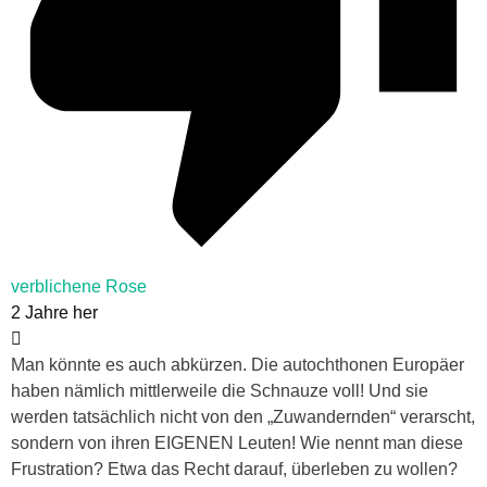
verblichene Rose
2 Jahre her
Man könnte es auch abkürzen. Die autochthonen Europäer
haben nämlich mittlerweile die Schnauze voll! Und sie
werden tatsächlich nicht von den „Zuwandernden“ verarscht,
sondern von ihren EIGENEN Leuten! Wie nennt man diese
Frustration? Etwa das Recht darauf, überleben zu wollen?