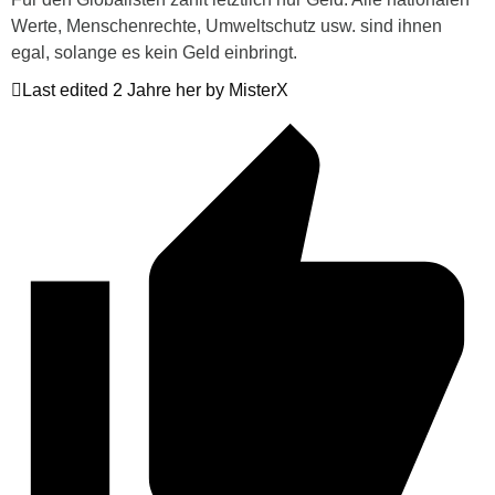
Werte, Menschenrechte, Umweltschutz usw. sind ihnen
egal, solange es kein Geld einbringt.
Last edited 2 Jahre her by MisterX