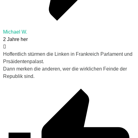
Michael W.
2 Jahre her
Hoffentlich stürmen die Linken in Frankreich Parlament und
Prsäidentenpalast.
Dann merken die anderen, wer die wirklichen Feinde der
Republik sind.