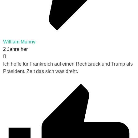
William Munny
2 Jahre her
Ich hoffe für Frankreich auf einen Rechtsruck und Trump als
Präsident. Zeit das sich was dreht.