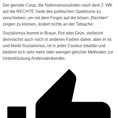
Der geniale Coup, die Nationalsozialisten nach dem 2. WK
auf die RECHTE Seite des politischen Spektrums zu
verschieben, um mit dem Finger auf die bösen „Rechten“
zeigen zu können, ändert nichts an der Tatsache:
Sozialismus kommt in Braun, Rot oder Grün, vielleicht
demnächst auch noch in anderen Farben daher, aber er ist
und bleibt Sozialismus, ist in jeder Couleur totalitär und
bedient sich sehr mehr oder weniger gleicher Methoden zur
Unterdrückung Andersdenkender.