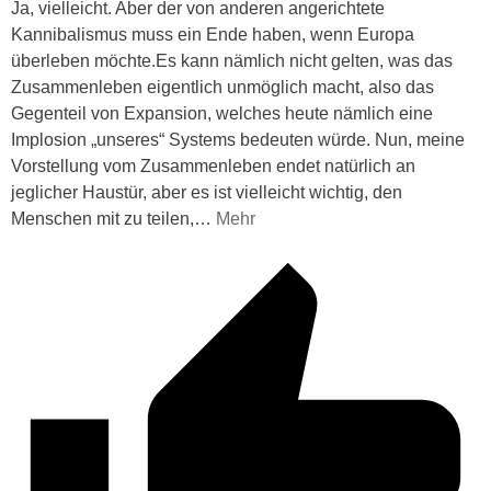
Ja, vielleicht. Aber der von anderen angerichtete
Kannibalismus muss ein Ende haben, wenn Europa
überleben möchte.Es kann nämlich nicht gelten, was das
Zusammenleben eigentlich unmöglich macht, also das
Gegenteil von Expansion, welches heute nämlich eine
Implosion „unseres“ Systems bedeuten würde. Nun, meine
Vorstellung vom Zusammenleben endet natürlich an
jeglicher Haustür, aber es ist vielleicht wichtig, den
Menschen mit zu teilen,
…
Mehr