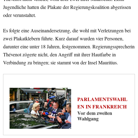
Jugendliche hatten die Plakate der Regierungskoalition abgerissen
oder verunstaltet.
Es folgte eine Auseinandersetzung, die wohl mit Verletzungen bei
zwei Plakatklebern führte. Kurz darauf wurden vier Personen,
darunter eine unter 18 Jahren, festgenommen. Regierungssprecherin
Thévenot zögerte nicht, den Angriff mit ihrer Hautfarbe in
Verbindung zu bringen; sie stammt von der Insel Mauritius.
PARLAMENTSWAHL
EN IN FRANKREICH
Vor dem zweiten
Wahlgang