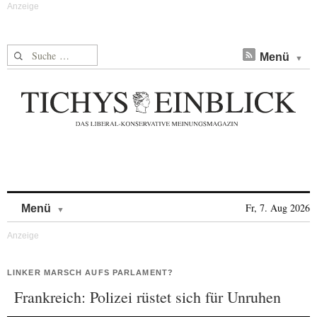
Suche nach:
Menü
Skip to content
Fr, 7. Aug 2026
Menü
LINKER MARSCH AUFS PARLAMENT?
Frankreich: Polizei rüstet sich für Unruhen