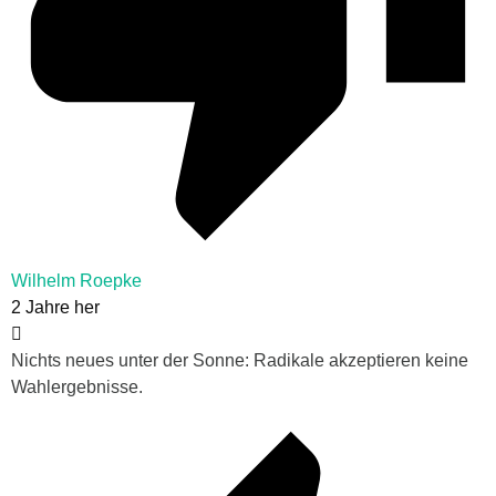
Wilhelm Roepke
2 Jahre her
Nichts neues unter der Sonne: Radikale akzeptieren keine
Wahlergebnisse.