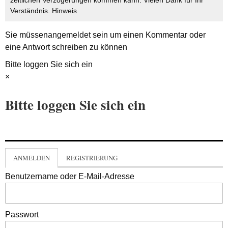
zeitlichen Verzögerungen kommen kann. Vielen Dank für Ihr
Verständnis.
Hinweis
Sie müssen
angemeldet
sein um einen Kommentar oder
eine Antwort schreiben zu können
Bitte loggen Sie sich ein
×
Bitte loggen Sie sich ein
ANMELDEN
REGISTRIERUNG
Benutzername oder E-Mail-Adresse
Passwort