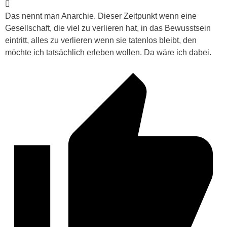
Das nennt man Anarchie. Dieser Zeitpunkt wenn eine
Gesellschaft, die viel zu verlieren hat, in das Bewusstsein
eintritt, alles zu verlieren wenn sie tatenlos bleibt, den
möchte ich tatsächlich erleben wollen. Da wäre ich dabei.