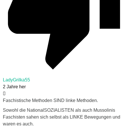
LadyGrilka55
2 Jahre her
Faschistische Methoden SIND linke Methoden.
Sowohl die NationalSOZIALISTEN als auch Mussolinis
Faschisten sahen sich selbst als LINKE Bewegungen und
waren es auch.