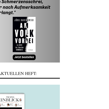
KTUELLEN HEFT: