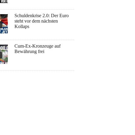
Schuldenkrise 2.0: Der Euro
steht vor dem nächsten
Kollaps
Cum-Ex-Kronzeuge auf
Bewährung frei