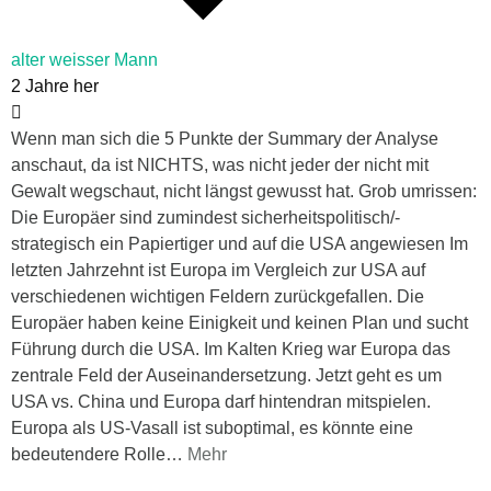
alter weisser Mann
2 Jahre her
Wenn man sich die 5 Punkte der Summary der Analyse
anschaut, da ist NICHTS, was nicht jeder der nicht mit
Gewalt wegschaut, nicht längst gewusst hat. Grob umrissen:
Die Europäer sind zumindest sicherheitspolitisch/-
strategisch ein Papiertiger und auf die USA angewiesen Im
letzten Jahrzehnt ist Europa im Vergleich zur USA auf
verschiedenen wichtigen Feldern zurückgefallen. Die
Europäer haben keine Einigkeit und keinen Plan und sucht
Führung durch die USA. Im Kalten Krieg war Europa das
zentrale Feld der Auseinandersetzung. Jetzt geht es um
USA vs. China und Europa darf hintendran mitspielen.
Europa als US-Vasall ist suboptimal, es könnte eine
bedeutendere Rolle
…
Mehr