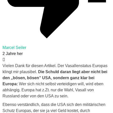
Marcel Seiler
2 Jahre her
Vielen Dank für diesen Artikel. Der Vasallenstatus Europas
klingt mir plausibel.
Die Schuld daran liegt aber nicht bei
den „bösen, bösen“ USA, sondern ganz klar bei
Europa:
Wer sich nicht selbst verteidigen will, wird eben
abhängig. Europa hat z.Zt. nur die Wahl, Vasall von
Russland oder von den USA zu sein.
Ebenso verständlich, dass die USA sich den militärischen
Schutz Europas, der sie ja viel Geld kostet, durch