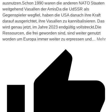
ausnutzen.Schon 1990 waren die anderen NATO Staaten
weitgehend Vasallen der AmisDa die UdSSR als
Gegenspieler wegfiel, haben die USA danach ihre Kraft
darauf ausgerichtet, ihre Vasallen zu kannibalisieren. Das
wird genau jetzt, im Jahre 2023 endgültig vollstreckt.Die
Ressourcen, die frei geworden sind, sind weiter genutzt
worden um Europa immer weiter zu erpressen und
…
Mehr