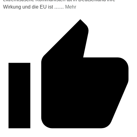
Wirkung und die EU ist …
…
Mehr