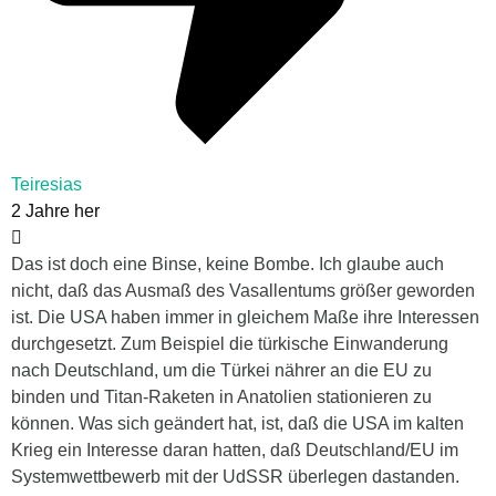
Teiresias
2 Jahre her
Das ist doch eine Binse, keine Bombe. Ich glaube auch
nicht, daß das Ausmaß des Vasallentums größer geworden
ist. Die USA haben immer in gleichem Maße ihre Interessen
durchgesetzt. Zum Beispiel die türkische Einwanderung
nach Deutschland, um die Türkei nährer an die EU zu
binden und Titan-Raketen in Anatolien stationieren zu
können. Was sich geändert hat, ist, daß die USA im kalten
Krieg ein Interesse daran hatten, daß Deutschland/EU im
Systemwettbewerb mit der UdSSR überlegen dastanden.