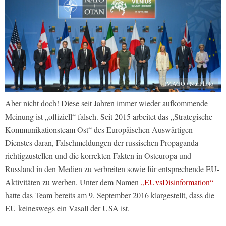
IMAGO / NurPhoto
Aber nicht doch! Diese seit Jahren immer wieder aufkommende
Meinung ist „offiziell“ falsch. Seit 2015 arbeitet das „Strategische
Kommunikationsteam Ost“ des Europäischen Auswärtigen
Dienstes daran, Falschmeldungen der russischen Propaganda
richtigzustellen und die korrekten Fakten in Osteuropa und
Russland in den Medien zu verbreiten sowie für entsprechende EU-
Aktivitäten zu werben. Unter dem Namen
„EUvsDisinformation“
hatte das Team bereits am 9. September 2016 klargestellt, dass die
EU keineswegs ein Vasall der USA ist.