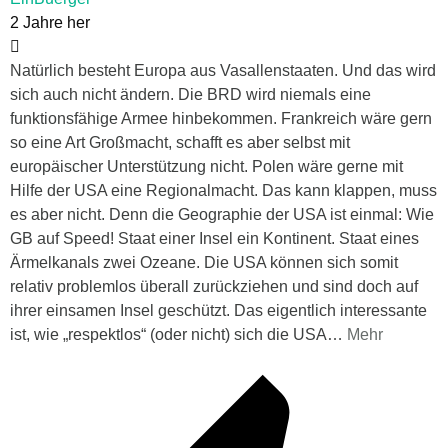
2 Jahre her
Natürlich besteht Europa aus Vasallenstaaten. Und das wird
sich auch nicht ändern. Die BRD wird niemals eine
funktionsfähige Armee hinbekommen. Frankreich wäre gern
so eine Art Großmacht, schafft es aber selbst mit
europäischer Unterstützung nicht. Polen wäre gerne mit
Hilfe der USA eine Regionalmacht. Das kann klappen, muss
es aber nicht. Denn die Geographie der USA ist einmal: Wie
GB auf Speed! Staat einer Insel ein Kontinent. Staat eines
Ärmelkanals zwei Ozeane. Die USA können sich somit
relativ problemlos überall zurückziehen und sind doch auf
ihrer einsamen Insel geschützt. Das eigentlich interessante
ist, wie „respektlos“ (oder nicht) sich die USA
…
Mehr