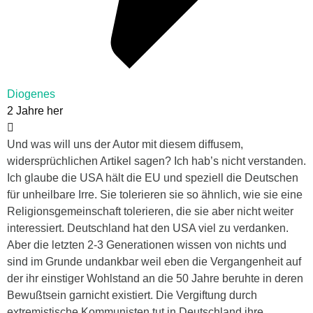
Diogenes
2 Jahre her
Und was will uns der Autor mit diesem diffusem,
widersprüchlichen Artikel sagen? Ich hab’s nicht verstanden.
Ich glaube die USA hält die EU und speziell die Deutschen
für unheilbare Irre. Sie tolerieren sie so ähnlich, wie sie eine
Religionsgemeinschaft tolerieren, die sie aber nicht weiter
interessiert. Deutschland hat den USA viel zu verdanken.
Aber die letzten 2-3 Generationen wissen von nichts und
sind im Grunde undankbar weil eben die Vergangenheit auf
der ihr einstiger Wohlstand an die 50 Jahre beruhte in deren
Bewußtsein garnicht existiert. Die Vergiftung durch
extremistische Kommunisten tut in Deutschland ihre