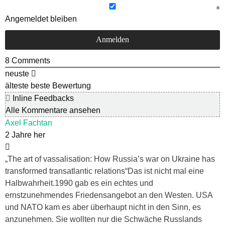
Angemeldet bleiben
8
Comments
neuste
älteste
beste Bewertung
Inline Feedbacks
Alle Kommentare ansehen
Axel Fachtan
2 Jahre her
„The art of vassalisation: How Russia’s war on Ukraine has
transformed transatlantic relations“Das ist nicht mal eine
Halbwahrheit.1990 gab es ein echtes und
ernstzunehmendes Friedensangebot an den Westen. USA
und NATO kam es aber überhaupt nicht in den Sinn, es
anzunehmen. Sie wollten nur die Schwäche Russlands