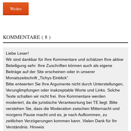
Weiter
KOMMENTARE
( 8 )
Liebe Leser!
Wir sind dankbar für Ihre Kommentare und schätzen Ihre aktive
Beteiligung sehr. Ihre Zuschriften können auch als eigene
Beiträge auf der Site erscheinen oder in unserer
Monatszeitschrift „Tichys Einblick“.
Bitte entwerten Sie Ihre Argumente nicht durch Unterstellungen,
Verunglimpfungen oder inakzeptable Worte und Links. Solche
Texte schalten wir nicht frei. Ihre Kommentare werden
moderiert, da die juristische Verantwortung bei TE liegt. Bitte
verstehen Sie, dass die Moderation zwischen Mitternacht und
morgens Pause macht und es, je nach Aufkommen, zu
zeitlichen Verzögerungen kommen kann. Vielen Dank für Ihr
Verständnis.
Hinweis