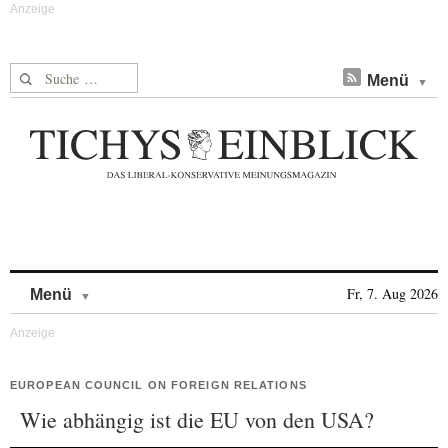
Suche nach:
Menü
Skip to content
Fr, 7. Aug 2026
Menü
EUROPEAN COUNCIL ON FOREIGN RELATIONS
Wie abhängig ist die EU von den USA?