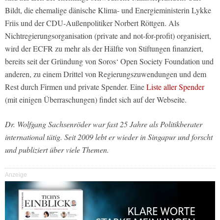
Bildt, die ehemalige dänische Klima- und Energieministerin Lykke
Friis und der CDU-Außenpolitiker Norbert Röttgen. Als
Nichtregierungsorganisation (private and not-for-profit) organisiert,
wird der ECFR zu mehr als der Hälfte von Stiftungen finanziert,
bereits seit der Gründung von Soros‘ Open Society Foundation und
anderen, zu einem Drittel von Regierungszuwendungen und dem
Rest durch Firmen und private Spender. Eine
Liste aller Spender
(mit einigen Überraschungen) findet sich auf der Webseite.
Dr. Wolfgang Sachsenröder war fast 25 Jahre als Politikberater
international tätig. Seit 2009 lebt er wieder in Singapur und forscht
und publiziert
über viele Themen.
Anzeige