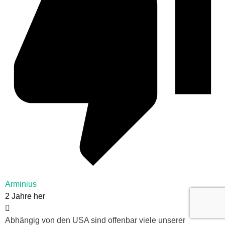
Arminius
2 Jahre her
Abhängig von den USA sind offenbar viele unserer