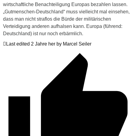
wirtschaftliche Benachteiligung Europas bezahlen lassen.
„Gutmenschen-Deutschland“ muss vielleicht mal einsehen,
dass man nicht straflos die Bürde der militärischen
Verteidigung anderen aufhalsen kann. Europa (führend:
Deutschland) ist nur noch erbärmlich.
Last edited 2 Jahre her by Marcel Seiler