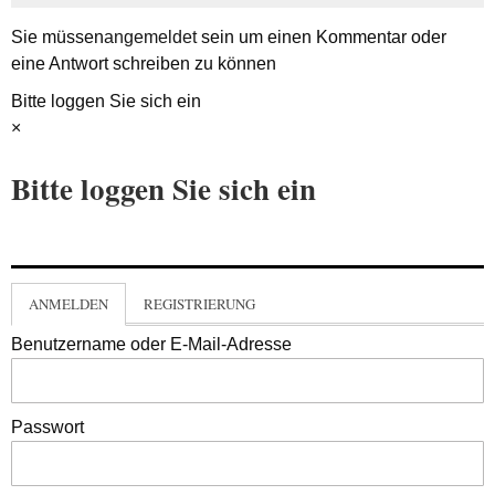
Sie müssen
angemeldet
sein um einen Kommentar oder
eine Antwort schreiben zu können
Bitte loggen Sie sich ein
×
Bitte loggen Sie sich ein
ANMELDEN
REGISTRIERUNG
Benutzername oder E-Mail-Adresse
Passwort