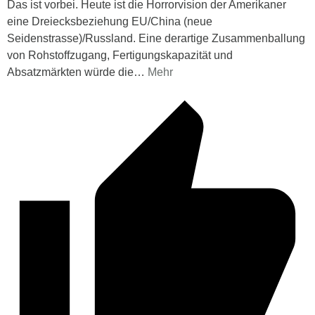
Das ist vorbei. Heute ist die Horrorvision der Amerikaner
eine Dreiecksbeziehung EU/China (neue
Seidenstrasse)/Russland. Eine derartige Zusammenballung
von Rohstoffzugang, Fertigungskapazität und
Absatzmärkten würde die
…
Mehr