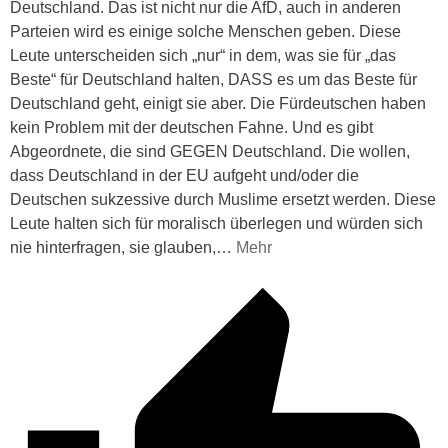
Deutschland. Das ist nicht nur die AfD, auch in anderen
Parteien wird es einige solche Menschen geben. Diese
Leute unterscheiden sich „nur“ in dem, was sie für „das
Beste“ für Deutschland halten, DASS es um das Beste für
Deutschland geht, einigt sie aber. Die Fürdeutschen haben
kein Problem mit der deutschen Fahne. Und es gibt
Abgeordnete, die sind GEGEN Deutschland. Die wollen,
dass Deutschland in der EU aufgeht und/oder die
Deutschen sukzessive durch Muslime ersetzt werden. Diese
Leute halten sich für moralisch überlegen und würden sich
nie hinterfragen, sie glauben,
…
Mehr