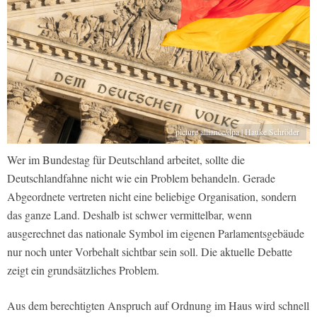
picture alliance/dpa | Hauke Schröder
Wer im Bundestag für Deutschland arbeitet, sollte die
Deutschlandfahne nicht wie ein Problem behandeln. Gerade
Abgeordnete vertreten nicht eine beliebige Organisation, sondern
das ganze Land. Deshalb ist schwer vermittelbar, wenn
ausgerechnet das nationale Symbol im eigenen Parlamentsgebäude
nur noch unter Vorbehalt sichtbar sein soll. Die aktuelle Debatte
zeigt ein grundsätzliches Problem.
Aus dem berechtigten Anspruch auf Ordnung im Haus wird schnell