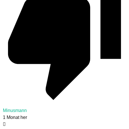
Minusmann
1 Monat her