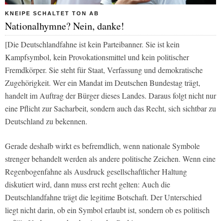
KNEIPE SCHALTET TON AB
Nationalhymne? Nein, danke!
[Die Deutschlandfahne ist kein Parteibanner. Sie ist kein
Kampfsymbol, kein Provokationsmittel und kein politischer
Fremdkörper. Sie steht für Staat, Verfassung und demokratische
Zugehörigkeit. Wer ein Mandat im Deutschen Bundestag trägt,
handelt im Auftrag der Bürger dieses Landes. Daraus folgt nicht nur
eine Pflicht zur Sacharbeit, sondern auch das Recht, sich sichtbar zu
Deutschland zu bekennen.
Gerade deshalb wirkt es befremdlich, wenn nationale Symbole
strenger behandelt werden als andere politische Zeichen. Wenn eine
Regenbogenfahne als Ausdruck gesellschaftlicher Haltung
diskutiert wird, dann muss erst recht gelten: Auch die
Deutschlandfahne trägt die legitime Botschaft. Der Unterschied
liegt nicht darin, ob ein Symbol erlaubt ist, sondern ob es politisch