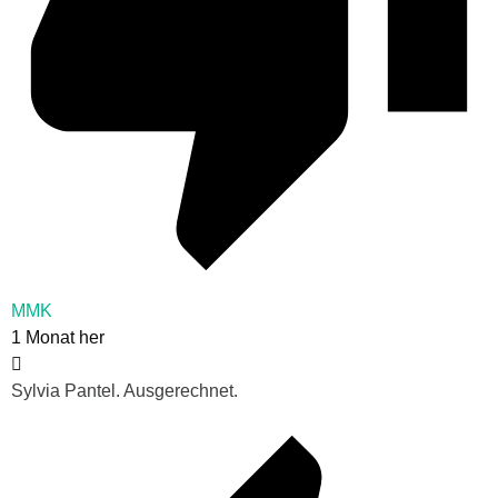
MMK
1 Monat her
Sylvia Pantel. Ausgerechnet.