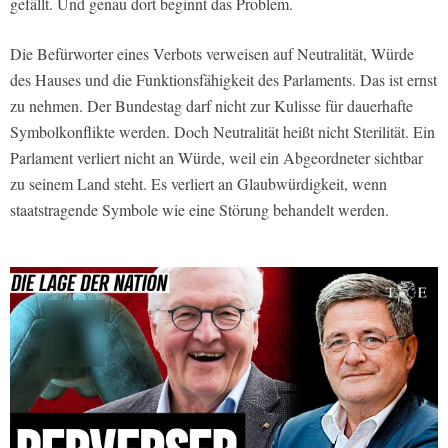
gefällt. Und genau dort beginnt das Problem.
Die Befürworter eines Verbots verweisen auf Neutralität, Würde
des Hauses und die Funktionsfähigkeit des Parlaments. Das ist ernst
zu nehmen. Der Bundestag darf nicht zur Kulisse für dauerhafte
Symbolkonflikte werden. Doch Neutralität heißt nicht Sterilität. Ein
Parlament verliert nicht an Würde, weil ein Abgeordneter sichtbar
zu seinem Land steht. Es verliert an Glaubwürdigkeit, wenn
staatstragende Symbole wie eine Störung behandelt werden.