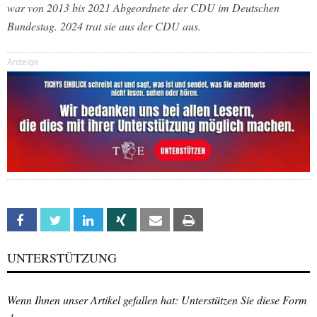
war von 2013 bis 2021 Abgeordnete der CDU im Deutschen
Bundestag. 2024 trat sie aus der CDU aus.
Anzeige
Facebook
Twitter
Linkedin
Xing
Email
Print
UNTERSTÜTZUNG
Wenn Ihnen unser Artikel gefallen hat: Unterstützen Sie diese Form