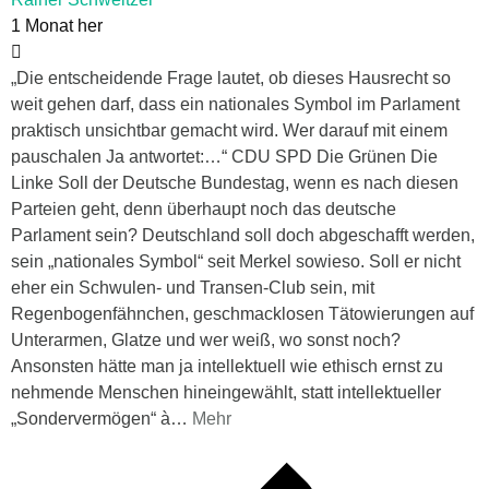
1 Monat her
„Die entscheidende Frage lautet, ob dieses Hausrecht so
weit gehen darf, dass ein nationales Symbol im Parlament
praktisch unsichtbar gemacht wird. Wer darauf mit einem
pauschalen Ja antwortet:…“ CDU SPD Die Grünen Die
Linke Soll der Deutsche Bundestag, wenn es nach diesen
Parteien geht, denn überhaupt noch das deutsche
Parlament sein? Deutschland soll doch abgeschafft werden,
sein „nationales Symbol“ seit Merkel sowieso. Soll er nicht
eher ein Schwulen- und Transen-Club sein, mit
Regenbogenfähnchen, geschmacklosen Tätowierungen auf
Unterarmen, Glatze und wer weiß, wo sonst noch?
Ansonsten hätte man ja intellektuell wie ethisch ernst zu
nehmende Menschen hineingewählt, statt intellektueller
„Sondervermögen“ à
…
Mehr