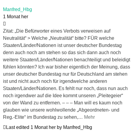
Manfred_Hbg
1 Monat her
Zitat: „Die Befürworter eines Verbots verweisen auf
Neutralität“ > Welche „Neutralität“ bitte? FÜR welche
Staaten/Länder/Nationen ist unser deutscher Bundestag
denn auch noch am stehen so das sich dann auch noch
weitere Staaten/Länder/Nationen benachteiligt und beleidigt
fühlen könnten? Ich war bisher eigentlich der Meinung, dass
unser deutscher Bundestag nur für Deutschland am stehen
ist und nicht auch noch für irgendwelche anderen
Staaten/Länder/Nationen. Es fehlt nur noch, dass nun auch
noch irgendwer auf die Idee kommt unseren „Pleitegeier“
von der Wand zu entfernen. – – – Man will es kaum noch
glauben wie unsere wohlwollende „Abgeordneten- und
Reg.-Elite“ im Bundestag zu sehen,
…
Mehr
Last edited 1 Monat her by Manfred_Hbg