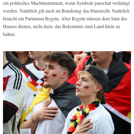
ein politisches Machtinstrument, wenn Symbole pauschal verdrängt
werden. Natürlich gilt auch im Bundestag das Hausrecht. Natürlich
braucht ein Parlament Regeln. Aber Regeln müssen dem Sinn des
Hauses dienen, nicht dazu, das Bekenntnis zum Land klein zu
halten.