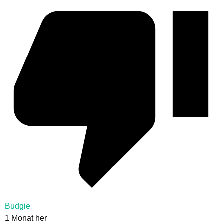
Budgie
1 Monat her