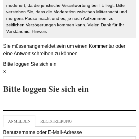
moderiert, da die juristische Verantwortung bei TE liegt. Bitte
verstehen Sie, dass die Moderation zwischen Mitternacht und
morgens Pause macht und es, je nach Aufkommen, zu
zeitlichen Verzögerungen kommen kann. Vielen Dank für Ihr
Verständnis.
Hinweis
Sie müssen
angemeldet
sein um einen Kommentar oder
eine Antwort schreiben zu können
Bitte loggen Sie sich ein
×
Bitte loggen Sie sich ein
ANMELDEN
REGISTRIERUNG
Benutzername oder E-Mail-Adresse