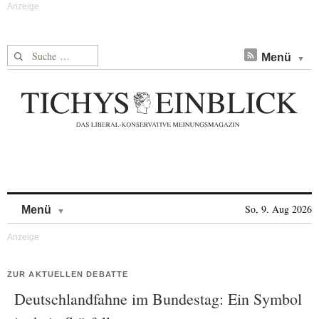
Suche nach:
Menü
Skip to content
So, 9. Aug 2026
Menü
ZUR AKTUELLEN DEBATTE
Deutschlandfahne im Bundestag: Ein Symbol