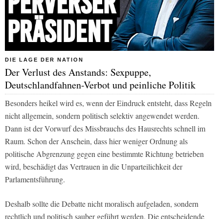
DIE LAGE DER NATION
Der Verlust des Anstands: Sexpuppe,
Deutschlandfahnen-Verbot und peinliche Politik
Besonders heikel wird es, wenn der Eindruck entsteht, dass Regeln
nicht allgemein, sondern politisch selektiv angewendet werden.
Dann ist der Vorwurf des Missbrauchs des Hausrechts schnell im
Raum. Schon der Anschein, dass hier weniger Ordnung als
politische Abgrenzung gegen eine bestimmte Richtung betrieben
wird, beschädigt das Vertrauen in die Unparteilichkeit der
Parlamentsführung.
Deshalb sollte die Debatte nicht moralisch aufgeladen, sondern
rechtlich und politisch sauber geführt werden. Die entscheidende