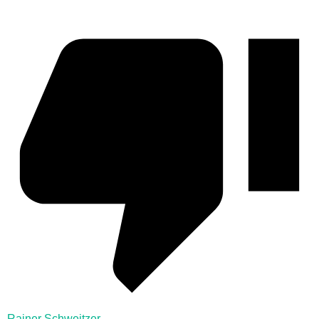
Rainer Schweitzer