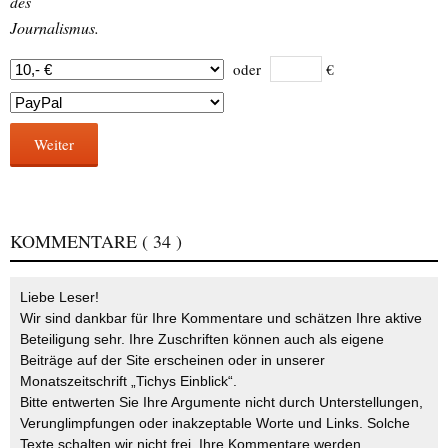
des
Journalismus.
oder
€
Weiter
KOMMENTARE
( 34 )
Liebe Leser!
Wir sind dankbar für Ihre Kommentare und schätzen Ihre aktive
Beteiligung sehr. Ihre Zuschriften können auch als eigene
Beiträge auf der Site erscheinen oder in unserer
Monatszeitschrift „Tichys Einblick“.
Bitte entwerten Sie Ihre Argumente nicht durch Unterstellungen,
Verunglimpfungen oder inakzeptable Worte und Links. Solche
Texte schalten wir nicht frei. Ihre Kommentare werden