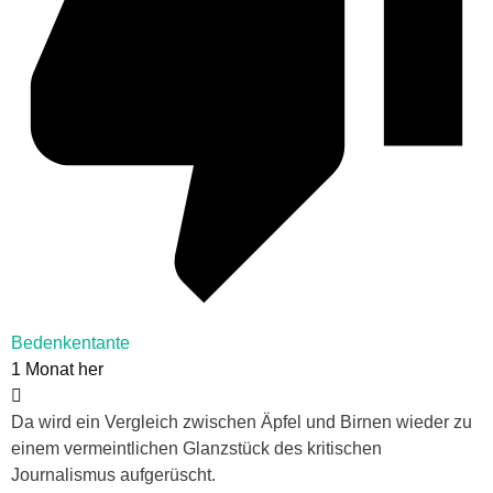
Bedenkentante
1 Monat her
Da wird ein Vergleich zwischen Äpfel und Birnen wieder zu
einem vermeintlichen Glanzstück des kritischen
Journalismus aufgerüscht.